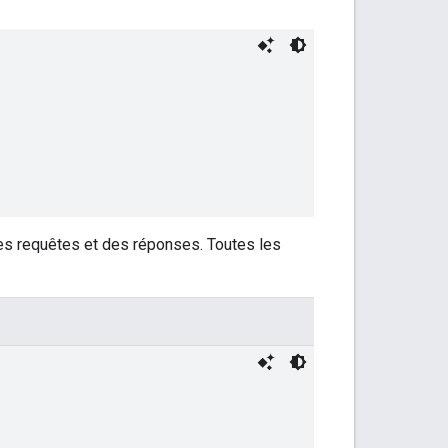
des requêtes et des réponses. Toutes les