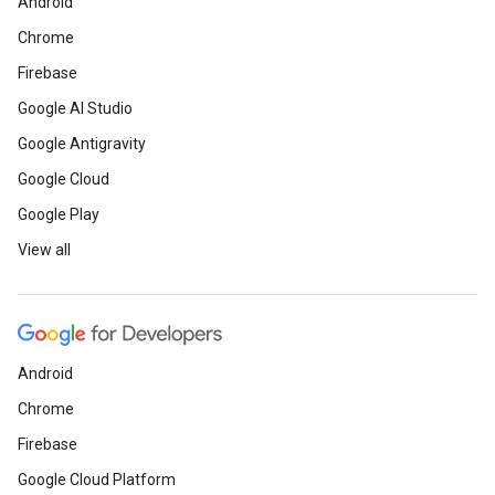
Android
Chrome
Firebase
Google AI Studio
Google Antigravity
Google Cloud
Google Play
View all
Android
Chrome
Firebase
Google Cloud Platform