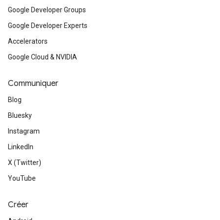
Google Developer Groups
Google Developer Experts
Accelerators
Google Cloud & NVIDIA
Communiquer
Blog
Bluesky
Instagram
LinkedIn
X (Twitter)
YouTube
Créer