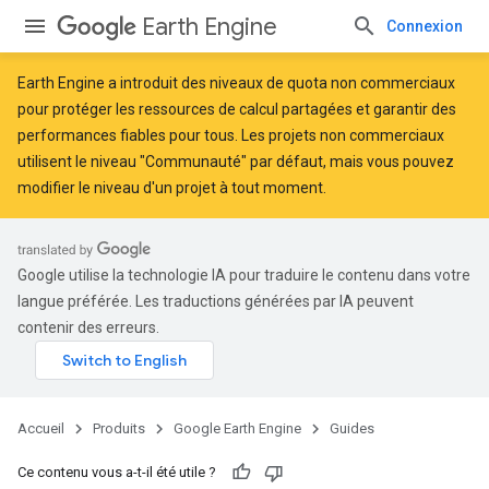
Earth Engine
Connexion
Earth Engine a introduit des
niveaux de quota non commerciaux
pour protéger les ressources de calcul partagées et garantir des
performances fiables pour tous. Les projets non commerciaux
utilisent le niveau "Communauté" par défaut, mais vous pouvez
modifier le niveau d'un projet à tout moment.
Google utilise la technologie IA pour traduire le contenu dans votre
langue préférée. Les traductions générées par IA peuvent
contenir des erreurs.
Accueil
Produits
Google Earth Engine
Guides
Ce contenu vous a-t-il été utile ?