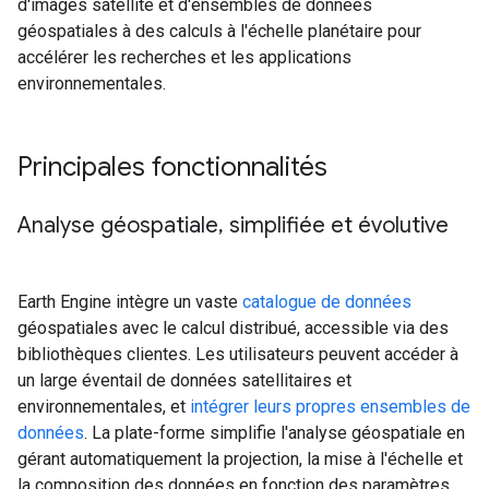
d'images satellite et d'ensembles de données
géospatiales à des calculs à l'échelle planétaire pour
accélérer les recherches et les applications
environnementales.
Principales fonctionnalités
Analyse géospatiale
,
simplifiée et évolutive
Earth Engine intègre un vaste
catalogue de données
géospatiales avec le calcul distribué, accessible via des
bibliothèques clientes. Les utilisateurs peuvent accéder à
un large éventail de données satellitaires et
environnementales, et
intégrer leurs propres ensembles de
données
. La plate-forme simplifie l'analyse géospatiale en
gérant automatiquement la projection, la mise à l'échelle et
la composition des données en fonction des paramètres