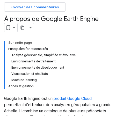
Envoyer des commentaires
À propos de Google Earth Engine
Sur cette page
Principales fonctionnalités
Analyse géospatiale, simplifiée et évolutive
Environnements de traitement
Environnements de développement
Visualisation et résultats
Machine learning
Accès et gestion
Google Earth Engine est un
produit Google Cloud
permettant d'effectuer des analyses géospatiales à grande
échelle. Il combine un catalogue de plusieurs pétaoctets