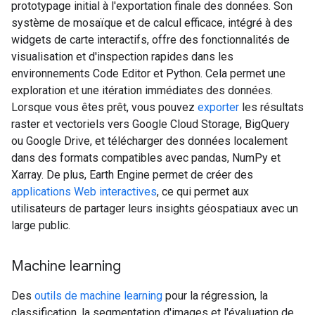
prototypage initial à l'exportation finale des données. Son
système de mosaïque et de calcul efficace, intégré à des
widgets de carte interactifs, offre des fonctionnalités de
visualisation et d'inspection rapides dans les
environnements Code Editor et Python. Cela permet une
exploration et une itération immédiates des données.
Lorsque vous êtes prêt, vous pouvez
exporter
les résultats
raster et vectoriels vers Google Cloud Storage, BigQuery
ou Google Drive, et télécharger des données localement
dans des formats compatibles avec pandas, NumPy et
Xarray. De plus, Earth Engine permet de créer des
applications Web interactives
, ce qui permet aux
utilisateurs de partager leurs insights géospatiaux avec un
large public.
Machine learning
Des
outils de machine learning
pour la régression, la
classification, la segmentation d'images et l'évaluation de