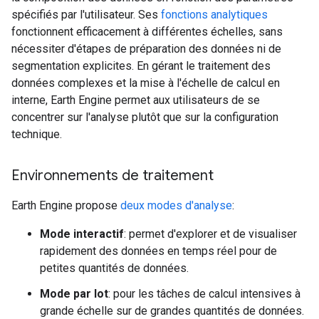
spécifiés par l'utilisateur. Ses
fonctions analytiques
fonctionnent efficacement à différentes échelles, sans
nécessiter d'étapes de préparation des données ni de
segmentation explicites. En gérant le traitement des
données complexes et la mise à l'échelle de calcul en
interne, Earth Engine permet aux utilisateurs de se
concentrer sur l'analyse plutôt que sur la configuration
technique.
Environnements de traitement
Earth Engine propose
deux modes d'analyse
:
Mode interactif
: permet d'explorer et de visualiser
rapidement des données en temps réel pour de
petites quantités de données.
Mode par lot
: pour les tâches de calcul intensives à
grande échelle sur de grandes quantités de données.