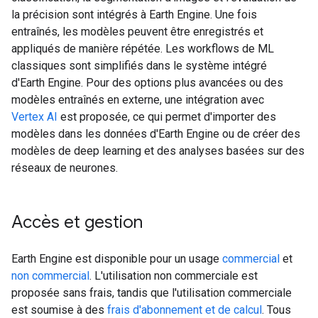
la précision sont intégrés à Earth Engine. Une fois
entraînés, les modèles peuvent être enregistrés et
appliqués de manière répétée. Les workflows de ML
classiques sont simplifiés dans le système intégré
d'Earth Engine. Pour des options plus avancées ou des
modèles entraînés en externe, une intégration avec
Vertex AI
est proposée, ce qui permet d'importer des
modèles dans les données d'Earth Engine ou de créer des
modèles de deep learning et des analyses basées sur des
réseaux de neurones.
Accès et gestion
Earth Engine est disponible pour un usage
commercial
et
non commercial
. L'utilisation non commerciale est
proposée sans frais, tandis que l'utilisation commerciale
est soumise à des
frais d'abonnement et de calcul
. Tous