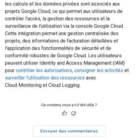
les calculs et les données privées sont associés aux
projets Google Cloud, ce qui permet aux utilisateurs de
contrôler l'accès, la gestion des ressources et la
surveillance de l'utilisation via la console Google Cloud.
Cette intégration permet une gestion centralisée des
projets, des informations de facturation détaillées et
l'application des fonctionnalités de sécurité et de
conformité robustes de Google Cloud. Les utilisateurs
peuvent utiliser Identity and Access Management (IAM)
pour
contrôler les autorisations
,
consigner les activités
et
surveiller l'utilisation des ressources
avec
Cloud Monitoring et Cloud Logging.
Ce contenu vous a-t-il été utile ?
Envoyer des commentaires