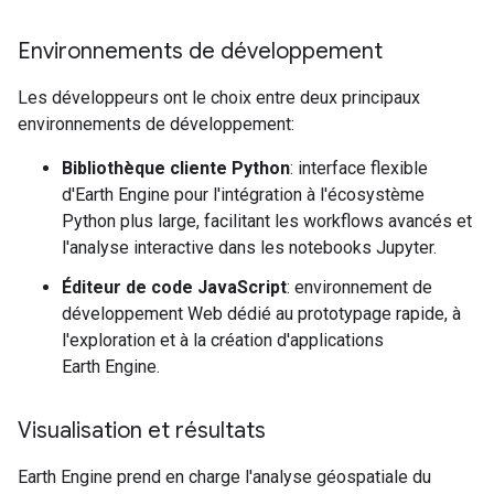
Environnements de développement
Les développeurs ont le choix entre deux principaux
environnements de développement:
Bibliothèque cliente Python
: interface flexible
d'Earth Engine pour l'intégration à l'écosystème
Python plus large, facilitant les workflows avancés et
l'analyse interactive dans les notebooks Jupyter.
Éditeur de code JavaScript
: environnement de
développement Web dédié au prototypage rapide, à
l'exploration et à la création d'applications
Earth Engine.
Visualisation et résultats
Earth Engine prend en charge l'analyse géospatiale du