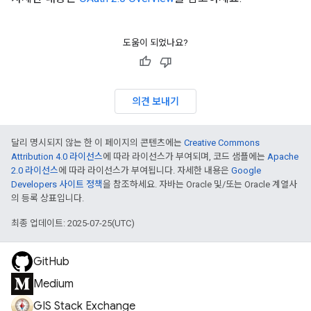
도움이 되었나요?
의견 보내기
달리 명시되지 않는 한 이 페이지의 콘텐츠에는
Creative Commons
Attribution 4.0 라이선스
에 따라 라이선스가 부여되며, 코드 샘플에는
Apache
2.0 라이선스
에 따라 라이선스가 부여됩니다. 자세한 내용은
Google
Developers 사이트 정책
을 참조하세요. 자바는 Oracle 및/또는 Oracle 계열사
의 등록 상표입니다.
최종 업데이트: 2025-07-25(UTC)
GitHub
Medium
GIS Stack Exchange