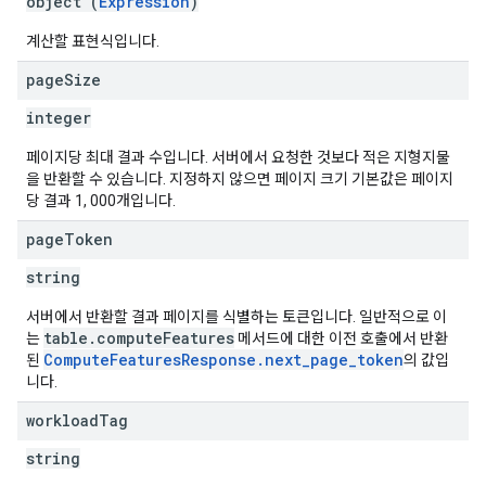
object (
Expression
)
계산할 표현식입니다.
page
Size
integer
페이지당 최대 결과 수입니다. 서버에서 요청한 것보다 적은 지형지물
을 반환할 수 있습니다. 지정하지 않으면 페이지 크기 기본값은 페이지
당 결과 1, 000개입니다.
page
Token
string
서버에서 반환할 결과 페이지를 식별하는 토큰입니다. 일반적으로 이
table.computeFeatures
는
메서드에 대한 이전 호출에서 반환
ComputeFeaturesResponse.next_page_token
된
의 값입
니다.
workload
Tag
string