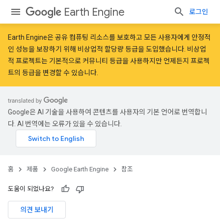
Earth Engine
로그인
Earth Engine은 공유 컴퓨팅 리소스를 보호하고 모든 사용자에게 안정적
인 성능을 보장하기 위해
비상업적 할당량 등급
을 도입했습니다. 비상업
적 프로젝트는 기본적으로 커뮤니티 등급을 사용하지만 언제든지 프로젝
트의 등급을 변경할 수 있습니다.
Google은 AI 기술을 사용하여 콘텐츠를 사용자의 기본 언어로 번역합니
다. AI 번역에는 오류가 있을 수 있습니다.
홈
제품
Google Earth Engine
참조
도움이 되었나요?
의견 보내기