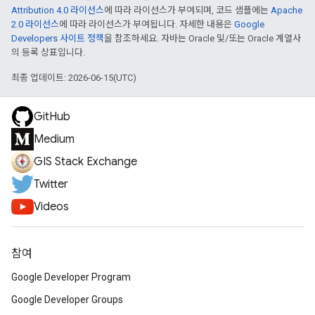
Attribution 4.0 라이선스
에 따라 라이선스가 부여되며, 코드 샘플에는
Apache
2.0 라이선스
에 따라 라이선스가 부여됩니다. 자세한 내용은
Google
Developers 사이트 정책
을 참조하세요. 자바는 Oracle 및/또는 Oracle 계열사
의 등록 상표입니다.
최종 업데이트: 2026-06-15(UTC)
GitHub
Medium
GIS Stack Exchange
Twitter
Videos
참여
Google Developer Program
Google Developer Groups