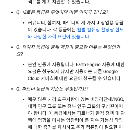
젝트를 계속 지원할 수 있습니다.
Q: 새로운 등급은 무엇이며 어떤 의미가 있나요?
커뮤니티, 참여자, 파트너의 세 가지 비상업용 등급
이 있습니다. 각 등급에는
월별 컴퓨팅 할당량 한도
와 다양한 자격 요건이 있습니다
.
Q: 참여자 등급에 결제 계정이 필요한 이유는 무엇인가
요?
본인 인증에 사용됩니다. Earth Engine 사용에 대한
요금은 청구되지 않지만 사용하는 다른 Google
Cloud 서비스에 대한 요금이 청구될 수 있습니다.
Q: 파트너 등급의 기준은 무엇인가요?
매우 많은 처리 요구사항이 있는 비영리단체/NGO,
대학 연구 그룹 또는 정부 연구 그룹의 구성원이어
야 합니다. 이 등급에서는 파트너가 환경 정책 및 관
행에 영향을 미치는 영향력이 큰 지속 가능성 작업
에 대한 증거를 제시하고 추가 컴퓨팅이 필요한 이