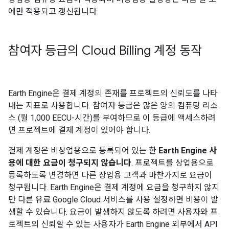
에만 적용되고 갱신됩니다.
참여자 등급의 Cloud Billing 계정 동작
Earth Engine은 결제 계정의 존재를 프로젝트의 신뢰도를 나타
내는 지표로 사용합니다. 참여자 등급은 많은 양의 컴퓨팅 리소
스 (월 1,000 EECU-시간)를 부여하므로 이 등급에 액세스하려
면 프로젝트에 결제 계정이 있어야 합니다.
결제 계정은 비상업용으로 등록되어 있는 한
Earth Engine 사
용에 대한 요금이 청구되지 않습니다
. 프로젝트를 상업용으로
등록하도록 변경하면 다른 상업용 고객과 마찬가지로 요금이
청구됩니다. Earth Engine은 결제 계정에 요금을 청구하지 않지
만 다른 유료 Google Cloud 서비스를 사용 설정하면 비용이 발
생할 수 있습니다. 요금이 발생하지 않도록 하려면 사용자와 프
로젝트의 신뢰할 수 있는 사용자가 Earth Engine 외부에서 API