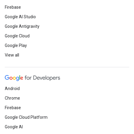
Firebase
Google AI Studio
Google Antigravity
Google Cloud
Google Play
View all
Android
Chrome
Firebase
Google Cloud Platform
Google AI