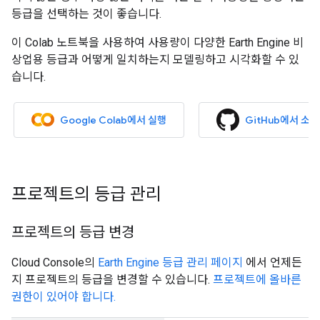
등급을 선택하는 것이 좋습니다.
이 Colab 노트북을 사용하여 사용량이 다양한 Earth Engine 비
상업용 등급과 어떻게 일치하는지 모델링하고 시각화할 수 있
습니다.
Google Colab에서 실행
GitHub에서 소스
프로젝트의 등급 관리
프로젝트의 등급 변경
Cloud Console의
Earth Engine 등급 관리 페이지
에서 언제든
지 프로젝트의 등급을 변경할 수 있습니다.
프로젝트에 올바른
권한이 있어야 합니다.