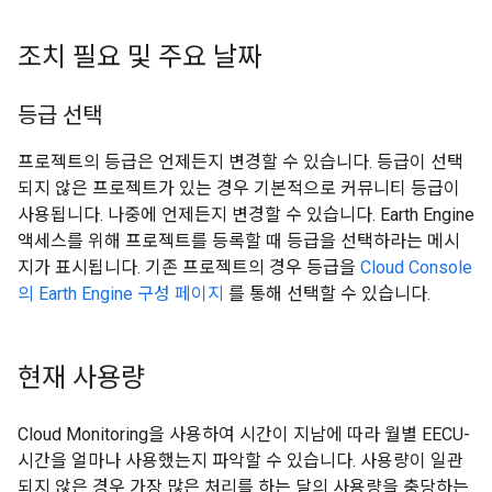
조치 필요 및 주요 날짜
등급 선택
프로젝트의 등급은 언제든지 변경할 수 있습니다. 등급이 선택
되지 않은 프로젝트가 있는 경우 기본적으로 커뮤니티 등급이
사용됩니다. 나중에 언제든지 변경할 수 있습니다. Earth Engine
액세스를 위해 프로젝트를 등록할 때 등급을 선택하라는 메시
지가 표시됩니다. 기존 프로젝트의 경우 등급을
Cloud Console
의 Earth Engine 구성 페이지
를 통해 선택할 수 있습니다.
현재 사용량
Cloud Monitoring을 사용하여 시간이 지남에 따라 월별 EECU-
시간을 얼마나 사용했는지 파악할 수 있습니다. 사용량이 일관
되지 않은 경우 가장 많은 처리를 하는 달의 사용량을 충당하는