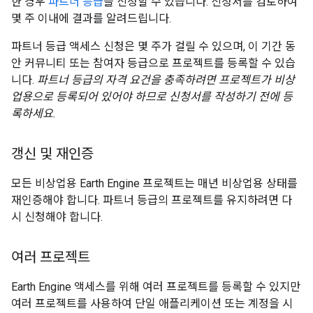
한 경우
파트너 등급
을 신청할 수 있습니다. 신청서를 검토하여
몇 주 이내에 결과를 알려드립니다.
파트너 등급 액세스 신청은 몇 주가 걸릴 수 있으며, 이 기간 동
안 커뮤니티 또는 참여자 등급으로 프로젝트를 등록할 수 있습
니다.
파트너 등급의 자격 요건을 충족하려면 프로젝트가 비상
업용으로 등록되어 있어야 하므로 신청서를 작성하기 전에 등
록하세요.
갱신 및 재인증
모든 비상업용 Earth Engine 프로젝트는 매년 비상업용 상태를
재인증해야 합니다. 파트너 등급의 프로젝트를 유지하려면 다
시 신청해야 합니다.
여러 프로젝트
Earth Engine 액세스를 위해 여러 프로젝트를 등록할 수 있지만
여러 프로젝트를 사용하여 단일 애플리케이션 또는 계정을 시