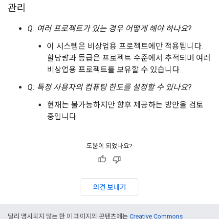
관리
Q: 여러 프로젝트가 있는 경우 어떻게 해야 하나요?
이 시스템은 비상업용 프로젝트에만 적용됩니다.
할당량과 등급은 프로젝트 수준에서 추적되며 여러
비상업용 프로젝트를 보유할 수 있습니다.
Q: 특정 사용자의 컴퓨팅 한도를 설정할 수 있나요?
현재는 불가능하지만 향후 제공하는 방안을 검토
중입니다.
도움이 되었나요?
의견 보내기
달리 명시되지 않는 한 이 페이지의 콘텐츠에는
Creative Commons