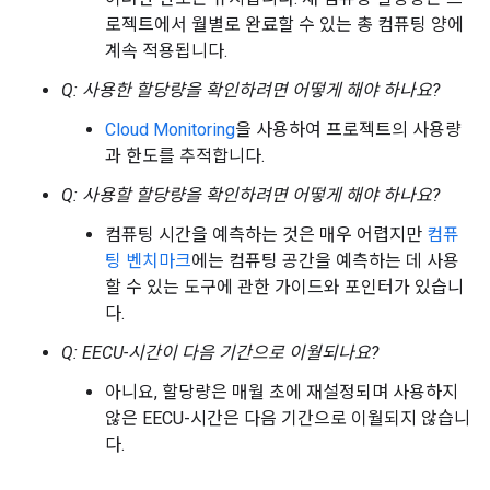
로젝트에서 월별로 완료할 수 있는 총 컴퓨팅 양에
계속 적용됩니다.
Q: 사용한 할당량을 확인하려면 어떻게 해야 하나요?
Cloud Monitoring
을 사용하여 프로젝트의 사용량
과 한도를 추적합니다.
Q: 사용할 할당량을 확인하려면 어떻게 해야 하나요?
컴퓨팅 시간을 예측하는 것은 매우 어렵지만
컴퓨
팅 벤치마크
에는 컴퓨팅 공간을 예측하는 데 사용
할 수 있는 도구에 관한 가이드와 포인터가 있습니
다.
Q: EECU-시간이 다음 기간으로 이월되나요?
아니요, 할당량은 매월 초에 재설정되며 사용하지
않은 EECU-시간은 다음 기간으로 이월되지 않습니
다.