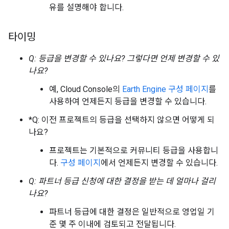
유를 설명해야 합니다.
타이밍
Q: 등급을 변경할 수 있나요? 그렇다면 언제 변경할 수 있
나요?
예, Cloud Console의
Earth Engine 구성 페이지
를
사용하여 언제든지 등급을 변경할 수 있습니다.
*Q: 이전 프로젝트의 등급을 선택하지 않으면 어떻게 되
나요?
프로젝트는 기본적으로 커뮤니티 등급을 사용합니
다.
구성 페이지
에서 언제든지 변경할 수 있습니다.
Q: 파트너 등급 신청에 대한 결정을 받는 데 얼마나 걸리
나요?
파트너 등급에 대한 결정은 일반적으로 영업일 기
준 몇 주 이내에 검토되고 전달됩니다.