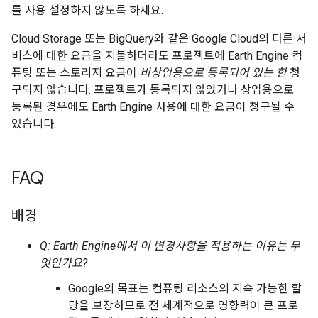
를 사용 설정하지 않도록 하세요.
Cloud Storage 또는 BigQuery와 같은 Google Cloud의 다른 서
비스에 대한 요금을 지불하더라도 프로젝트에 Earth Engine 컴
퓨팅 또는 스토리지 요금이
비상업용으로 등록되어 있는 한
청
구되지 않습니다. 프로젝트가 등록되지 않았거나 상업용으로
등록된 경우에도 Earth Engine 사용에 대한 요금이 청구될 수
있습니다.
FAQ
배경
Q: Earth Engine에서 이 변경사항을 적용하는 이유는 무
엇인가요?
Google의 목표는 컴퓨팅 리소스의 지속 가능한 할
당을 보장하므로 전 세계적으로 영향력이 큰 프로