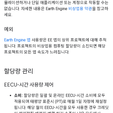
뮬레이션하거나 단일 애플리케이션 또는 계정으로 작동할 수는
없습니다. 자세한 내용은 Earth Engine
비상업용 약관
을 참고하
세요.
예외
Earth Engine 앱
사용량은 EE 앱의 상위 프로젝트에 대해 추적
됩니다. 프로젝트의 비상업용 컴퓨팅 할당량이 소진되면 해당
프로젝트의 모든 앱 속도가 느려집니다.
할당량 관리
EECU-시간 사용량 제어
소비:
할당량은 일괄 및 온라인 EECU-시간 소비에 모두
적용되며 태평양 표준시 (PT)로 매월 1일 자정에 재설정
됩니다. 해당 월의 EECU-시간을 모두 사용한 경우 크레딧