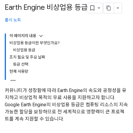
Earth Engine 비상업용 등급
출시 노트
이 페이지의 내용
비상업용 등급이란 무엇인가요?
비상업용 등급
조치 필요 및 주요 날짜
등급 선택
현재 사용량
커뮤니티가 성장함에 따라 Earth Engine의 속도와 공정성을 유
지하고 비상업적 목적의 무료 사용을 지원하고자 합니다.
Google Earth Engine의 비상업용 등급은 컴퓨팅 리소스의 지속
가능한 할당을 보장하므로 전 세계적으로 영향력이 큰 프로젝
트를 계속 지원할 수 있습니다.