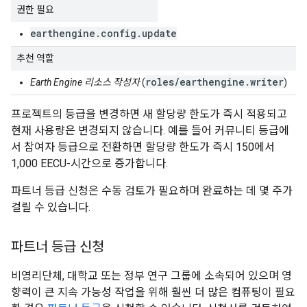
권한 필요
earthengine.config.update
추천 역할
roles/earthengine.writer
Earth Engine 리소스 작성자
(
)
프로젝트의 등급을 변경하면 새 할당량 한도가 즉시 적용되고
현재 사용량은 변경되지 않습니다. 예를 들어 커뮤니티 등급에
서 참여자 등급으로 전환하면 할당량 한도가 즉시 150에서
1,000 EECU-시간으로 증가합니다.
파트너 등급 신청은 수동 검토가 필요하며 완료하는 데 몇 주가
걸릴 수 있습니다.
파트너 등급 신청
비영리단체, 대학교 또는 정부 연구 그룹에 소속되어 있으며 영
향력이 큰 지속 가능성 작업을 위해 훨씬 더 많은 컴퓨팅이 필요