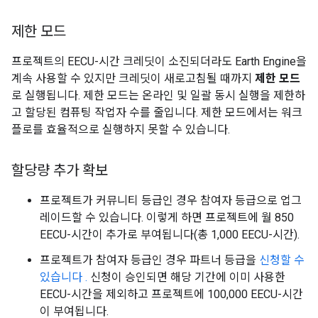
제한 모드
프로젝트의 EECU-시간 크레딧이 소진되더라도 Earth Engine을
계속 사용할 수 있지만 크레딧이 새로고침될 때까지
제한 모드
로 실행됩니다. 제한 모드는 온라인 및 일괄 동시 실행을 제한하
고 할당된 컴퓨팅 작업자 수를 줄입니다. 제한 모드에서는 워크
플로를 효율적으로 실행하지 못할 수 있습니다.
할당량 추가 확보
프로젝트가 커뮤니티 등급인 경우 참여자 등급으로 업그
레이드할 수 있습니다. 이렇게 하면 프로젝트에 월 850
EECU-시간이 추가로 부여됩니다(총 1,000 EECU-시간).
프로젝트가 참여자 등급인 경우 파트너 등급을
신청할 수
있습니다 .
신청이 승인되면 해당 기간에 이미 사용한
EECU-시간을 제외하고 프로젝트에 100,000 EECU-시간
이 부여됩니다.