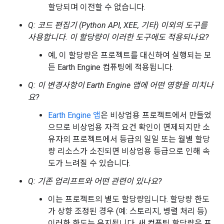
할당되며 이전할 수 없습니다.
Q: 코드 편집기 (Python API, XEE, 기타) 이외의 도구를
사용합니다.
이 할당량이 이러한 도구에도 적용되나요?
예, 이 할당량은 프로젝트를 대신하여 실행되는 모
든 Earth Engine 컴퓨팅에 적용됩니다.
Q: 이 변경사항이 Earth Engine 앱에 어떤 영향을 미치나
요?
Earth Engine 앱
은 비상업용 프로젝트에서 만들었
으므로 비상업용 자격 요건 확인이 면제되지만 소
유자의 프로젝트에서 등급의 일일 또는 월별 할당
량 리소스가 소진되면 비상업용 등급으로 인해 속
도가 느려질 수 있습니다.
Q: 기존 업리프트와 어떤 관련이 있나요?
이는 프로젝트의 별도 할당량입니다. 할당량 한도
가 상향 조정된 경우 (예: 스토리지, 병렬 처리 등)
이러한 한도는 유지됩니다. 새 컴퓨팅 할당량은 프