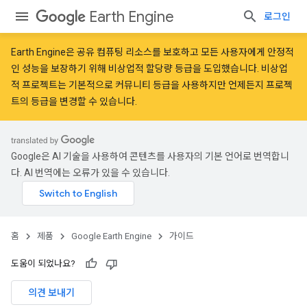
Earth Engine
로그인
Earth Engine은 공유 컴퓨팅 리소스를 보호하고 모든 사용자에게 안정적
인 성능을 보장하기 위해
비상업적 할당량 등급
을 도입했습니다. 비상업
적 프로젝트는 기본적으로 커뮤니티 등급을 사용하지만 언제든지 프로젝
트의 등급을 변경할 수 있습니다.
Google은 AI 기술을 사용하여 콘텐츠를 사용자의 기본 언어로 번역합니
다. AI 번역에는 오류가 있을 수 있습니다.
홈
제품
Google Earth Engine
가이드
도움이 되었나요?
의견 보내기