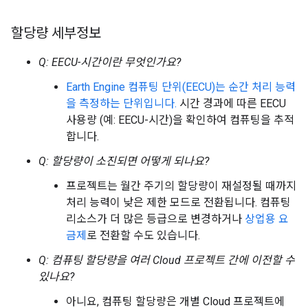
할당량 세부정보
Q: EECU-시간이란 무엇인가요?
Earth Engine 컴퓨팅 단위(EECU)는 순간 처리 능력
을 측정하는 단위입니다.
시간 경과에 따른 EECU
사용량 (예: EECU-시간)을 확인하여 컴퓨팅을 추적
합니다.
Q: 할당량이 소진되면 어떻게 되나요?
프로젝트는 월간 주기의 할당량이 재설정될 때까지
처리 능력이 낮은 제한 모드로 전환됩니다. 컴퓨팅
리소스가 더 많은 등급으로 변경하거나
상업용 요
금제
로 전환할 수도 있습니다.
Q: 컴퓨팅 할당량을 여러 Cloud 프로젝트 간에 이전할 수
있나요?
아니요, 컴퓨팅 할당량은 개별 Cloud 프로젝트에