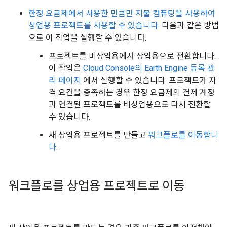
한정 요금제에서 사용한 만큼만 지불 컴퓨팅을 사용하여
상업용 프로젝트를 사용할 수 있습니다.
다음과 같은 방법
으로 이 작업을 실행할 수 있습니다.
프로젝트를 비상업용에서 상업용으로 전환합니다.
이 작업은
Cloud Console의 Earth Engine 등록 관
리 페이지
에서 실행할 수 있습니다. 프로젝트가 자
격 요건을 충족하는 경우 한정 요금제의 결제 계정
과 연결된 프로젝트를 비상업용으로 다시 전환할
수 있습니다.
새 상업용 프로젝트를 만들고
워크플로를 이동합니
다
.
워크플로를 상업용 프로젝트로 이동