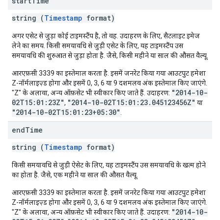
start
Time
string (
Timestamp
format)
अगर एसेट से जुड़ा कोई टाइमस्टैंप है, तो वह. उदाहरण के लिए, सैटलाइट इमेज
लेने का समय. किसी समयावधि से जुड़ी एसेट के लिए, यह टाइमस्टैंप उस
समयावधि की शुरुआत से जुड़ा होता है. जैसे, किसी महीने या साल की औसत वैल्यू.
आरएफ़सी 3339 का इस्तेमाल करता है. इसमें जनरेट किया गया आउटपुट हमेशा
Z-नॉर्मलाइज़्ड होगा और इसमें 0, 3, 6 या 9 दशमलव अंक इस्तेमाल किए जाएंगे.
"2014-10-
"Z" के अलावा, अन्य ऑफ़सेट भी स्वीकार किए जाते हैं. उदाहरण:
02T15:01:23Z"
"2014-10-02T15:01:23.045123456Z"
,
या
"2014-10-02T15:01:23+05:30"
.
end
Time
string (
Timestamp
format)
किसी समयावधि से जुड़ी ऐसेट के लिए, यह टाइमस्टैंप उस समयावधि के खत्म होने
का होता है. जैसे, एक महीने या साल की औसत वैल्यू.
आरएफ़सी 3339 का इस्तेमाल करता है. इसमें जनरेट किया गया आउटपुट हमेशा
Z-नॉर्मलाइज़्ड होगा और इसमें 0, 3, 6 या 9 दशमलव अंक इस्तेमाल किए जाएंगे.
"2014-10-
"Z" के अलावा, अन्य ऑफ़सेट भी स्वीकार किए जाते हैं. उदाहरण: