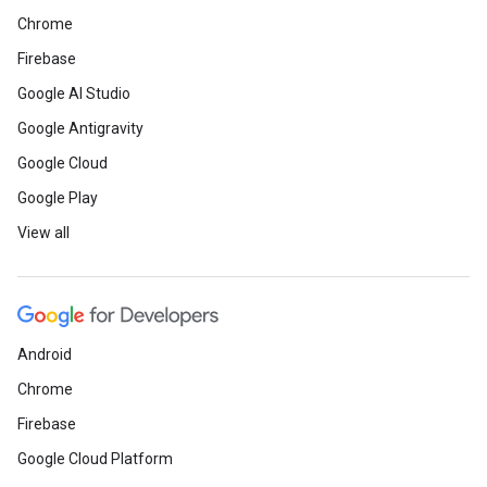
Chrome
Firebase
Google AI Studio
Google Antigravity
Google Cloud
Google Play
View all
Android
Chrome
Firebase
Google Cloud Platform