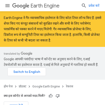
Earth Engine
प्रवेश करें
Earth Engine ने
गैर-व्यावसायिक इस्तेमाल के लिए कोटा टियर
लॉन्च किए हैं. इससे
शेयर किए गए कंप्यूट संसाधनों को सुरक्षित रखने और सभी के लिए भरोसेमंद
परफ़ॉर्मेंस को पक्का करने में मदद मिलेगी. गैर-व्यावसायिक प्रोजेक्ट के लिए,
डिफ़ॉल्ट रूप से कम्यूनिटी टियर का इस्तेमाल किया जाता है. हालांकि, किसी प्रोजेक्ट
के टियर को कभी भी बदला जा सकता है.
Google आपकी पसंदीदा भाषा में कॉन्टेंट का अनुवाद करने के लिए, एआई
टेक्नोलॉजी का इस्तेमाल करता है. एआई से मिले अनुवादों में गलतियां हो सकती हैं.
होम पेज
प्रॉडक्ट
Google Earth Engine
रेफ़रंस
क्या इस कॉन्टेंट से आपको मदद मिली?