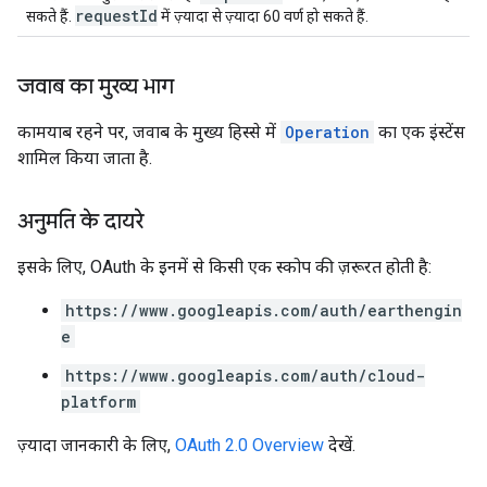
requestId
सकते हैं.
में ज़्यादा से ज़्यादा 60 वर्ण हो सकते हैं.
जवाब का मुख्य भाग
कामयाब रहने पर, जवाब के मुख्य हिस्से में
Operation
का एक इंस्टेंस
शामिल किया जाता है.
अनुमति के दायरे
इसके लिए, OAuth के इनमें से किसी एक स्कोप की ज़रूरत होती है:
https://www.googleapis.com/auth/earthengin
e
https://www.googleapis.com/auth/cloud-
platform
ज़्यादा जानकारी के लिए,
OAuth 2.0 Overview
देखें.