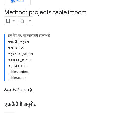
सुझाव भेजें
Method: projects
.
table
.
import
इस पेज पर, यह जानकारी उपलब्ध है
एचटीटीपी अनुरोध
पाथ पैरामीटर
ils
अनुरोध का मुख्य भाग
जवाब का मुख्य भाग
अनुमति के दायरे
TableManifest
TableSource
टेबल इंपोर्ट करता है.
एचटीटीपी अनुरोध