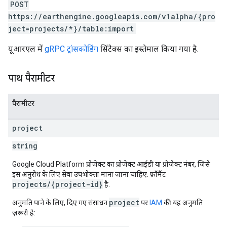
POST
https://earthengine.googleapis.com/v1alpha/{pro
ject=projects/*}/table:import
यूआरएल में
gRPC ट्रांसकोडिंग
सिंटैक्स का इस्तेमाल किया गया है.
पाथ पैरामीटर
पैरामीटर
project
string
Google Cloud Platform प्रोजेक्ट का प्रोजेक्ट आईडी या प्रोजेक्ट नंबर, जिसे
इस अनुरोध के लिए सेवा उपभोक्ता माना जाना चाहिए. फ़ॉर्मैट
projects/{project-id}
है.
project
अनुमति पाने के लिए, दिए गए संसाधन
पर
IAM
की यह अनुमति
ज़रूरी है: