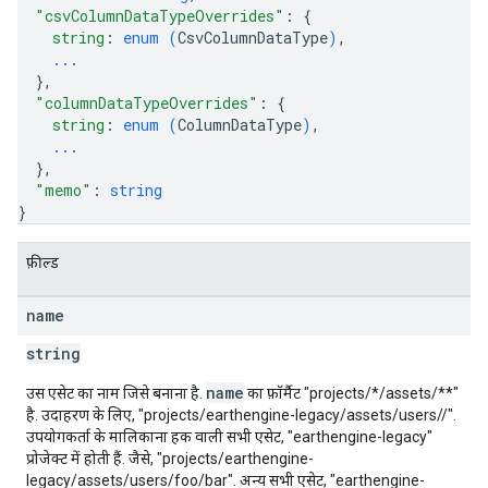
"csvColumnDataTypeOverrides"
: 
{
string
: 
enum (
CsvColumnDataType
)
,
...
}
,
"columnDataTypeOverrides"
: 
{
string
: 
enum (
ColumnDataType
)
,
...
}
,
"memo"
: 
string
}
फ़ील्ड
name
string
name
उस एसेट का नाम जिसे बनाना है.
का फ़ॉर्मैट "projects/*/assets/**"
है. उदाहरण के लिए, "projects/earthengine-legacy/assets/users/
/
".
उपयोगकर्ता के मालिकाना हक वाली सभी एसेट, "earthengine-legacy"
प्रोजेक्ट में होती हैं. जैसे, "projects/earthengine-
legacy/assets/users/foo/bar". अन्य सभी एसेट, "earthengine-