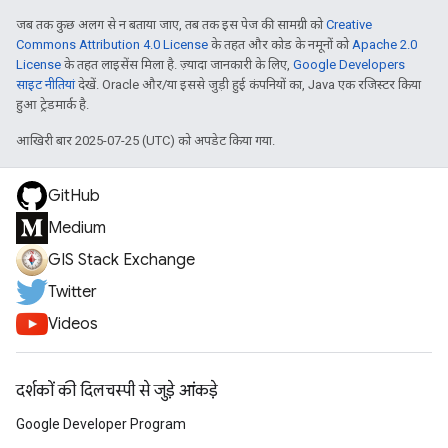
जब तक कुछ अलग से न बताया जाए, तब तक इस पेज की सामग्री को
Creative
Commons Attribution 4.0 License
के तहत और कोड के नमूनों को
Apache 2.0
License
के तहत लाइसेंस मिला है. ज़्यादा जानकारी के लिए,
Google Developers
साइट नीतियां
देखें. Oracle और/या इससे जुड़ी हुई कंपनियों का, Java एक रजिस्टर किया
हुआ ट्रेडमार्क है.
आखिरी बार 2025-07-25 (UTC) को अपडेट किया गया.
GitHub
Medium
GIS Stack Exchange
Twitter
Videos
दर्शकों की दिलचस्पी से जुड़े आंकड़े
Google Developer Program