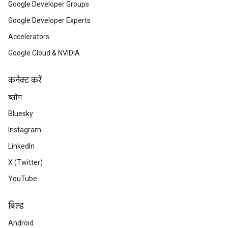
Google Developer Groups
Google Developer Experts
Accelerators
Google Cloud & NVIDIA
कनेक्ट करें
ब्लॉग
Bluesky
Instagram
LinkedIn
X (Twitter)
YouTube
बिल्ड
Android