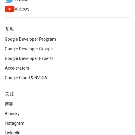
Videos
互动
Google Developer Program
Google Developer Groups
Google Developer Experts
Accelerators
Google Cloud & NVIDIA
关注
博客
Bluesky
Instagram
LinkedIn