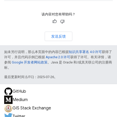
该内容对您有帮助吗？
发送反馈
如未另行说明，那么本页面中的内容已根据
知识共享署名 4.0 许可
获得了
许可，并且代码示例已根据
Apache 2.0 许可
获得了许可。有关详情，请
参阅
Google 开发者网站政策
。Java 是 Oracle 和/或其关联公司的注册商
标。
最后更新时间 (UTC)：2025-07-26。
GitHub
Medium
GIS Stack Exchange
Twitter