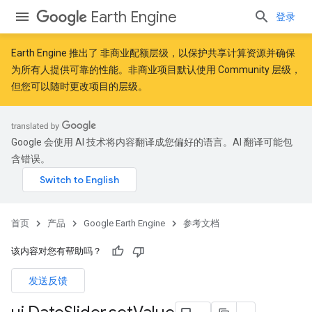
Earth Engine
登录
Earth Engine 推出了
非商业配额层级
，以保护共享计算资源并确保
为所有人提供可靠的性能。非商业项目默认使用 Community 层级，
但您可以随时更改项目的层级。
Google 会使用 AI 技术将内容翻译成您偏好的语言。AI 翻译可能包
含错误。
首页
产品
Google Earth Engine
参考文档
该内容对您有帮助吗？
发送反馈