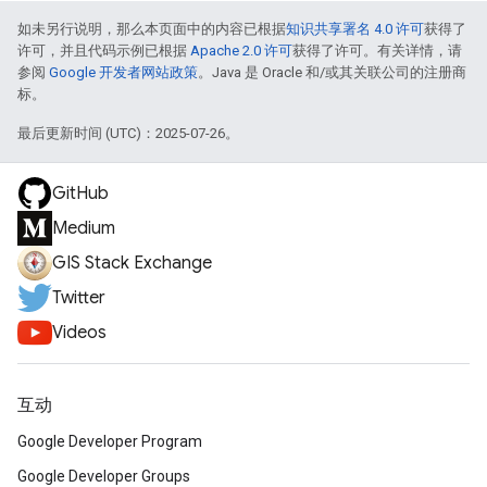
如未另行说明，那么本页面中的内容已根据
知识共享署名 4.0 许可
获得了
许可，并且代码示例已根据
Apache 2.0 许可
获得了许可。有关详情，请
参阅
Google 开发者网站政策
。Java 是 Oracle 和/或其关联公司的注册商
标。
最后更新时间 (UTC)：2025-07-26。
GitHub
Medium
GIS Stack Exchange
Twitter
Videos
互动
Google Developer Program
Google Developer Groups