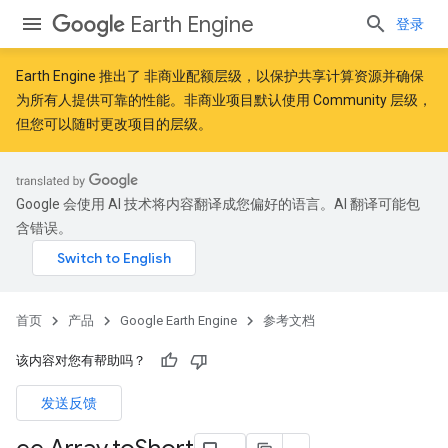
Earth Engine
登录
Earth Engine 推出了
非商业配额层级
，以保护共享计算资源并确保
为所有人提供可靠的性能。非商业项目默认使用 Community 层级，
但您可以随时更改项目的层级。
Google 会使用 AI 技术将内容翻译成您偏好的语言。AI 翻译可能包
含错误。
首页
产品
Google Earth Engine
参考文档
该内容对您有帮助吗？
发送反馈