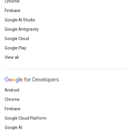
Chrome
Firebase
Google AI Studio
Google Antigravity
Google Cloud
Google Play
View all
Android
Chrome
Firebase
Google Cloud Platform
Google AI