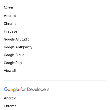
Créer
Android
Chrome
Firebase
Google AI Studio
Google Antigravity
Google Cloud
Google Play
View all
Android
Chrome