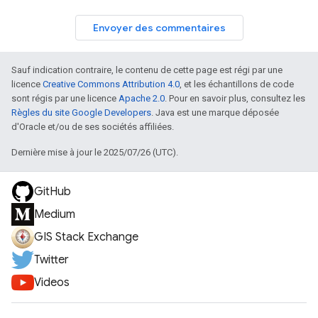
Envoyer des commentaires
Sauf indication contraire, le contenu de cette page est régi par une
licence
Creative Commons Attribution 4.0
, et les échantillons de code
sont régis par une licence
Apache 2.0
. Pour en savoir plus, consultez les
Règles du site Google Developers
. Java est une marque déposée
d'Oracle et/ou de ses sociétés affiliées.
Dernière mise à jour le 2025/07/26 (UTC).
GitHub
Medium
GIS Stack Exchange
Twitter
Videos