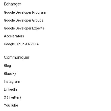
Échanger
Google Developer Program
Google Developer Groups
Google Developer Experts
Accelerators
Google Cloud & NVIDIA
Communiquer
Blog
Bluesky
Instagram
LinkedIn
X (Twitter)
YouTube