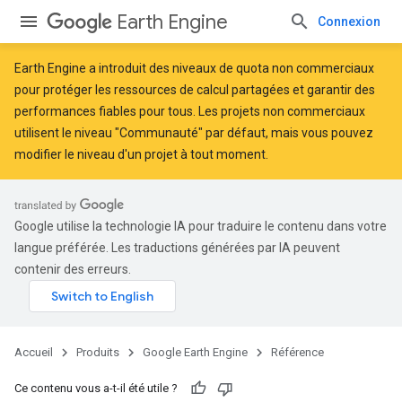
Earth Engine
Connexion
Earth Engine a introduit des
niveaux de quota non commerciaux
pour protéger les ressources de calcul partagées et garantir des
performances fiables pour tous. Les projets non commerciaux
utilisent le niveau "Communauté" par défaut, mais vous pouvez
modifier le niveau d'un projet à tout moment.
Google utilise la technologie IA pour traduire le contenu dans votre
langue préférée. Les traductions générées par IA peuvent
contenir des erreurs.
Accueil
Produits
Google Earth Engine
Référence
Ce contenu vous a-t-il été utile ?