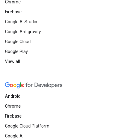
Chrome
Firebase
Google AI Studio
Google Antigravity
Google Cloud
Google Play
View all
Android
Chrome
Firebase
Google Cloud Platform
Google AI