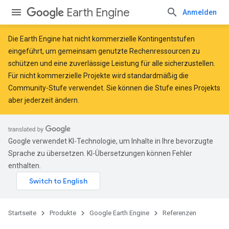
Earth Engine
Anmelden
Die Earth Engine hat
nicht kommerzielle Kontingentstufen
eingeführt, um gemeinsam genutzte Rechenressourcen zu
schützen und eine zuverlässige Leistung für alle sicherzustellen.
Für nicht kommerzielle Projekte wird standardmäßig die
Community-Stufe verwendet. Sie können die Stufe eines Projekts
aber jederzeit ändern.
Google verwendet KI-Technologie, um Inhalte in Ihre bevorzugte
Sprache zu übersetzen. KI-Übersetzungen können Fehler
enthalten.
Startseite
Produkte
Google Earth Engine
Referenzen