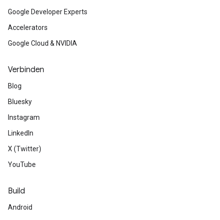
Google Developer Experts
Accelerators
Google Cloud & NVIDIA
Verbinden
Blog
Bluesky
Instagram
LinkedIn
X (Twitter)
YouTube
Build
Android