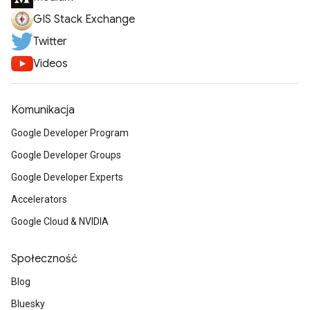
GIS Stack Exchange
Twitter
Videos
Komunikacja
Google Developer Program
Google Developer Groups
Google Developer Experts
Accelerators
Google Cloud & NVIDIA
Społeczność
Blog
Bluesky