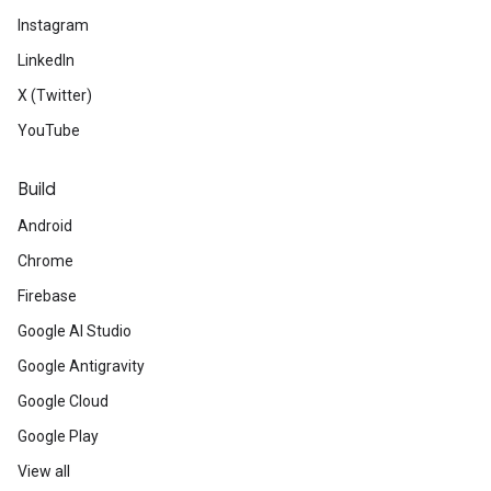
Instagram
LinkedIn
X (Twitter)
YouTube
Build
Android
Chrome
Firebase
Google AI Studio
Google Antigravity
Google Cloud
Google Play
View all