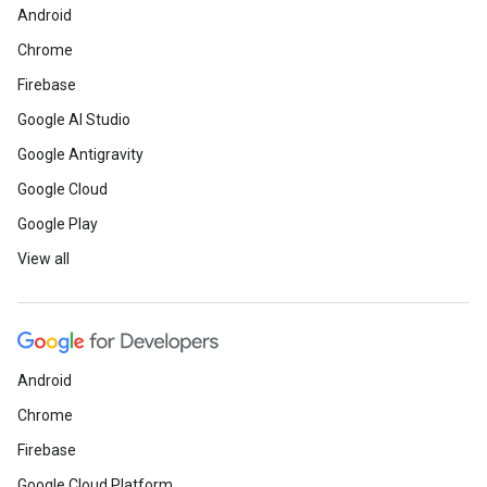
Android
Chrome
Firebase
Google AI Studio
Google Antigravity
Google Cloud
Google Play
View all
Android
Chrome
Firebase
Google Cloud Platform