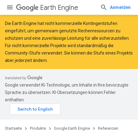
Earth Engine
Anmelden
Die Earth Engine hat
nicht kommerzielle Kontingentstufen
eingeführt, um gemeinsam genutzte Rechenressourcen zu
schützen und eine zuverlässige Leistung für alle sicherzustellen.
Für nicht kommerzielle Projekte wird standardmäßig die
Community-Stufe verwendet. Sie können die Stufe eines Projekts
aber jederzeit ändern.
Google verwendet KI-Technologie, um Inhalte in Ihre bevorzugte
Sprache zu übersetzen. KI-Übersetzungen können Fehler
enthalten.
Startseite
Produkte
Google Earth Engine
Referenzen