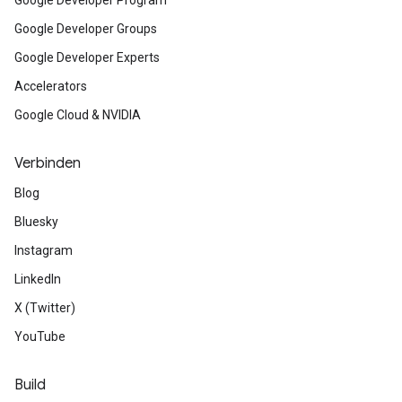
Google Developer Program
Google Developer Groups
Google Developer Experts
Accelerators
Google Cloud & NVIDIA
Verbinden
Blog
Bluesky
Instagram
LinkedIn
X (Twitter)
YouTube
Build