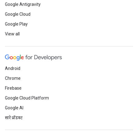
Google Antigravity
Google Cloud
Google Play
View all
Android
Chrome
Firebase
Google Cloud Platform
Google AI
सारे प्रॉडक्ट