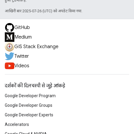
हुआ ट्रेडमार्क है.
आखिरी बार 2025-07-26 (UTC) को अपडेट किया गया.
GitHub
Medium
GIS Stack Exchange
Twitter
Videos
दर्शकों की दिलचस्पी से जुड़े आंकड़े
Google Developer Program
Google Developer Groups
Google Developer Experts
Accelerators