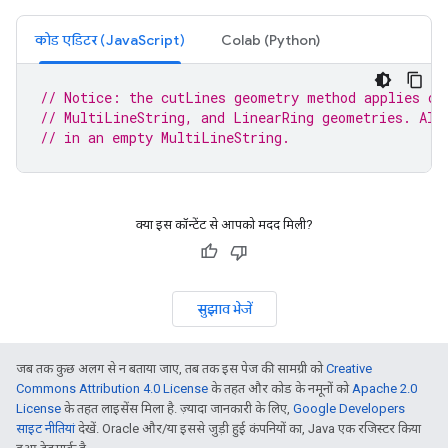
कोड एडिटर (JavaScript)
Colab (Python)
// Notice: the cutLines geometry method applies on
// MultiLineString, and LinearRing geometries. All
// in an empty MultiLineString.
क्या इस कॉन्टेंट से आपको मदद मिली?
सुझाव भेजें
जब तक कुछ अलग से न बताया जाए, तब तक इस पेज की सामग्री को
Creative
Commons Attribution 4.0 License
के तहत और कोड के नमूनों को
Apache 2.0
License
के तहत लाइसेंस मिला है. ज़्यादा जानकारी के लिए,
Google Developers
साइट नीतियां
देखें. Oracle और/या इससे जुड़ी हुई कंपनियों का, Java एक रजिस्टर किया