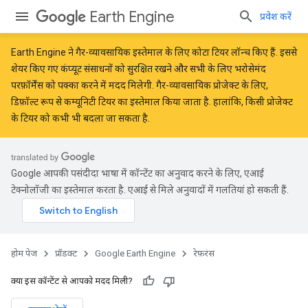
Earth Engine
प्रवेश करें
Earth Engine ने
गैर-व्यावसायिक इस्तेमाल के लिए कोटा टियर
लॉन्च किए हैं. इससे
शेयर किए गए कंप्यूट संसाधनों को सुरक्षित रखने और सभी के लिए भरोसेमंद
परफ़ॉर्मेंस को पक्का करने में मदद मिलेगी. गैर-व्यावसायिक प्रोजेक्ट के लिए,
डिफ़ॉल्ट रूप से कम्यूनिटी टियर का इस्तेमाल किया जाता है. हालांकि, किसी प्रोजेक्ट
के टियर को कभी भी बदला जा सकता है.
Google आपकी पसंदीदा भाषा में कॉन्टेंट का अनुवाद करने के लिए, एआई
टेक्नोलॉजी का इस्तेमाल करता है. एआई से मिले अनुवादों में गलतियां हो सकती हैं.
होम पेज
प्रॉडक्ट
Google Earth Engine
रेफ़रंस
क्या इस कॉन्टेंट से आपको मदद मिली?