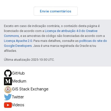
Envie comentários
Exceto em caso de indicação contrária, o conteúdo desta página é
licenciado de acordo com a
Licença de atribuição 4.0 do Creative
Commons
, e as amostras de código são licenciadas de acordo com a
Licença Apache 2.0
. Para mais detalhes, consulte as
políticas do site do
Google Developers
. Java é uma marca registrada da Oracle e/ou
afiliadas.
Última atualização 2025-10-30 UTC.
GitHub
Medium
GIS Stack Exchange
Twitter
Videos