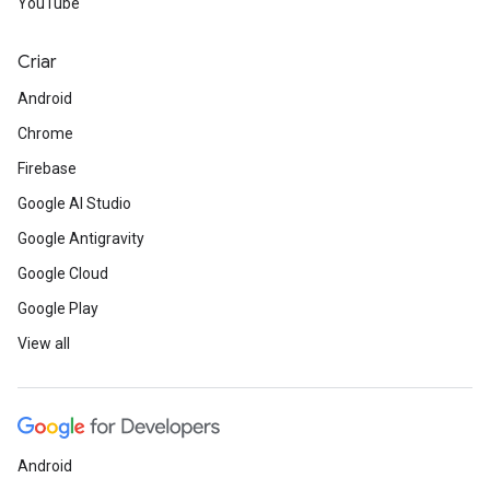
YouTube
Criar
Android
Chrome
Firebase
Google AI Studio
Google Antigravity
Google Cloud
Google Play
View all
Android