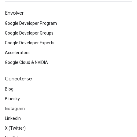
Envolver
Google Developer Program
Google Developer Groups
Google Developer Experts
Accelerators
Google Cloud & NVIDIA
Conecte-se
Blog
Bluesky
Instagram
LinkedIn
X (Twitter)