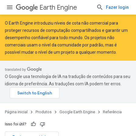
Earth Engine
Fazer login
O Earth Engine introduziu
níveis de cota não comercial
para
proteger recursos de computação compartilhados e garantir um
desempenho confiável para todo mundo. Os projetos não
comerciais usam o nível da comunidade por padrão, mas é
possível mudar o nível de um projeto a qualquer momento.
O Google usa tecnologia de IA na tradução de conteúdos para seu
idioma de preferência. As traduções com IA podem ter erros.
Página inicial
Produtos
Google Earth Engine
Referência
Isso foi útil?