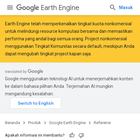
Earth Engine
Masuk
Earth Engine telah memperkenalkan
tingkat kuota nonkomersial
untuk melindungi resource komputasi bersama dan memastikan
performa yang andal bagi semua orang. Project nonkomersial
menggunakan Tingkat Komunitas secara default, meskipun Anda
dapat mengubah tingkat project kapan saja.
Google menggunakan teknologi AI untuk menerjemahkan konten
ke dalam bahasa pilihan Anda. Terjemahan AI mungkin
mengandung kesalahan.
Beranda
Produk
Google Earth Engine
Referensi
Apakah informasi ini membantu?