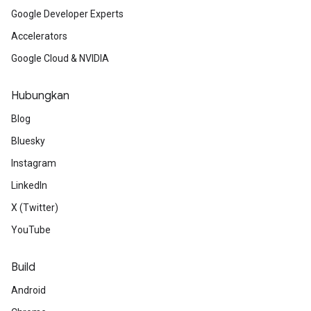
Google Developer Experts
Accelerators
Google Cloud & NVIDIA
Hubungkan
Blog
Bluesky
Instagram
LinkedIn
X (Twitter)
YouTube
Build
Android