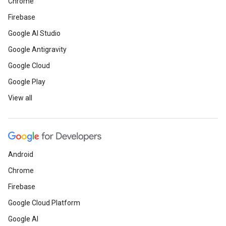
Chrome
Firebase
Google AI Studio
Google Antigravity
Google Cloud
Google Play
View all
Android
Chrome
Firebase
Google Cloud Platform
Google AI