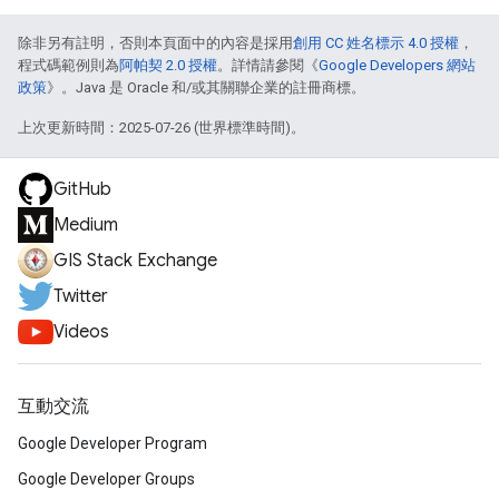
除非另有註明，否則本頁面中的內容是採用
創用 CC 姓名標示 4.0 授權
，
程式碼範例則為
阿帕契 2.0 授權
。詳情請參閱《
Google Developers 網站
政策
》。Java 是 Oracle 和/或其關聯企業的註冊商標。
上次更新時間：2025-07-26 (世界標準時間)。
GitHub
Medium
GIS Stack Exchange
Twitter
Videos
互動交流
Google Developer Program
Google Developer Groups