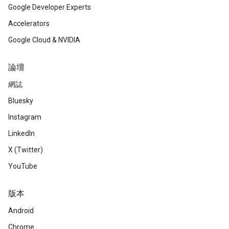
Google Developer Experts
Accelerators
Google Cloud & NVIDIA
論壇
網誌
Bluesky
Instagram
LinkedIn
X (Twitter)
YouTube
版本
Android
Chrome