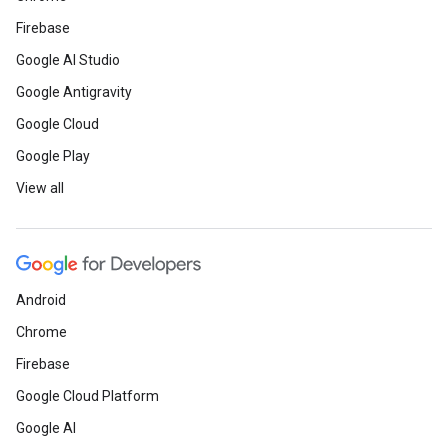
Firebase
Google AI Studio
Google Antigravity
Google Cloud
Google Play
View all
Android
Chrome
Firebase
Google Cloud Platform
Google AI