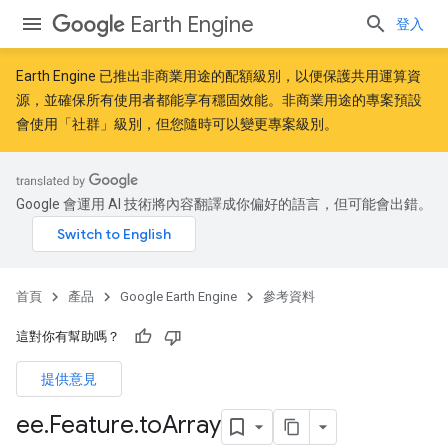
Earth Engine
登入
Earth Engine 已推出
非商業用途的配額級別
，以便保護共用運算資
源，並確保所有使用者都能享有穩固效能。非商業用途的專案預設
會使用「社群」級別，但您隨時可以變更專案級別。
Google 會運用 AI 技術將內容翻譯成你偏好的語言，但可能會出錯。
首頁
產品
Google Earth Engine
參考資料
這對你有幫助嗎？
提供意見
ee
.
Feature
.
to
Array