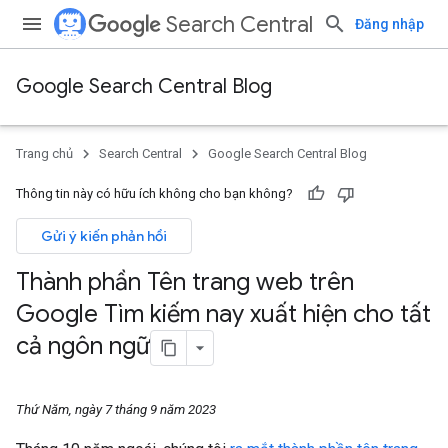
Search Central
Đăng nhập
Google Search Central Blog
Trang chủ
Search Central
Google Search Central Blog
Thông tin này có hữu ích không cho bạn không?
Gửi ý kiến phản hồi
Thành phần Tên trang web trên
Google Tìm kiếm nay xuất hiện cho tất
cả ngôn ngữ
Thứ Năm, ngày 7 tháng 9 năm 2023