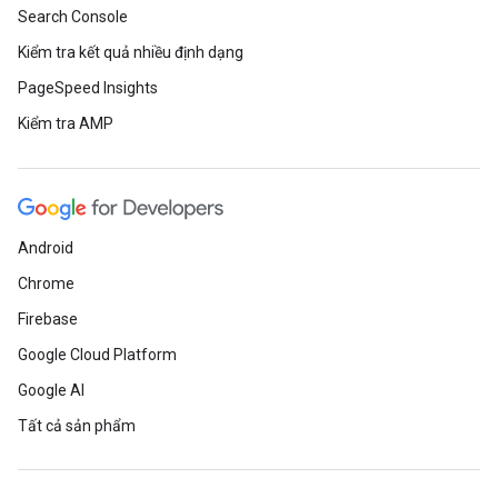
Search Console
Kiểm tra kết quả nhiều định dạng
PageSpeed Insights
Kiểm tra AMP
Android
Chrome
Firebase
Google Cloud Platform
Google AI
Tất cả sản phẩm