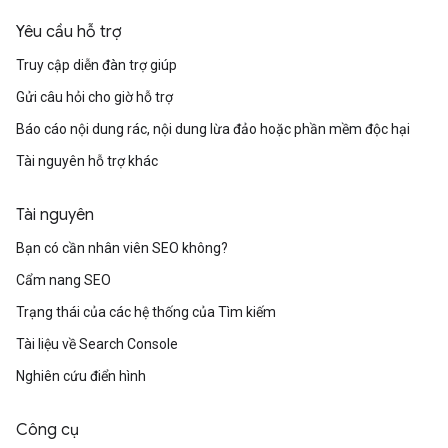
Yêu cầu hỗ trợ
Truy cập diễn đàn trợ giúp
Gửi câu hỏi cho giờ hỗ trợ
Báo cáo nội dung rác, nội dung lừa đảo hoặc phần mềm độc hại
Tài nguyên hỗ trợ khác
Tài nguyên
Bạn có cần nhân viên SEO không?
Cẩm nang SEO
Trạng thái của các hệ thống của Tìm kiếm
Tài liệu về Search Console
Nghiên cứu điển hình
Công cụ