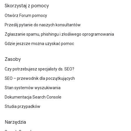
Skorzystaj z pomocy
Otwórz Forum pomocy
Prześlij pytanie do naszych konsultantów
Zgłaszanie spamu, phishingu i złośliwego oprogramowania
Gdzie jeszcze można uzyskać pomoc
Zasoby
Czy potrzebujesz specjalisty ds. SEO?
SEO – przewodnik dla początkujących
Stan systemów wyszukiwania
Dokumentacja Search Console
Studia przypadków
Narzędzia