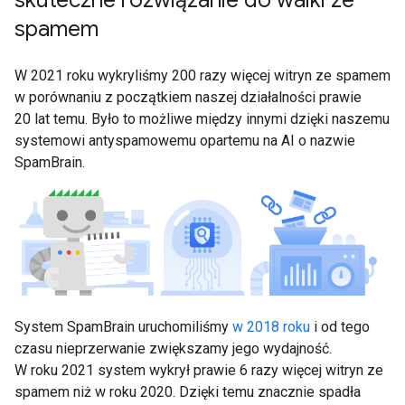
spamem
W 2021 roku wykryliśmy 200 razy więcej witryn ze spamem
w porównaniu z początkiem naszej działalności prawie
20 lat temu. Było to możliwe między innymi dzięki naszemu
systemowi antyspamowemu opartemu na AI o nazwie
SpamBrain.
System SpamBrain uruchomiliśmy
w 2018 roku
i od tego
czasu nieprzerwanie zwiększamy jego wydajność.
W roku 2021 system wykrył prawie 6 razy więcej witryn ze
spamem niż w roku 2020. Dzięki temu znacznie spadła