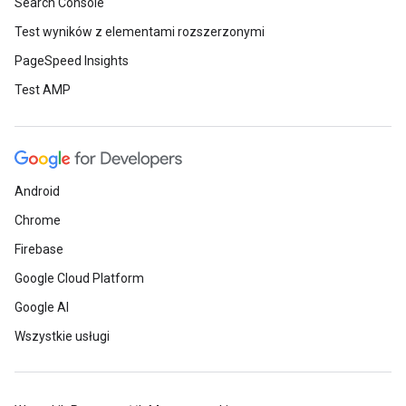
Search Console
Test wyników z elementami rozszerzonymi
PageSpeed Insights
Test AMP
Android
Chrome
Firebase
Google Cloud Platform
Google AI
Wszystkie usługi