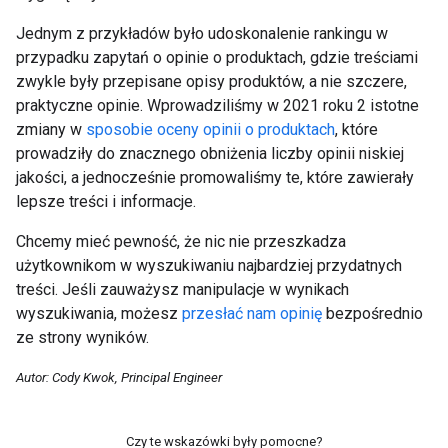
Jednym z przykładów było udoskonalenie rankingu w
przypadku zapytań o opinie o produktach, gdzie treściami
zwykle były przepisane opisy produktów, a nie szczere,
praktyczne opinie. Wprowadziliśmy w 2021 roku 2 istotne
zmiany w
sposobie oceny opinii o produktach
, które
prowadziły do znacznego obniżenia liczby opinii niskiej
jakości, a jednocześnie promowaliśmy te, które zawierały
lepsze treści i informacje.
Chcemy mieć pewność, że nic nie przeszkadza
użytkownikom w wyszukiwaniu najbardziej przydatnych
treści. Jeśli zauważysz manipulacje w wynikach
wyszukiwania, możesz
przesłać nam opinię
bezpośrednio
ze strony wyników.
Autor: Cody Kwok, Principal Engineer
Czy te wskazówki były pomocne?