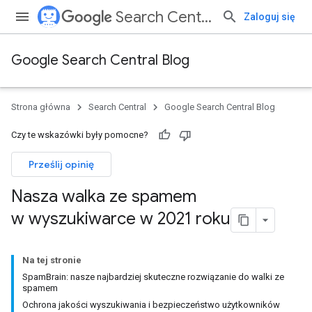
Search Central
Zaloguj się
Google Search Central Blog
Strona główna
Search Central
Google Search Central Blog
Czy te wskazówki były pomocne?
Prześlij opinię
Nasza walka ze spamem
w wyszukiwarce w 2021 roku
Na tej stronie
SpamBrain: nasze najbardziej skuteczne rozwiązanie do walki ze
spamem
Ochrona jakości wyszukiwania i bezpieczeństwo użytkowników