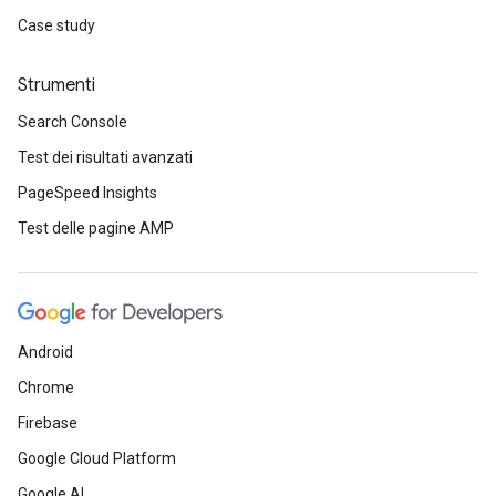
Case study
Strumenti
Search Console
Test dei risultati avanzati
PageSpeed Insights
Test delle pagine AMP
Android
Chrome
Firebase
Google Cloud Platform
Google AI