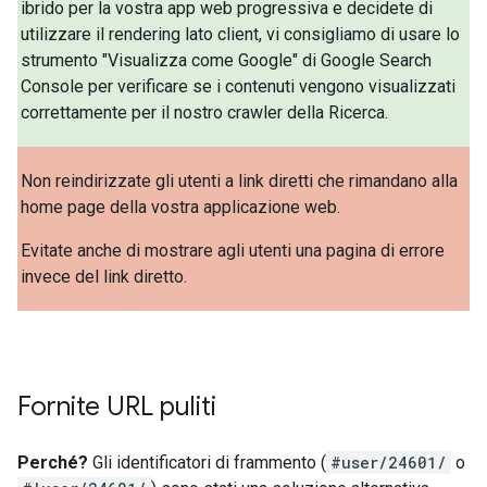
ibrido per la vostra app web progressiva e decidete di
utilizzare il rendering lato client, vi consigliamo di usare lo
strumento "Visualizza come Google" di Google Search
Console per verificare se i contenuti vengono visualizzati
correttamente per il nostro crawler della Ricerca.
Non reindirizzate gli utenti a link diretti che rimandano alla
home page della vostra applicazione web.
Evitate anche di mostrare agli utenti una pagina di errore
invece del link diretto.
Fornite URL puliti
Perché?
Gli identificatori di frammento (
#user/24601/
o