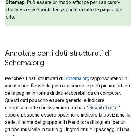
Sitemap
. Può essere un modo efficace per assicurarvi
che la Ricerca Google tenga conto di tutte le pagine del
sito.
Annotate con i dati strutturati di
Schema
.
org
Perché?
I dati strutturati di
Schema.org
rappresentano un
vocabolario flessibile per riassumere le parti più importanti
della pagina in forma di dati elaborabili da un computer.
Questi dati possono essere generici e indicare
semplicemente che la pagina è di tipo "
NewsArticle
"
oppure possono essere specifici e indicare la posizione, la
sede, il nome del gruppo e il rivenditore di biglietti per un
gruppo musicale in tour o gli ingredienti e i passaggi di una