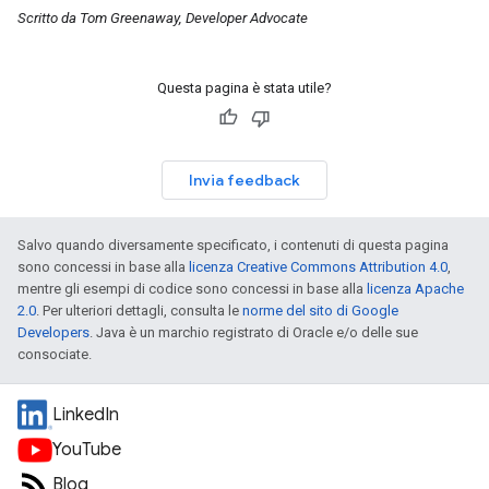
Scritto da Tom Greenaway, Developer Advocate
Questa pagina è stata utile?
Invia feedback
Salvo quando diversamente specificato, i contenuti di questa pagina
sono concessi in base alla
licenza Creative Commons Attribution 4.0
,
mentre gli esempi di codice sono concessi in base alla
licenza Apache
2.0
. Per ulteriori dettagli, consulta le
norme del sito di Google
Developers
. Java è un marchio registrato di Oracle e/o delle sue
consociate.
LinkedIn
YouTube
Blog