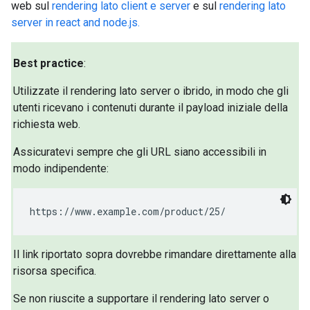
web sul
rendering lato client e server
e sul
rendering lato
server in react and node.js.
Best practice
:
Utilizzate il rendering lato server o ibrido, in modo che gli
utenti ricevano i contenuti durante il payload iniziale della
richiesta web.
Assicuratevi sempre che gli URL siano accessibili in
modo indipendente:
https://www.example.com/product/25/
Il link riportato sopra dovrebbe rimandare direttamente alla
risorsa specifica.
Se non riuscite a supportare il rendering lato server o