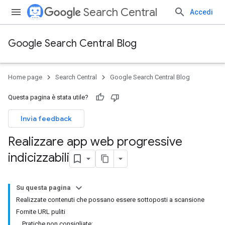
Search Central
Accedi
Google Search Central Blog
Home page
Search Central
Google Search Central Blog
Questa pagina è stata utile?
Invia feedback
Realizzare app web progressive
indicizzabili
Su questa pagina
Realizzate contenuti che possano essere sottoposti a scansione
Fornite URL puliti
Pratiche non consigliate: