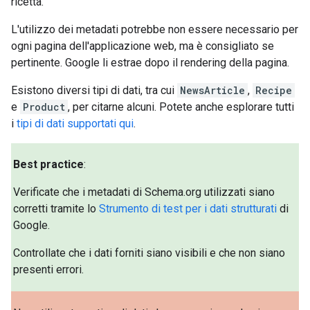
ricetta.
L'utilizzo dei metadati potrebbe non essere necessario per
ogni pagina dell'applicazione web, ma è consigliato se
pertinente. Google li estrae dopo il rendering della pagina.
Esistono diversi tipi di dati, tra cui
NewsArticle
,
Recipe
e
Product
, per citarne alcuni. Potete anche esplorare tutti
i
tipi di dati supportati qui
.
Best practice
:
Verificate che i metadati di Schema.org utilizzati siano
corretti tramite lo
Strumento di test per i dati strutturati
di
Google.
Controllate che i dati forniti siano visibili e che non siano
presenti errori.