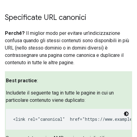
Specificate URL canonici
Perché?
Il miglior modo per evitare un'indicizzazione
confusa quando gli stessi contenuti sono disponibili in più
URL (nello stesso dominio o in domini diversi) è
contrassegnare una pagina come canonica e duplicare il
contenuto in tutte le altre pagine.
Best practice
:
Includete il seguente tag in tutte le pagine in cui un
particolare contenuto viene duplicato:
<link rel="canonical"  href="https://www.example.