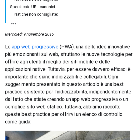
Specificate URL canonici
Pratiche non consigliate:
Mercoledì 9 novembre 2016
Le
app web progressive
(PWA), una delle idee innovative
più emozionanti sul web, sfruttano le nuove tecnologie per
offrire agli utenti il meglio dei siti mobile e delle
applicazioni native. Tuttavia, per essere davvero efficaci è
importante che siano indicizzabili e collegabili. Ogni
suggerimento presentato in questo articolo è una best
practice esistente per l'indicizzabilità, indipendentemente
dal fatto che stiate creando un'app web progressiva o un
semplice sito web statico. Tuttavia, abbiamo raccolto
queste best practice per offrirvi un elenco di controllo
come guida: