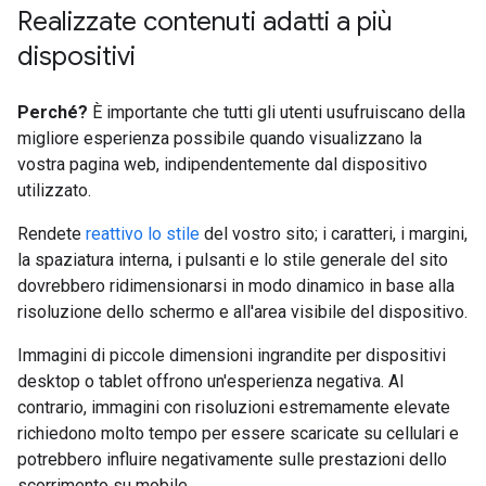
Realizzate contenuti adatti a più
dispositivi
Perché?
È importante che tutti gli utenti usufruiscano della
migliore esperienza possibile quando visualizzano la
vostra pagina web, indipendentemente dal dispositivo
utilizzato.
Rendete
reattivo lo stile
del vostro sito; i caratteri, i margini,
la spaziatura interna, i pulsanti e lo stile generale del sito
dovrebbero ridimensionarsi in modo dinamico in base alla
risoluzione dello schermo e all'area visibile del dispositivo.
Immagini di piccole dimensioni ingrandite per dispositivi
desktop o tablet offrono un'esperienza negativa. Al
contrario, immagini con risoluzioni estremamente elevate
richiedono molto tempo per essere scaricate su cellulari e
potrebbero influire negativamente sulle prestazioni dello
scorrimento su mobile.