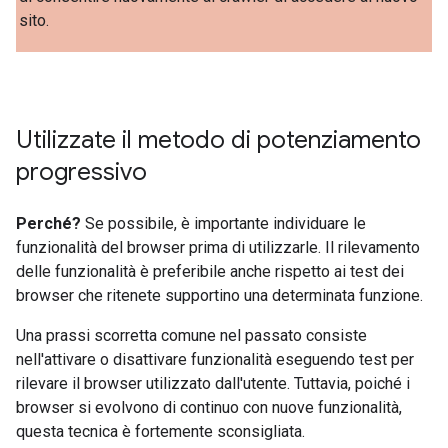
sito.
Utilizzate il metodo di potenziamento
progressivo
Perché?
Se possibile, è importante individuare le
funzionalità del browser prima di utilizzarle. Il rilevamento
delle funzionalità è preferibile anche rispetto ai test dei
browser che ritenete supportino una determinata funzione.
Una prassi scorretta comune nel passato consiste
nell'attivare o disattivare funzionalità eseguendo test per
rilevare il browser utilizzato dall'utente. Tuttavia, poiché i
browser si evolvono di continuo con nuove funzionalità,
questa tecnica è fortemente sconsigliata.