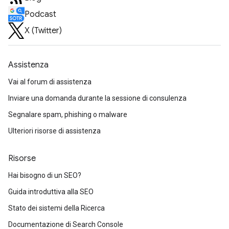
Podcast
X (Twitter)
Assistenza
Vai al forum di assistenza
Inviare una domanda durante la sessione di consulenza
Segnalare spam, phishing o malware
Ulteriori risorse di assistenza
Risorse
Hai bisogno di un SEO?
Guida introduttiva alla SEO
Stato dei sistemi della Ricerca
Documentazione di Search Console