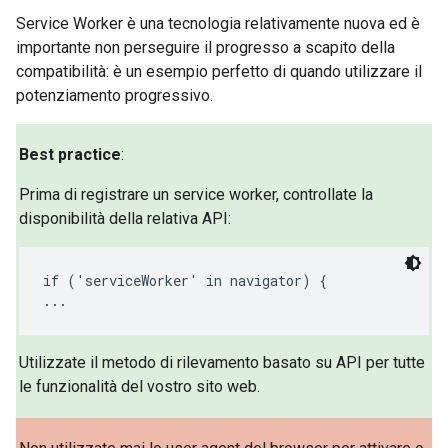
Service Worker è una tecnologia relativamente nuova ed è
importante non perseguire il progresso a scapito della
compatibilità: è un esempio perfetto di quando utilizzare il
potenziamento progressivo.
Best practice
:
Prima di registrare un service worker, controllate la
disponibilità della relativa API:
if ('serviceWorker' in navigator) {

...
Utilizzate il metodo di rilevamento basato su API per tutte
le funzionalità del vostro sito web.