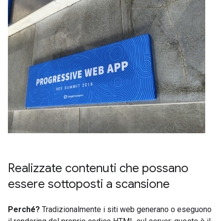
Realizzate contenuti che possano
essere sottoposti a scansione
Perché?
Tradizionalmente i siti web generano o eseguono