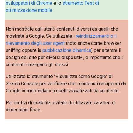
sviluppatori di Chrome
e lo
strumento Test di
ottimizzazione mobile
.
Non mostrate agli utenti contenuti diversi da quelli che
mostrate a Google. Se utilizzate i
reindirizzamenti o il
rilevamento degli user agent
(noto anche come browser
sniffing oppure la
pubblicazione dinamica
) per alterare il
design del sito per diversi dispositivi, è importante che i
contenuti rimangano gli stessi.
Utilizzate lo strumento "Visualizza come Google" di
Search Console per verificare che i contenuti recuperati da
Google corrispondano a quelli visualizzati da un utente.
Per motivi di usabilità, evitate di utilizzare caratteri di
dimensioni fisse.