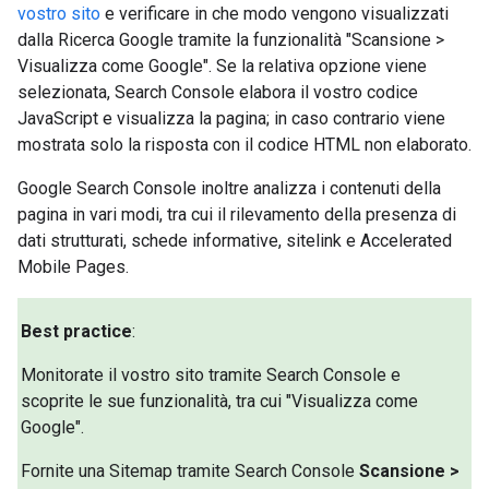
vostro sito
e verificare in che modo vengono visualizzati
dalla Ricerca Google tramite la funzionalità "Scansione >
Visualizza come Google". Se la relativa opzione viene
selezionata, Search Console elabora il vostro codice
JavaScript e visualizza la pagina; in caso contrario viene
mostrata solo la risposta con il codice HTML non elaborato.
Google Search Console inoltre analizza i contenuti della
pagina in vari modi, tra cui il rilevamento della presenza di
dati strutturati, schede informative, sitelink e Accelerated
Mobile Pages.
Best practice
:
Monitorate il vostro sito tramite Search Console e
scoprite le sue funzionalità, tra cui "Visualizza come
Google".
Fornite una Sitemap tramite Search Console
Scansione
>