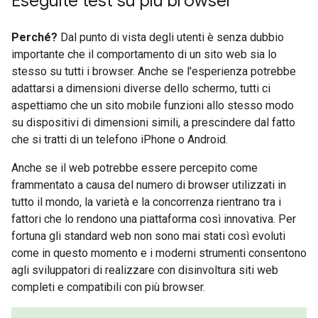
Eseguite test su più browser
Perché?
Dal punto di vista degli utenti è senza dubbio
importante che il comportamento di un sito web sia lo
stesso su tutti i browser. Anche se l'esperienza potrebbe
adattarsi a dimensioni diverse dello schermo, tutti ci
aspettiamo che un sito mobile funzioni allo stesso modo
su dispositivi di dimensioni simili, a prescindere dal fatto
che si tratti di un telefono iPhone o Android.
Anche se il web potrebbe essere percepito come
frammentato a causa del numero di browser utilizzati in
tutto il mondo, la varietà e la concorrenza rientrano tra i
fattori che lo rendono una piattaforma così innovativa. Per
fortuna gli standard web non sono mai stati così evoluti
come in questo momento e i moderni strumenti consentono
agli sviluppatori di realizzare con disinvoltura siti web
completi e compatibili con più browser.