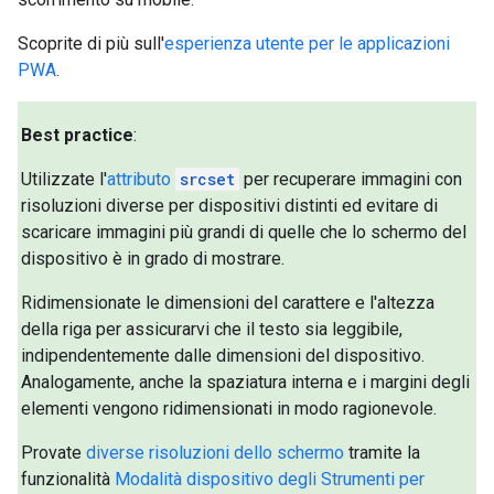
Scoprite di più sull'
esperienza utente per le applicazioni
PWA
.
Best practice
:
Utilizzate l'
attributo
srcset
per recuperare immagini con
risoluzioni diverse per dispositivi distinti ed evitare di
scaricare immagini più grandi di quelle che lo schermo del
dispositivo è in grado di mostrare.
Ridimensionate le dimensioni del carattere e l'altezza
della riga per assicurarvi che il testo sia leggibile,
indipendentemente dalle dimensioni del dispositivo.
Analogamente, anche la spaziatura interna e i margini degli
elementi vengono ridimensionati in modo ragionevole.
Provate
diverse risoluzioni dello schermo
tramite la
funzionalità
Modalità dispositivo degli Strumenti per