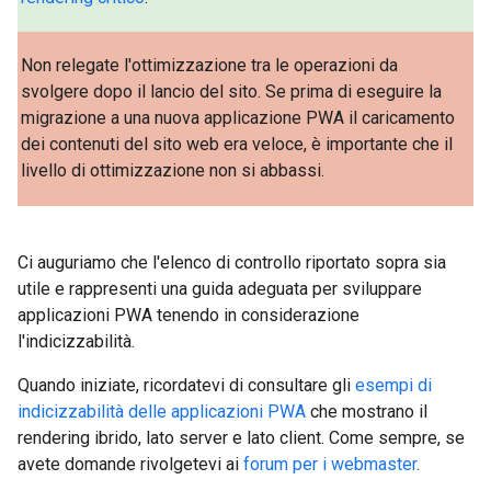
Non relegate l'ottimizzazione tra le operazioni da
svolgere dopo il lancio del sito. Se prima di eseguire la
migrazione a una nuova applicazione PWA il caricamento
dei contenuti del sito web era veloce, è importante che il
livello di ottimizzazione non si abbassi.
Ci auguriamo che l'elenco di controllo riportato sopra sia
utile e rappresenti una guida adeguata per sviluppare
applicazioni PWA tenendo in considerazione
l'indicizzabilità.
Quando iniziate, ricordatevi di consultare gli
esempi di
indicizzabilità delle applicazioni PWA
che mostrano il
rendering ibrido, lato server e lato client. Come sempre, se
avete domande rivolgetevi ai
forum per i webmaster
.