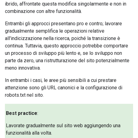
ibrido, affrontate questa modifica singolarmente e non in
combinazione con altre funzionalità.
Entrambi gli approcci presentano pro e contro; lavorare
gradualmente semplifica le operazioni relative
all'indicizzazione nella ricerca, poiché la transizione è
continua. Tuttavia, questo approccio potrebbe comportare
un processo di sviluppo più lento e, se lo sviluppo non
parte da zero, una ristrutturazione del sito potenzialmente
meno innovativa.
In entrambi i casi, le aree più sensibili a cui prestare
attenzione sono gli URL canonici e la configurazione di
robots.txt nel sito.
Best practice
:
Lavorate gradualmente sul sito web aggiungendo una
funzionalità alla volta.