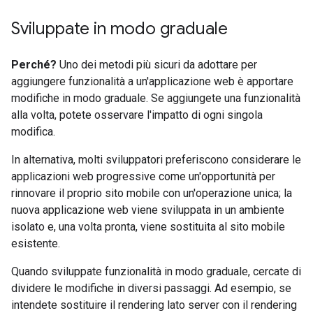
Sviluppate in modo graduale
Perché?
Uno dei metodi più sicuri da adottare per
aggiungere funzionalità a un'applicazione web è apportare
modifiche in modo graduale. Se aggiungete una funzionalità
alla volta, potete osservare l'impatto di ogni singola
modifica.
In alternativa, molti sviluppatori preferiscono considerare le
applicazioni web progressive come un'opportunità per
rinnovare il proprio sito mobile con un'operazione unica; la
nuova applicazione web viene sviluppata in un ambiente
isolato e, una volta pronta, viene sostituita al sito mobile
esistente.
Quando sviluppate funzionalità in modo graduale, cercate di
dividere le modifiche in diversi passaggi. Ad esempio, se
intendete sostituire il rendering lato server con il rendering