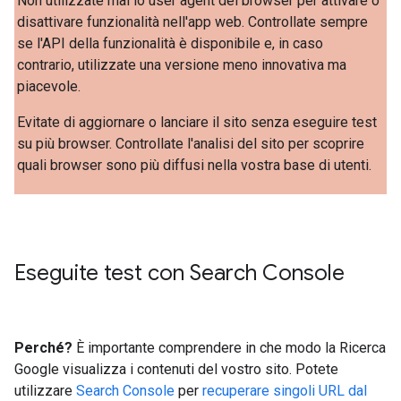
Non utilizzate mai lo user agent del browser per attivare o
disattivare funzionalità nell'app web. Controllate sempre
se l'API della funzionalità è disponibile e, in caso
contrario, utilizzate una versione meno innovativa ma
piacevole.
Evitate di aggiornare o lanciare il sito senza eseguire test
su più browser. Controllate l'analisi del sito per scoprire
quali browser sono più diffusi nella vostra base di utenti.
Eseguite test con Search Console
Perché?
È importante comprendere in che modo la Ricerca
Google visualizza i contenuti del vostro sito. Potete
utilizzare
Search Console
per
recuperare singoli URL dal