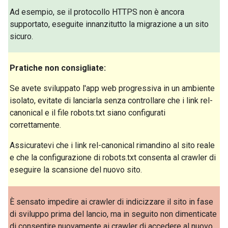
Ad esempio, se il protocollo HTTPS non è ancora
supportato, eseguite innanzitutto la migrazione a un sito
sicuro.
Pratiche non consigliate:
Se avete sviluppato l'app web progressiva in un ambiente
isolato, evitate di lanciarla senza controllare che i link rel-
canonical e il file robots.txt siano configurati
correttamente.
Assicuratevi che i link rel-canonical rimandino al sito reale
e che la configurazione di robots.txt consenta al crawler di
eseguire la scansione del nuovo sito.
È sensato impedire ai crawler di indicizzare il sito in fase
di sviluppo prima del lancio, ma in seguito non dimenticate
di consentire nuovamente ai crawler di accedere al nuovo