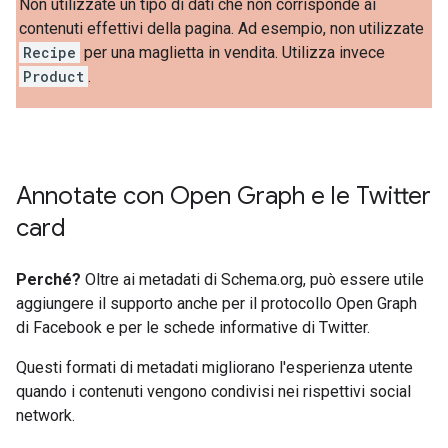
Non utilizzate un tipo di dati che non corrisponde ai
contenuti effettivi della pagina. Ad esempio, non utilizzate
Recipe
per una maglietta in vendita. Utilizza invece
Product
.
Annotate con Open Graph e le Twitter
card
Perché?
Oltre ai metadati di Schema.org, può essere utile
aggiungere il supporto anche per il protocollo Open Graph
di Facebook e per le schede informative di Twitter.
Questi formati di metadati migliorano l'esperienza utente
quando i contenuti vengono condivisi nei rispettivi social
network.