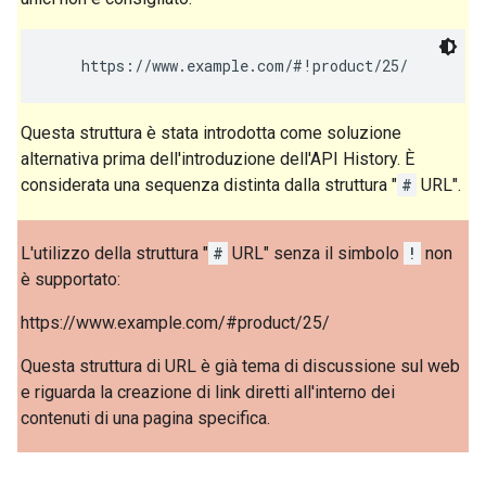
    https://www.example.com/#!product/25/
Questa struttura è stata introdotta come soluzione
alternativa prima dell'introduzione dell'API History. È
considerata una sequenza distinta dalla struttura "
#
URL".
L'utilizzo della struttura "
#
URL" senza il simbolo
!
non
è supportato:
https://www.example.com/#product/25/
Questa struttura di URL è già tema di discussione sul web
e riguarda la creazione di link diretti all'interno dei
contenuti di una pagina specifica.