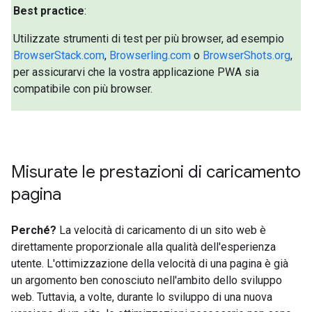
Best practice
:
Utilizzate strumenti di test per più browser, ad esempio
BrowserStack.com
,
Browserling.com
o
BrowserShots.org
,
per assicurarvi che la vostra applicazione PWA sia
compatibile con più browser.
Misurate le prestazioni di caricamento
pagina
Perché?
La velocità di caricamento di un sito web è
direttamente proporzionale alla qualità dell'esperienza
utente. L'ottimizzazione della velocità di una pagina è già
un argomento ben conosciuto nell'ambito dello sviluppo
web. Tuttavia, a volte, durante lo sviluppo di una nuova