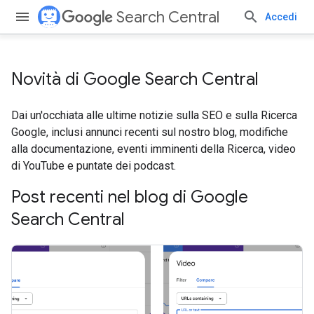
Search Central
Accedi
Novità di Google Search Central
Dai un'occhiata alle ultime notizie sulla SEO e sulla Ricerca
Google, inclusi annunci recenti sul nostro blog, modifiche
alla documentazione, eventi imminenti della Ricerca, video
di YouTube e puntate dei podcast.
Post recenti nel blog di Google
Search Central