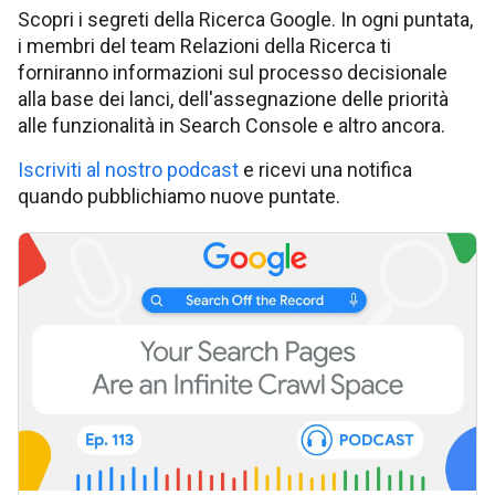
Scopri i segreti della Ricerca Google. In ogni puntata,
i membri del team Relazioni della Ricerca ti
forniranno informazioni sul processo decisionale
alla base dei lanci, dell'assegnazione delle priorità
alle funzionalità in Search Console e altro ancora.
Iscriviti al nostro podcast
e ricevi una notifica
quando pubblichiamo nuove puntate.