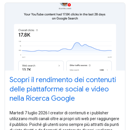
Scopri il rendimento dei contenuti
delle piattaforme social e video
nella Ricerca Google
Martedì 7 luglio 2026 I creator di contenuti e i publisher
utilizzano molti canali oltre ai propri siti web per raggiungere
il pubblico. Poiché gli utenti sono sempre più attratti da punti