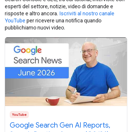
esperti del settore, notizie, video di domande e
risposte e altro ancora.
Iscriviti al nostro canale
YouTube
per ricevere una notifica quando
pubblichiamo nuovi video.
YouTube
Google Search Gen AI Reports,