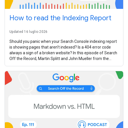
How to read the Indexing Report
Updated 16 luglio 2026
Should you panic when your Search Console indexing report
is showing pages that aren't indexed? Is a 404 error code
always a sign of a broken website? In this episode of Search
Off the Record, Martin Splitt and John Mueller from the
Google Search