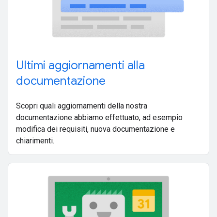
Ultimi aggiornamenti alla
documentazione
Scopri quali aggiornamenti della nostra
documentazione abbiamo effettuato, ad esempio
modifica dei requisiti, nuova documentazione e
chiarimenti.