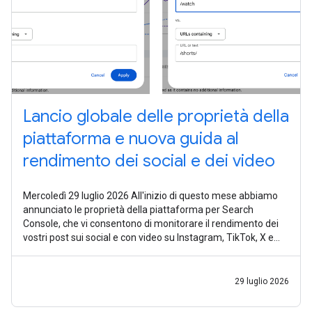
Lancio globale delle proprietà della
piattaforma e nuova guida al
rendimento dei social e dei video
Mercoledì 29 luglio 2026 All'inizio di questo mese abbiamo
annunciato le proprietà della piattaforma per Search
Console, che vi consentono di monitorare il rendimento dei
vostri post sui social e con video su Instagram, TikTok, X e
YouTube nella
29 luglio 2026