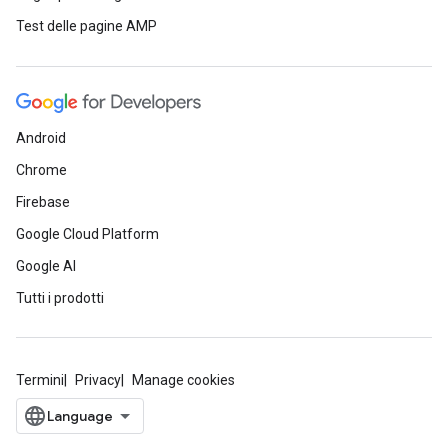
Test delle pagine AMP
Android
Chrome
Firebase
Google Cloud Platform
Google AI
Tutti i prodotti
Termini
Privacy
Manage cookies