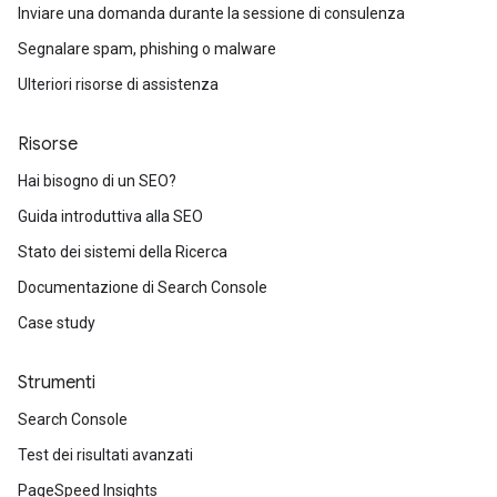
Inviare una domanda durante la sessione di consulenza
Segnalare spam, phishing o malware
Ulteriori risorse di assistenza
Risorse
Hai bisogno di un SEO?
Guida introduttiva alla SEO
Stato dei sistemi della Ricerca
Documentazione di Search Console
Case study
Strumenti
Search Console
Test dei risultati avanzati
PageSpeed Insights