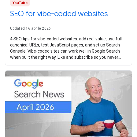
YouTube
SEO for vibe-coded websites
Updated 16 aprile 2026
4 SEO tips for vibe-coded websites: add real value, use full
canonical URLs, test JavaScript pages, and set up Search
Console. Vibe-coded sites can work well in Google Search
when built the right way. Like and subscribe so you never
miss any new