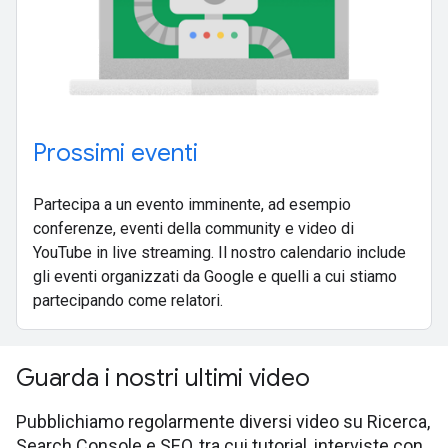
Prossimi eventi
Partecipa a un evento imminente, ad esempio
conferenze, eventi della community e video di
YouTube in live streaming. Il nostro calendario include
gli eventi organizzati da Google e quelli a cui stiamo
partecipando come relatori.
Guarda i nostri ultimi video
Pubblichiamo regolarmente diversi video su Ricerca,
Search Console e SEO, tra cui tutorial, interviste con