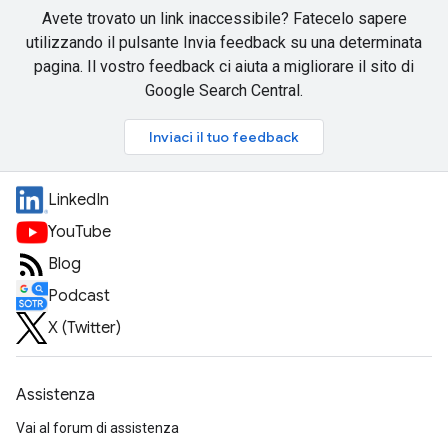
Avete trovato un link inaccessibile? Fatecelo sapere
utilizzando il pulsante Invia feedback su una determinata
pagina. Il vostro feedback ci aiuta a migliorare il sito di
Google Search Central.
Inviaci il tuo feedback
LinkedIn
YouTube
Blog
Podcast
X (Twitter)
Assistenza
Vai al forum di assistenza