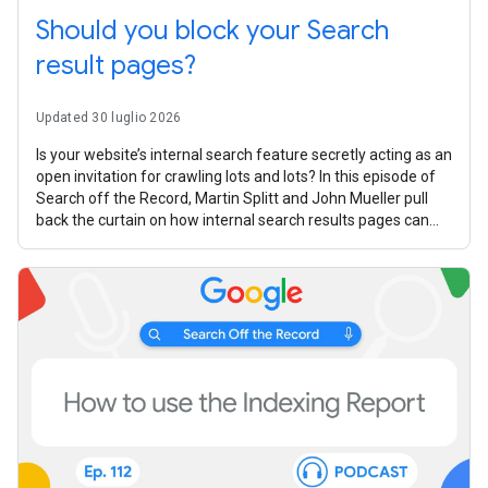
Should you block your Search
result pages?
Updated 30 luglio 2026
Is your website’s internal search feature secretly acting as an
open invitation for crawling lots and lots? In this episode of
Search off the Record, Martin Splitt and John Mueller pull
back the curtain on how internal search results pages can
turn