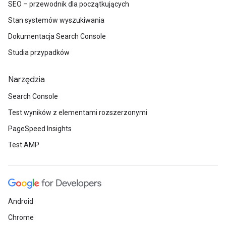
SEO – przewodnik dla początkujących
Stan systemów wyszukiwania
Dokumentacja Search Console
Studia przypadków
Narzędzia
Search Console
Test wyników z elementami rozszerzonymi
PageSpeed Insights
Test AMP
Android
Chrome