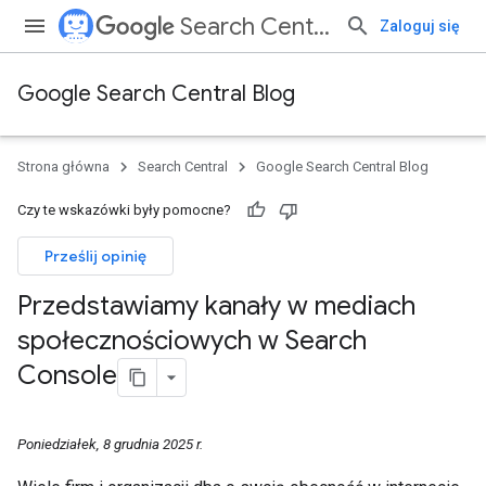
Search Central
Zaloguj się
Google Search Central Blog
Strona główna
Search Central
Google Search Central Blog
Czy te wskazówki były pomocne?
Prześlij opinię
Przedstawiamy kanały w mediach
społecznościowych w Search
Console
Poniedziałek, 8 grudnia 2025 r.