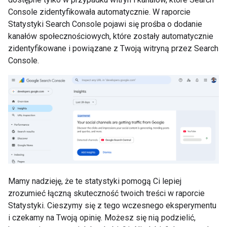
Console zidentyfikowała automatycznie. W raporcie
Statystyki Search Console pojawi się prośba o dodanie
kanałów społecznościowych, które zostały automatycznie
zidentyfikowane i powiązane z Twoją witryną przez Search
Console.
Mamy nadzieję, że te statystyki pomogą Ci lepiej
zrozumieć łączną skuteczność twoich treści w raporcie
Statystyki. Cieszymy się z tego wczesnego eksperymentu
i czekamy na Twoją opinię. Możesz się nią podzielić,