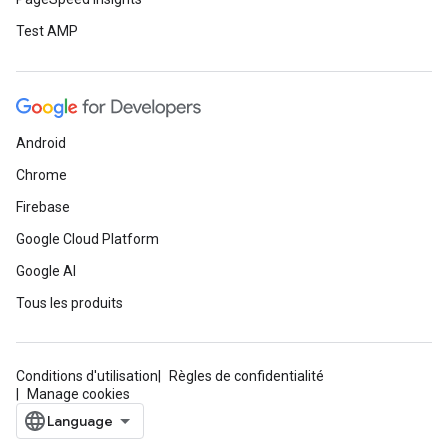
Test AMP
Android
Chrome
Firebase
Google Cloud Platform
Google AI
Tous les produits
Conditions d'utilisation
Règles de confidentialité
Manage cookies