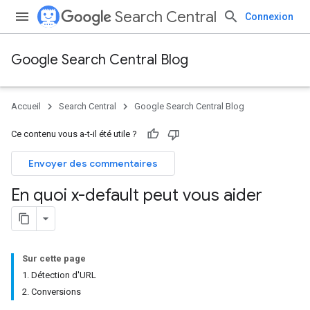
Search Central
Connexion
Google Search Central Blog
Accueil
Search Central
Google Search Central Blog
Ce contenu vous a-t-il été utile ?
Envoyer des commentaires
En quoi x-default peut vous aider
Sur cette page
1. Détection d'URL
2. Conversions