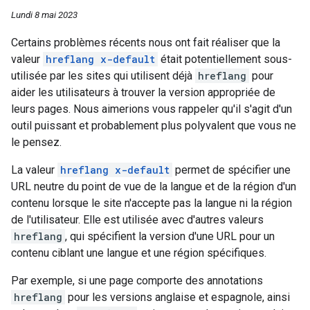
Lundi 8 mai 2023
Certains problèmes récents nous ont fait réaliser que la
valeur
hreflang x-default
était potentiellement sous-
utilisée par les sites qui utilisent déjà
hreflang
pour
aider les utilisateurs à trouver la version appropriée de
leurs pages. Nous aimerions vous rappeler qu'il s'agit d'un
outil puissant et probablement plus polyvalent que vous ne
le pensez.
La valeur
hreflang x-default
permet de spécifier une
URL neutre du point de vue de la langue et de la région d'un
contenu lorsque le site n'accepte pas la langue ni la région
de l'utilisateur. Elle est utilisée avec d'autres valeurs
hreflang
, qui spécifient la version d'une URL pour un
contenu ciblant une langue et une région spécifiques.
Par exemple, si une page comporte des annotations
hreflang
pour les versions anglaise et espagnole, ainsi