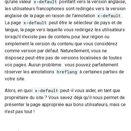
qu'une valeur
x-default
pointant vers la version anglaise,
les utilisateurs francophones sont redirigés vers la version
anglaise de la page en raison de l'annotation
x-default
.
La page
x-default
peut être le sélecteur de pays et de
langue, la page vers laquelle vous redirigez les utilisateurs
lorsqu'il n'existe pas de contenu pour leur région ou
simplement la version du contenu que vous considérez
comme version par défaut. Naturellement, vous ne
disposez peut-être pas de versions localisées de toutes
vos pages. Aucun problème : vous pouvez parfaitement
réserver les annotations
hreflang
à certaines parties de
votre site.
Alors, en quoi
x-default
peut-il vous aider, en tant que
propriétaire du site ? Vous savez déjà qu'il nous permet de
présenter la page appropriée aux bons utilisateurs, mais ce
n'est pas tout !