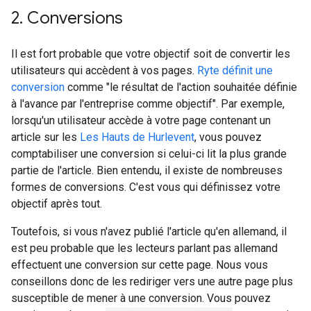
2
.
Conversions
Il est fort probable que votre objectif soit de convertir les
utilisateurs qui accèdent à vos pages.
Ryte définit une
conversion
comme "le résultat de l'action souhaitée définie
à l'avance par l'entreprise comme objectif". Par exemple,
lorsqu'un utilisateur accède à votre page contenant un
article sur les
Les Hauts de Hurlevent
, vous pouvez
comptabiliser une conversion si celui-ci lit la plus grande
partie de l'article. Bien entendu, il existe de nombreuses
formes de conversions. C'est vous qui définissez votre
objectif après tout.
Toutefois, si vous n'avez publié l'article qu'en allemand, il
est peu probable que les lecteurs parlant pas allemand
effectuent une conversion sur cette page. Nous vous
conseillons donc de les rediriger vers une autre page plus
susceptible de mener à une conversion. Vous pouvez