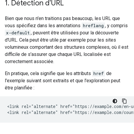
1
.
Détection d'URL
Bien que nous n'en traitions pas beaucoup, les URL que
vous spécifiez dans les annotations
hreflang
, y compris
x-default
, peuvent être utilisées pour la découverte
d'URL. Cela peut être utile par exemple pour les sites
volumineux comportant des structures complexes, où il est
difficile de s'assurer que chaque URL localisée est
correctement associée.
En pratique, cela signifie que les attributs
href
de
l'exemple suivant sont extraits et que l'exploration peut
être planifiée :
<link rel="alternate" href="https://example.com/en-u
<link rel="alternate" href="https://example.com/coun