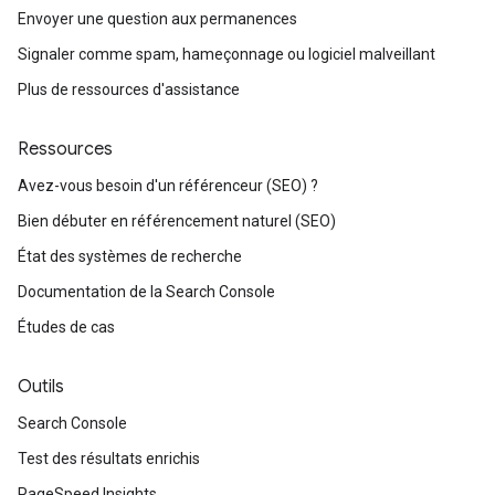
Envoyer une question aux permanences
Signaler comme spam, hameçonnage ou logiciel malveillant
Plus de ressources d'assistance
Ressources
Avez-vous besoin d'un référenceur (SEO) ?
Bien débuter en référencement naturel (SEO)
État des systèmes de recherche
Documentation de la Search Console
Études de cas
Outils
Search Console
Test des résultats enrichis
PageSpeed Insights