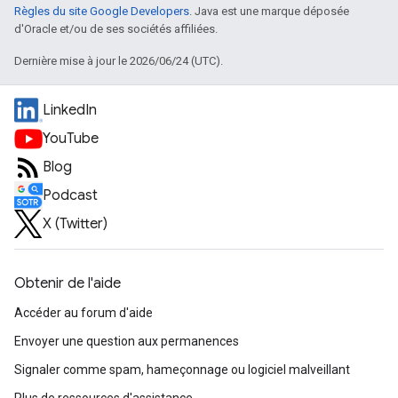
Règles du site Google Developers
. Java est une marque déposée
d'Oracle et/ou de ses sociétés affiliées.
Dernière mise à jour le 2026/06/24 (UTC).
LinkedIn
YouTube
Blog
Podcast
X (Twitter)
Obtenir de l'aide
Accéder au forum d'aide
Envoyer une question aux permanences
Signaler comme spam, hameçonnage ou logiciel malveillant