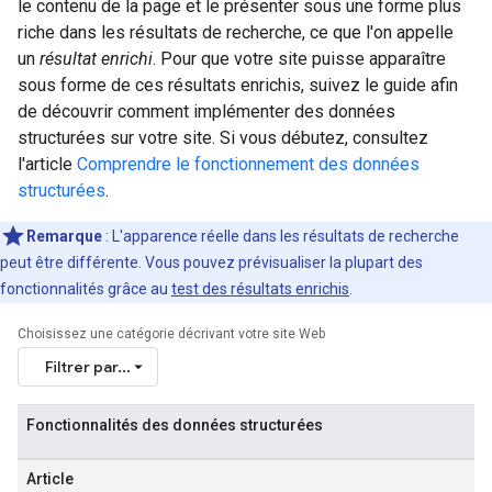
le contenu de la page et le présenter sous une forme plus
riche dans les résultats de recherche, ce que l'on appelle
un
résultat enrichi
. Pour que votre site puisse apparaître
sous forme de ces résultats enrichis, suivez le guide afin
de découvrir comment implémenter des données
structurées sur votre site. Si vous débutez, consultez
l'article
Comprendre le fonctionnement des données
structurées
.
Remarque
: L'apparence réelle dans les résultats de recherche
peut être différente. Vous pouvez prévisualiser la plupart des
fonctionnalités grâce au
test des résultats enrichis
.
Choisissez une catégorie décrivant votre site Web
Filtrer par...
Fonctionnalités des données structurées
Article