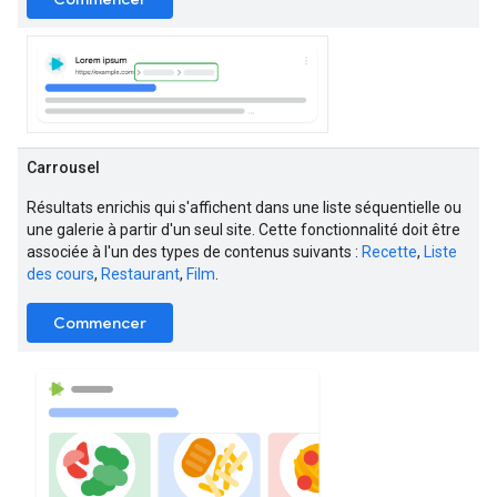
Carrousel
Résultats enrichis qui s'affichent dans une liste séquentielle ou
une galerie à partir d'un seul site. Cette fonctionnalité doit être
associée à l'un des types de contenus suivants :
Recette
,
Liste
des cours
,
Restaurant
,
Film
.
Commencer