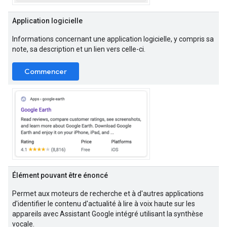
Application logicielle
Informations concernant une application logicielle, y compris sa
note, sa description et un lien vers celle-ci.
Commencer
Élément pouvant être énoncé
Permet aux moteurs de recherche et à d'autres applications
d'identifier le contenu d'actualité à lire à voix haute sur les
appareils avec Assistant Google intégré utilisant la synthèse
vocale.