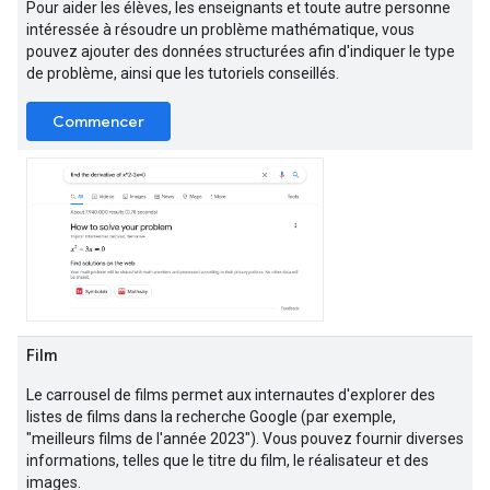
Pour aider les élèves, les enseignants et toute autre personne
intéressée à résoudre un problème mathématique, vous
pouvez ajouter des données structurées afin d'indiquer le type
de problème, ainsi que les tutoriels conseillés.
Commencer
Film
Le carrousel de films permet aux internautes d'explorer des
listes de films dans la recherche Google (par exemple,
"meilleurs films de l'année 2023"). Vous pouvez fournir diverses
informations, telles que le titre du film, le réalisateur et des
images.