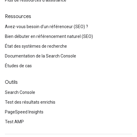
Plus de ressources d'assistance
Ressources
Avez-vous besoin d'un référenceur (SEO) ?
Bien débuter en référencement naturel (SEO)
État des systèmes de recherche
Documentation de la Search Console
Études de cas
Outils
Search Console
Test des résultats enrichis
PageSpeed Insights
Test AMP