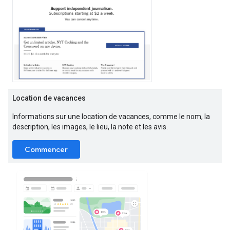
Location de vacances
Informations sur une location de vacances, comme le nom, la
description, les images, le lieu, la note et les avis.
Commencer