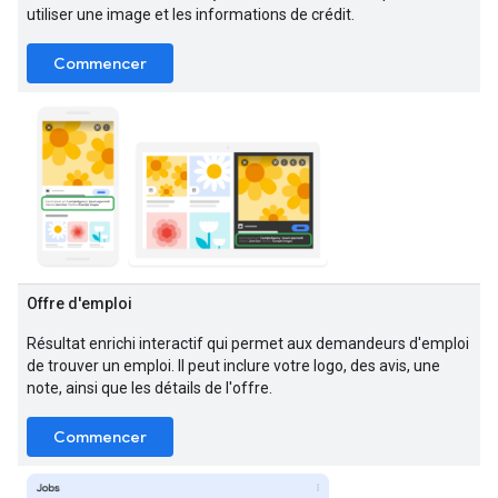
utiliser une image et les informations de crédit.
Commencer
Offre d'emploi
Résultat enrichi interactif qui permet aux demandeurs d'emploi
de trouver un emploi. Il peut inclure votre logo, des avis, une
note, ainsi que les détails de l'offre.
Commencer