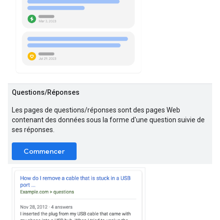
Questions/Réponses
Les pages de questions/réponses sont des pages Web
contenant des données sous la forme d'une question suivie de
ses réponses.
Commencer