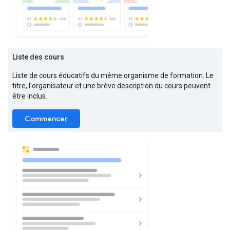
Liste des cours
Liste de cours éducatifs du même organisme de formation. Le
titre, l'organisateur et une brève description du cours peuvent
être inclus.
Commencer