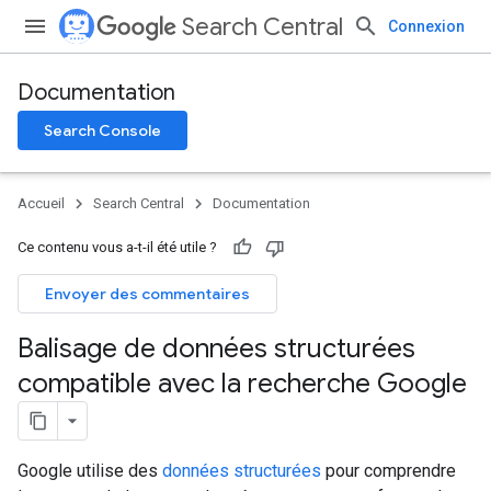
Search Central
Connexion
Documentation
Search Console
Accueil
Search Central
Documentation
Ce contenu vous a-t-il été utile ?
Envoyer des commentaires
Balisage de données structurées
compatible avec la recherche Google
Google utilise des
données structurées
pour comprendre