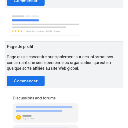
Commencer
Page de profil
Page qui se concentre principalement sur des informations
concernant une seule personne ou organisation qui est en
quelque sorte affiliée au site Web global.
Commencer