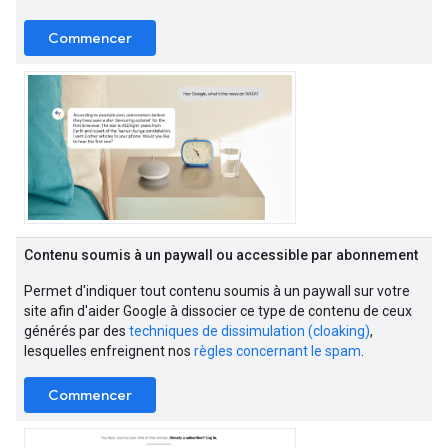
Commencer
Contenu soumis à un paywall ou accessible par abonnement
Permet d'indiquer tout contenu soumis à un paywall sur votre
site afin d'aider Google à dissocier ce type de contenu de ceux
générés par des
techniques de dissimulation (cloaking)
,
lesquelles enfreignent nos
règles concernant le spam
.
Commencer