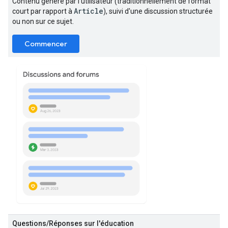
Contenu généré par l'utilisateur (traditionnellement de format
Article
court par rapport à
), suivi d'une discussion structurée
ou non sur ce sujet.
Commencer
Questions/Réponses sur l'éducation