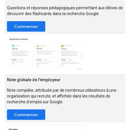
Questions et réponses pédagogiques permettant aux élèves de
découvrir des flashcards dans la recherche Google.
Commencer
Note globale de l'employeur
Note compilée, attribuée par de nombreux utilisateurs à une
organisation qui recrute, et affichée dans les résultats de
recherche d'emploi sur Google.
Commencer