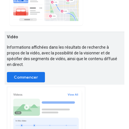
Vidéo
Informations affichées dans les résultats de recherche à
propos de la vidéo, avec la possibilité de la visionner et de
spécifier des segments de vidéo, ainsi que le contenu diffusé
en direct.
Commencer