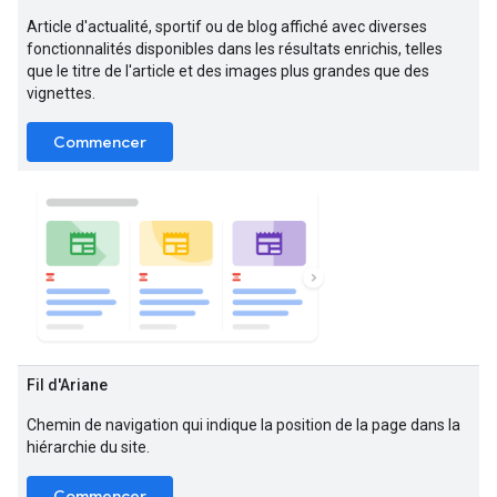
Article d'actualité, sportif ou de blog affiché avec diverses
fonctionnalités disponibles dans les résultats enrichis, telles
que le titre de l'article et des images plus grandes que des
vignettes.
Commencer
Fil d'Ariane
Chemin de navigation qui indique la position de la page dans la
hiérarchie du site.
Commencer