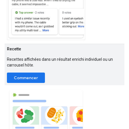
Recette
Recettes affichées dans un résultat enrichi individuel ou un
carrousel hôte.
Commencer