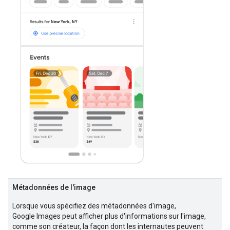
Métadonnées de l'image
Lorsque vous spécifiez des métadonnées d'image,
Google Images peut afficher plus d'informations sur l'image,
comme son créateur, la façon dont les internautes peuvent