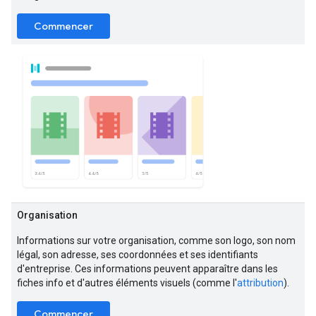
Commencer
Organisation
Informations sur votre organisation, comme son logo, son nom
légal, son adresse, ses coordonnées et ses identifiants
d'entreprise. Ces informations peuvent apparaître dans les
fiches info et d'autres éléments visuels (comme l'
attribution
).
Commencer