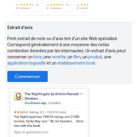
Extrait d'avis
Petit extrait de note ou d'avis tiré d'un site Web spécialisé.
Correspond généralement à une moyenne des notes
combinées données par les internautes. Un extrait d'avis peut
concerner un
livre
, une
recette
, un
film
, un
produit
, une
application logicielle
et un
établissement local
.
Commencer