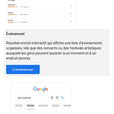
Événement
Résultat enrichi interactif qui affiche une liste d'événements
organisés, tels que des concerts ou des festivals artistiques
auxquels les gens peuvent assister à un moment et à un
endroit donnés.
Commencer