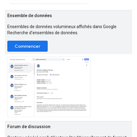
Ensemble de données
Ensembles de données volumineux affichés dans Google
Recherche d'ensembles de données.
Commencer
Forum de discussion