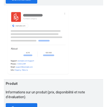
Produit
Informations sur un produit (prix, disponibilité et note
d'évaluation).