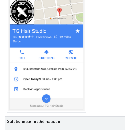
Solutionneur mathématique