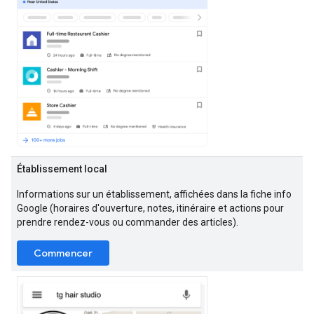
Établissement local
Informations sur un établissement, affichées dans la fiche info
Google (horaires d'ouverture, notes, itinéraire et actions pour
prendre rendez-vous ou commander des articles).
Commencer