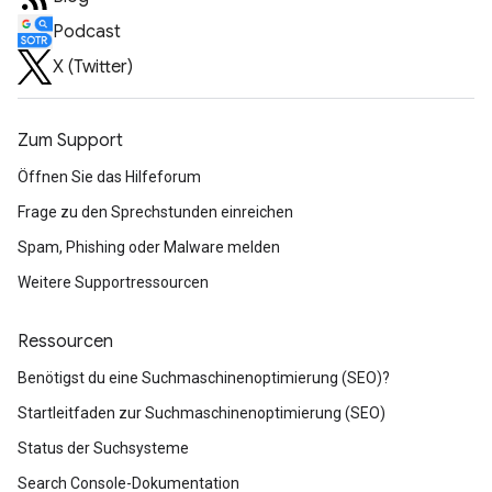
Podcast
X (Twitter)
Zum Support
Öffnen Sie das Hilfeforum
Frage zu den Sprechstunden einreichen
Spam, Phishing oder Malware melden
Weitere Supportressourcen
Ressourcen
Benötigst du eine Suchmaschinenoptimierung (SEO)?
Startleitfaden zur Suchmaschinenoptimierung (SEO)
Status der Suchsysteme
Search Console-Dokumentation