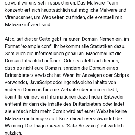
obwohl wir uns sehr respektieren. Das Malware-Team
konzentriert sich hauptsächlich auf mögliche Malware und
Virenscanner, um Webseiten zu finden, die eventuell mit
Malware infiziert sind.
Also, auf dieser Seite gebt ihr euren Domain-Namen ein, im
Format "example.com". Ihr bekommt alle Statistiken dazu.
Seht euch die Informationen genau an. Manchmal ist die
Domain tatsächlich infiziert. Oder es stellt sich heraus,
dass es nicht eure Domain, sondern die Domain eines
Drittanbieters erwischt hat. Wenn ihr Anzeigen oder Skripts
verwendet, JavaScript oder irgendwelche Inhalte von
anderen Domains für eure Website übernommen habt,
könnt Ihr einiges an Informationen dazu finden. Entweder
entfernt ihr dann die Inhalte des Drittanbieters oder ladet
sie einfach nicht mehr. Somit wird auf eurer Website keine
Malware mehr angezeigt. Kurz danach verschwindet die
Warnung. Die Diagnoseseite "Safe Browsing" ist wirklich
nützlich.