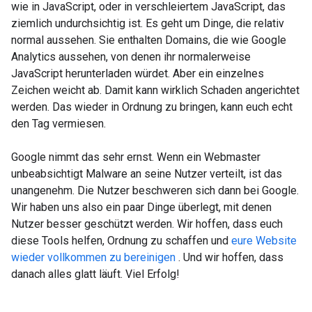
wie in JavaScript, oder in verschleiertem JavaScript, das
ziemlich undurchsichtig ist. Es geht um Dinge, die relativ
normal aussehen. Sie enthalten Domains, die wie Google
Analytics aussehen, von denen ihr normalerweise
JavaScript herunterladen würdet. Aber ein einzelnes
Zeichen weicht ab. Damit kann wirklich Schaden angerichtet
werden. Das wieder in Ordnung zu bringen, kann euch echt
den Tag vermiesen.
Google nimmt das sehr ernst. Wenn ein Webmaster
unbeabsichtigt Malware an seine Nutzer verteilt, ist das
unangenehm. Die Nutzer beschweren sich dann bei Google.
Wir haben uns also ein paar Dinge überlegt, mit denen
Nutzer besser geschützt werden. Wir hoffen, dass euch
diese Tools helfen, Ordnung zu schaffen und
eure Website
wieder vollkommen zu bereinigen
. Und wir hoffen, dass
danach alles glatt läuft. Viel Erfolg!