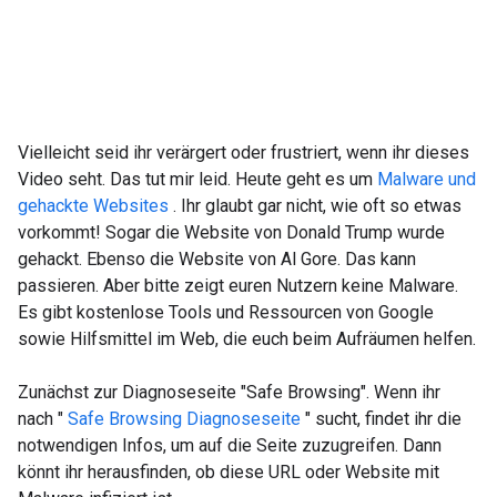
Vielleicht seid ihr verärgert oder frustriert, wenn ihr dieses
Video seht. Das tut mir leid. Heute geht es um
Malware und
gehackte Websites
. Ihr glaubt gar nicht, wie oft so etwas
vorkommt! Sogar die Website von Donald Trump wurde
gehackt. Ebenso die Website von Al Gore. Das kann
passieren. Aber bitte zeigt euren Nutzern keine Malware.
Es gibt kostenlose Tools und Ressourcen von Google
sowie Hilfsmittel im Web, die euch beim Aufräumen helfen.
Zunächst zur Diagnoseseite "Safe Browsing". Wenn ihr
nach "
Safe Browsing Diagnoseseite
" sucht, findet ihr die
notwendigen Infos, um auf die Seite zuzugreifen. Dann
könnt ihr herausfinden, ob diese URL oder Website mit