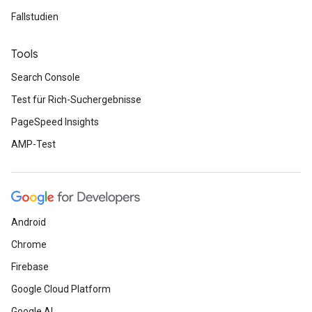
Fallstudien
Tools
Search Console
Test für Rich-Suchergebnisse
PageSpeed Insights
AMP-Test
Android
Chrome
Firebase
Google Cloud Platform
Google AI