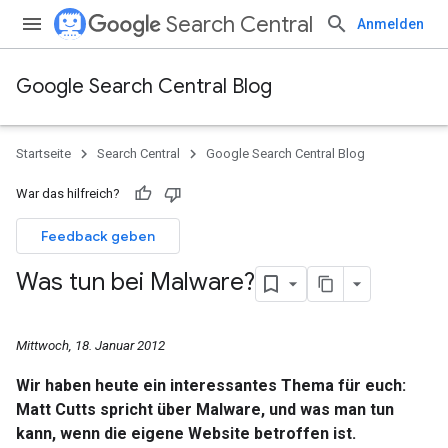
Search Central
Anmelden
Google Search Central Blog
Startseite
Search Central
Google Search Central Blog
War das hilfreich?
Feedback geben
Was tun bei Malware?
Mittwoch, 18. Januar 2012
Wir haben heute ein interessantes Thema für euch:
Matt Cutts spricht über Malware, und was man tun
kann, wenn die eigene Website betroffen ist.