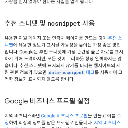
사람을 믿지 않아야 한다는 사실을 알게 됩니다.
추천 스니펫 및
nosnippet
사용
유용한 지원 페이지 또는 연락처 페이지를 만드는 것이
추천 스
니펫
에 유용한 정보가 표시될 가능성을 높이는 가장 좋은 방법
입니다. Google은 추천 스니펫에 가장 관련성 높은 자료를 표시
하기 위해 노력하지만, 모든 것이 그러하듯 항상 완벽하지는 않
습니다. 추천 스니펫에 표시되지 않기를 바라는 웹사이트의 지
원 관련 정보가 있으면
data-nosnippet
태그
를 사용하여 그
러한 정보가 표시되지 않도록 합니다.
Google 비즈니스 프로필 설정
지역 비즈니스라면
Google 비즈니스 프로필
을 만들고 이를
수
정
하여 최상의 정보를 담은 프로필로 만듭니다.
지역 비즈니스