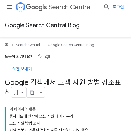
Search Central
로그인
Google Search Central Blog
홈
Search Central
Google Search Central Blog
도움이 되었나요?
의견 보내기
Google 검색에서 고객 지원 방법 강조표
시
이 페이지의 내용
웹사이트에 연락처 또는 지원 페이지 추가
모든 지원 방법 표시
지원 정보가 기록된 전화번호를 제공하는 것도 좋음