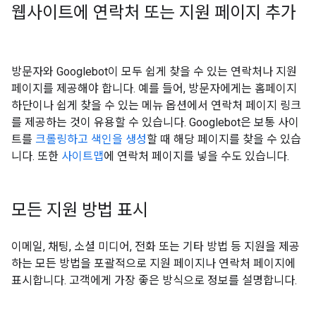
웹사이트에 연락처 또는 지원 페이지 추가
방문자와 Googlebot이 모두 쉽게 찾을 수 있는 연락처나 지원
페이지를 제공해야 합니다. 예를 들어, 방문자에게는 홈페이지
하단이나 쉽게 찾을 수 있는 메뉴 옵션에서 연락처 페이지 링크
를 제공하는 것이 유용할 수 있습니다. Googlebot은 보통 사이
트를
크롤링하고 색인을 생성
할 때 해당 페이지를 찾을 수 있습
니다. 또한
사이트맵
에 연락처 페이지를 넣을 수도 있습니다.
모든 지원 방법 표시
이메일, 채팅, 소셜 미디어, 전화 또는 기타 방법 등 지원을 제공
하는 모든 방법을 포괄적으로 지원 페이지나 연락처 페이지에
표시합니다. 고객에게 가장 좋은 방식으로 정보를 설명합니다.