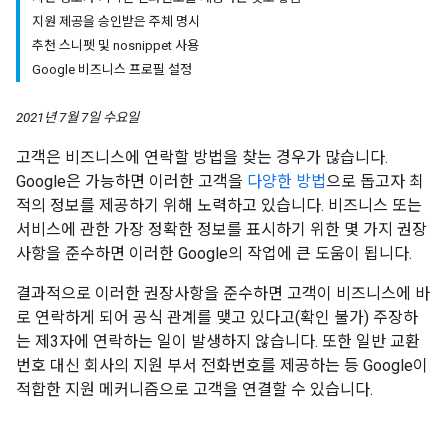
지원 제공을 승인받은 주체 명시
추천 스니펫 및 nosnippet 사용
Google 비즈니스 프로필 설정
2021년 7월 7일 수요일
고객은 비즈니스에 연락할 방법을 찾는 경우가 많습니다.
Google은 가능하면 이러한 고객을
다양한 방법
으로 돕고자 최
적의 정보를 제공하기 위해 노력하고 있습니다. 비즈니스 또는
서비스에 관한 가장 정확한 정보를 표시하기 위한 몇 가지 권장
사항을 준수하면 이러한 Google의 작업에 큰 도움이 됩니다.
결과적으로 이러한 권장사항을 준수하면 고객이 비즈니스에 바
로 연락하게 되어 공식 관계를 맺고 있다고(확인 불가) 주장하
는 제3자에 연락하는 일이 발생하지 않습니다. 또한 일반 교환
번호 대신 회사의 지원 부서 전화번호를 제공하는 등 Google이
적합한 지원 메커니즘으로 고객을 연결할 수 있습니다.