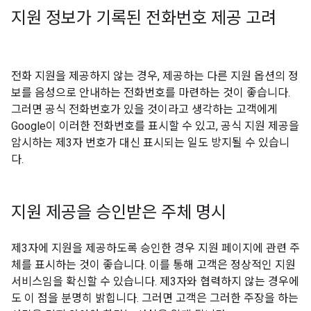
지원 정보가 기록된 전화번호 제공 고려
전화 지원을 제공하지 않는 경우, 제공하는 다른 지원 옵션의 정
보를 음성으로 안내하는 전화번호를 마련하는 것이 좋습니다.
그러면 공식 전화번호가 있을 것이라고 생각하는 고객에게
Google이 이러한 전화번호를 표시할 수 있고, 공식 지원 제공을
암시하는 제3자 번호가 대신 표시되는 일도 방지될 수 있습니
다.
지원 제공을 승인받은 주체 명시
제3자에 지원을 제공하도록 승인한 경우 지원 페이지에 관련 주
체를 표시하는 것이 좋습니다. 이를 통해 고객은 정상적인 지원
서비스임을 확신할 수 있습니다. 제3자와 협력하지 않는 경우에
도 이 점을 분명히 밝힙니다. 그러면 고객은 그러한 주장을 하는