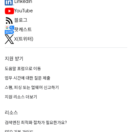
LinkedIn
YouTube
블로그
팟캐스트
X(트위터)
지원 받기
도움말 포럼으로 이동
업무 시간에 대한 질문 제출
스팸, 피싱 또는 멀웨어 신고하기
지원 리소스 더보기
리소스
검색엔진 최적화 절차가 필요한가요?