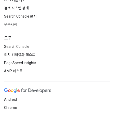
SEO 기본 가이드
검색 시스템 상태
Search Console 문서
우수사례
도구
Search Console
리치 검색결과 테스트
PageSpeed Insights
AMP 테스트
Android
Chrome