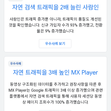
자연 검색 트래픽을 2배 늘린 사람인
사람인은 트래픽 증가뿐 아니라, 트래픽의 품질도 개선된
것을 확인했습니다. 신규 가입자 수가 93% 증가했고, 전환
율은 9% 증가했습니다.
우수사례 보기
우수사례
자연 트래픽을 3배 높인 MX Player
동영상 구조화된 데이터를 추가하고 권장사항을 따른 후
MX Player는 Google 트래픽이 3배 이상 증가했으며 관련
플랫폼에서 자연 검색 트래픽을 통해 사용자 세션당 동영
상 페이지 조회수가 100% 증가했습니다.