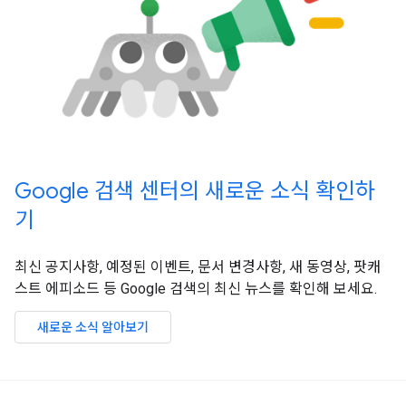
Google 검색 센터의 새로운 소식 확인하
기
최신 공지사항, 예정된 이벤트, 문서 변경사항, 새 동영상, 팟캐
스트 에피소드 등 Google 검색의 최신 뉴스를 확인해 보세요.
새로운 소식 알아보기