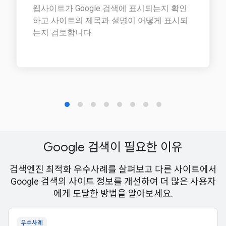
Google 검색이 필요한 이유
검색엔진 최적화 우수사례를 살펴보고 다른 사이트에서
Google 검색의 사이트 정보를 개선하여 더 많은 사용자
에게 도달한 방법을 알아보세요.
우수사례