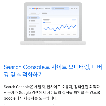
Search Console로 사이트 모니터링, 디버
깅 및 최적화하기
Search Console은 개발자, 웹사이트 소유자, 검색엔진 최적화
전문가가 Google 검색에서 사이트의 실적을 파악할 수 있도록
Google에서 제공하는 도구입니다.