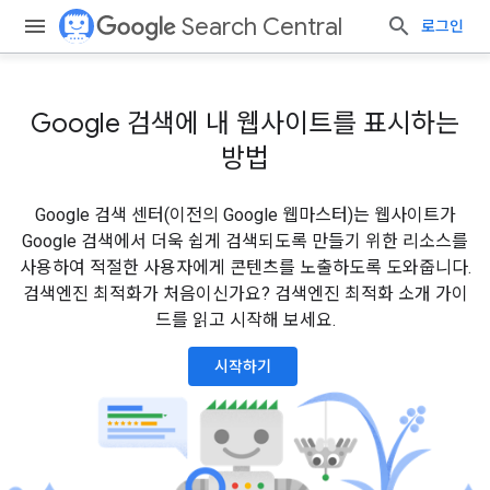
Search Central
로그인
Google 검색에 내 웹사이트를 표시하는
방법
Google 검색 센터(이전의 Google 웹마스터)는 웹사이트가
Google 검색에서 더욱 쉽게 검색되도록 만들기 위한 리소스를
사용하여 적절한 사용자에게 콘텐츠를 노출하도록 도와줍니다.
검색엔진 최적화가 처음이신가요? 검색엔진 최적화 소개 가이
드를 읽고 시작해 보세요.
시작하기