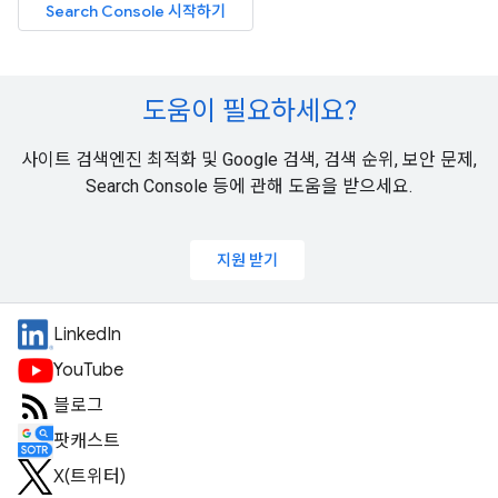
Search Console 시작하기
도움이 필요하세요?
사이트 검색엔진 최적화 및 Google 검색, 검색 순위, 보안 문제,
Search Console 등에 관해 도움을 받으세요.
지원 받기
LinkedIn
YouTube
블로그
팟캐스트
X(트위터)