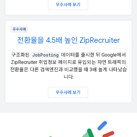
우수사례 보기
우수사례
전환율을 4.5배 높인 ZipRecruiter
구조화된
JobPosting
데이터를 출시한 뒤 Google에서
ZipRecruiter 취업정보 페이지로 유입되는 자연 트래픽의
전환율은 다른 검색엔진과 비교했을 때 3배 높게 나타났습
니다.
우수사례 보기