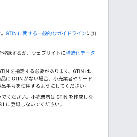
す。
GTIN に関する一般的なガイドライン
に加
ータを登録するか、ウェブサイトに
構造化データ
TIN を指定する必要があります。GTIN は、
に GTIN がない場合、小売業者やサード
製品番号を使用するようにしてください。
いでください。小売業者は GTIN を作成しな
S1 に登録しないでください。