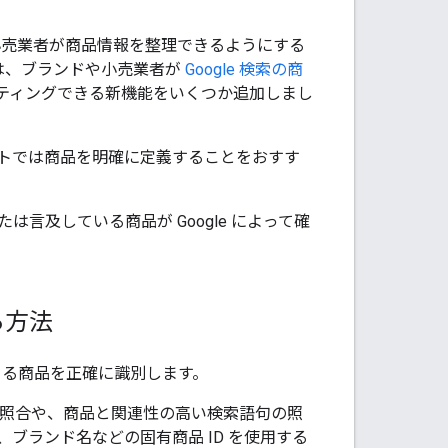
や小売業者が商品情報を整理できるようにする
 は、ブランドや小売業者が
Google 検索の商
リスティングできる新機能をいくつか追加しまし
トでは商品を明確に定義することをおすす
及している商品が Google によって確
る方法
できる商品を正確に識別します。
品の照合や、商品と関連性の高い検索語句の照
、ブランド名などの固有商品 ID を使用する