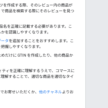
ツを作成する際、そのレビュー内の商品が
e で商品を検索する際にそのレビューを見つ
品名を正確に記載する必要があります。こ
るかを認識しやすくなります。
データ
を追加することをおすすめします。こ
を把握しやすくなります。
ためだけに GTIN を作成したり、他の商品か
ィティを正確に理解するうえで、コマースに
確に理解することで、適切な商品を適切なタイ
までお寄せいただくか、
他のチャネル
よりお