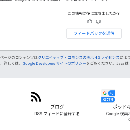
この情報は役に立ちましたか？
フィードバックを送信
のページのコンテンツは
クリエイティブ・コモンズの表示 4.0 ライセンス
によ
す。詳しくは、
Google Developers サイトのポリシー
をご覧ください。Java は
ブログ
ポッド
RSS フィードに登録する
「Google 