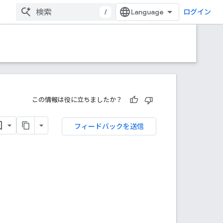
/
ログイン
この情報は役に立ちましたか？
フィードバックを送信