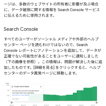
ージは、多数のウェブサイトの所有者に影響が及ぶ場合
に、データ破損に関する情報を Search Console サービス
に伝えるために使用されます。
Search Console
すべてのユーザーがソーシャル メディアや外部のヘルプ
センター ページを読むわけではないので、Search
Console レポートにアノテーションを追加して、データが
正確でない可能性があることをユーザーに通知しました
（下の画像を参照）。この情報は、問題が解決した後に追
加したものです。[詳細を見る] をクリックすると、ヘルプ
センターのデータ異常ページに移動します。