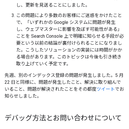
し、更新を見送ることにしました。
この問題により多数のお客様にご迷惑をかけたこと
で、「いずれかの Google システムに問題が発生
し、ウェブマスターに影響を及ぼす可能性がある」
ことを Search Console 上で明確に知らせる手段が必
要という以前の結論が裏付けられることになりまし
た。こうしたソリューションの実装には時間がかか
る場合があります。このトピックは今後も引き続き
取り上げていく予定です。
先週、別のインデックス登録の問題が発生しました。5 月
22 日と同様に、問題が発生したこと、解決に取り組んで
いること、問題が解決されたことをその都度
ツイート
でお
知らせしました。
デバッグ方法とお問い合わせについて