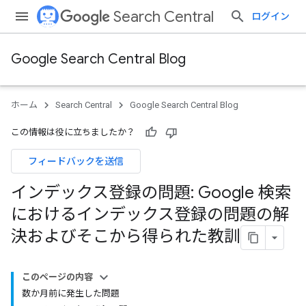
Search Central
ログイン
Google Search Central Blog
ホーム
Search Central
Google Search Central Blog
この情報は役に立ちましたか？
フィードバックを送信
インデックス登録の問題: Google 検索
におけるインデックス登録の問題の解
決およびそこから得られた教訓
このページの内容
数か月前に発生した問題