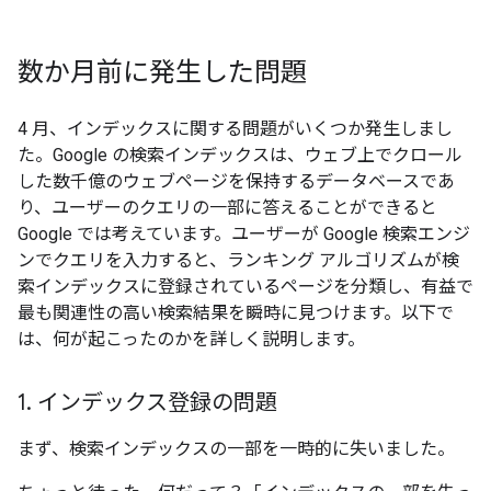
数か月前に発生した問題
4 月、インデックスに関する問題がいくつか発生しまし
た。Google の検索インデックスは、ウェブ上でクロール
した数千億のウェブページを保持するデータベースであ
り、ユーザーのクエリの一部に答えることができると
Google では考えています。ユーザーが Google 検索エンジ
ンでクエリを入力すると、ランキング アルゴリズムが検
索インデックスに登録されているページを分類し、有益で
最も関連性の高い検索結果を瞬時に見つけます。以下で
は、何が起こったのかを詳しく説明します。
1
.
インデックス登録の問題
まず、検索インデックスの一部を一時的に失いました。