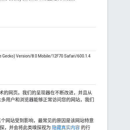
e Gecko) Version/8.0 Mobile/12F70 Safari/600.1.4
术的网页。我们的呈现器在不断改进，并且从
了确保众多用户和浏览器能够正常访问您的网站，我们
果某个网站受到影响，最常见的原因是该网站特意
代理嗅探，并会将此类嗅探视为
隐藏真实内容
的行