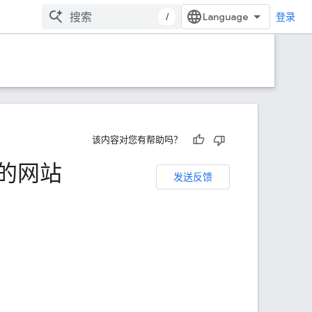
/
登录
该内容对您有帮助吗？
您的网站
发送反馈