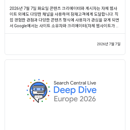
2026년 7월 7일 화요일 콘텐츠 크리에이터와 게시자는 자체 웹사
이트 외에도 다양한 채널을 사용하여 잠재고객에게 도달합니다. 직
접 경험한 관점과 다양한 콘텐츠 형식에 사용자가 관심을 갖게 되면
서 Google에서는 사이트 소유자와 크리에이터(자체 웹사이트가 없
는 사람 포함)가 검색에서 모든 콘텐츠가 어떻게 발견되는지 통합적
으로 파악할 수 있도록 지원하고자 합니다. 이전 실험 에 이어 사이
트 소유자와 크리에이터가 Google 검색 및 디스커버에서
2026년 7월 7일