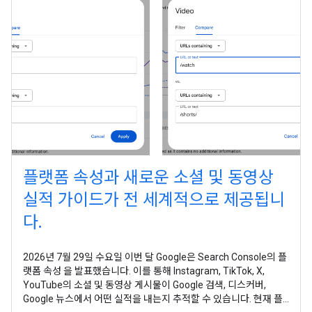
플랫폼 속성과 새로운 소셜 및 동영상
실적 가이드가 전 세계적으로 제공됩니
다.
2026년 7월 29일 수요일 이번 달 Google은 Search Console의 플
랫폼 속성 을 발표했습니다. 이를 통해 Instagram, TikTok, X,
YouTube의 소셜 및 동영상 게시물이 Google 검색, 디스커버,
Google 뉴스에서 어떤 실적을 내는지 추적할 수 있습니다. 현재 플