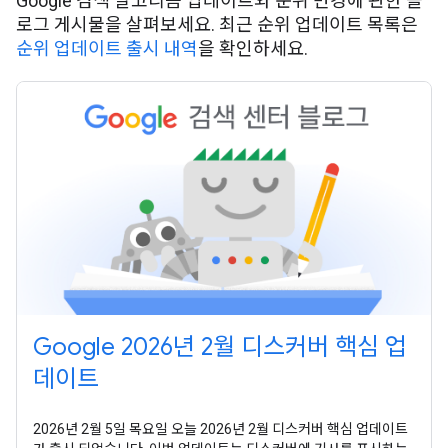
Google 검색 알고리즘 업데이트와 순위 변경에 관한 블
로그 게시물을 살펴보세요. 최근 순위 업데이트 목록은
순위 업데이트 출시 내역
을 확인하세요.
Google 2026년 2월 디스커버 핵심 업
데이트
2026년 2월 5일 목요일 오늘 2026년 2월 디스커버 핵심 업데이트