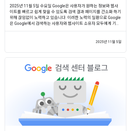
2025년 11월 5일 수요일 Google은 사용자가 원하는 정보와 웹사
이트를 빠르고 쉽게 찾을 수 있도록 검색 결과 페이지를 간소화 하기
위해 끊임없이 노력하고 있습니다. 이러한 노력의 일환으로 Google
은 Google에서 검색하는 사용자와 웹사이트 소유자 모두에게 기존
기능이 여전히 유용한지 정기적으로 평가합니다. 이 과정을 통해 자
주 사용되지 않고 사용자에게 큰 가치를 더하지 않는 일부 기능을 확
인했습니다. 이러한 경우 검색 결과
2025년 11월 5일