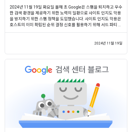
2024년 11월 19일 화요일 올해 초 Google은 스팸을 퇴치하고 우수
한 검색 환경을 제공하기 위한 노력의 일환으로 사이트 인지도 악용
을 방지하기 위한 스팸 정책을 도입했습니다. 사이트 인지도 악용은
호스트의 이미 확립된 순위 결정 신호를 활용하기 위해 서드 파티 콘
텐츠를 호스트 사이트에 게시하는 전술입니다. 이 전략의 목표는 해
당 콘텐츠가 다른 사이트보다 더 높은 순위를 차지하게 하여 사용자
가 불쾌한 검색 경험을 하도록 유도하는
2024년 11월 19일