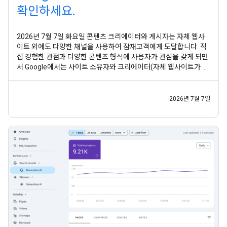
확인하세요.
2026년 7월 7일 화요일 콘텐츠 크리에이터와 게시자는 자체 웹사
이트 외에도 다양한 채널을 사용하여 잠재고객에게 도달합니다. 직
접 경험한 관점과 다양한 콘텐츠 형식에 사용자가 관심을 갖게 되면
서 Google에서는 사이트 소유자와 크리에이터(자체 웹사이트가 없
는 사람 포함)가 검색에서 모든 콘텐츠가 어떻게 발견되는지 통합적
으로 파악할 수 있도록 지원하고자 합니다. 이전 실험 에 이어 사이
트 소유자와 크리에이터가 Google 검색 및 디스커버에서
2026년 7월 7일