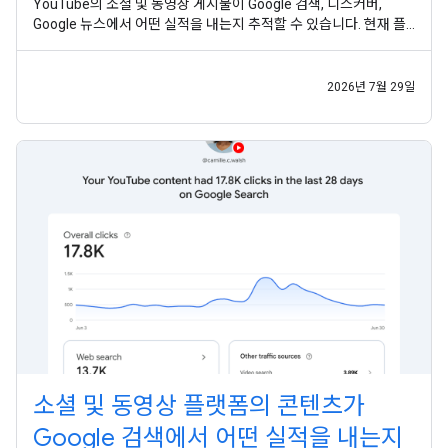
YouTube의 소셜 및 동영상 게시물이 Google 검색, 디스커버,
Google 뉴스에서 어떤 실적을 내는지 추적할 수 있습니다. 현재 플
랫폼 속성은 전 세계 모든 사용자가 사용할 수 있습니다. 게시자가
웹사이트뿐 아니라 다양한 채널을 통해 잠재고객에게 도달하는 지
금,
2026년 7월 29일
소셜 및 동영상 플랫폼의 콘텐츠가
Google 검색에서 어떤 실적을 내는지