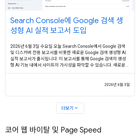
Search Console에 Google 검색 생
성형 AI 실적 보고서 도입
2026년 6월 3일 수요일 오늘 Search Console에서 Google 검색
및 디스커버 전용 보고서를 비롯한 새로운 Google 검색 생성형 AI
실적 보고서가 출시됩니다. 이 보고서를 통해 Google 검색의 생성
형 AI 기능 내에서 사이트의 가시성을 파악할 수 있습니다. 새로운
Search Console 보고서는 Google 검색의 생성형 AI 기능(예: AI
개요, AI 모드)과 디스커버의 생성형 AI 기능 내의 노출수를 전용 뷰
로
2026년 6월 3일
expand_more
더보기
코어 웹 바이탈 및 Page Speed