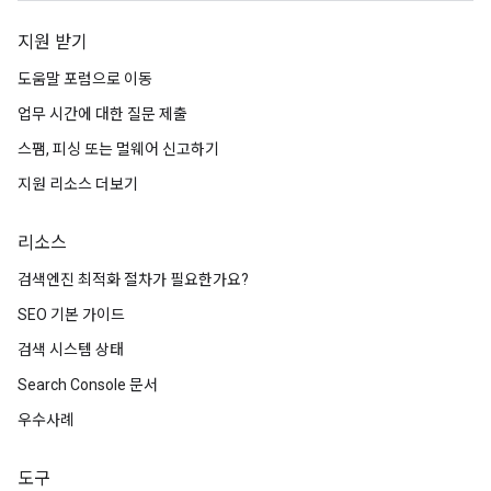
지원 받기
도움말 포럼으로 이동
업무 시간에 대한 질문 제출
스팸, 피싱 또는 멀웨어 신고하기
지원 리소스 더보기
리소스
검색엔진 최적화 절차가 필요한가요?
SEO 기본 가이드
검색 시스템 상태
Search Console 문서
우수사례
도구