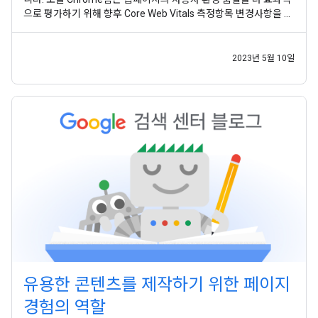
으로 평가하기 위해 향후 Core Web Vitals 측정항목 변경사항을 발
표 했습니다. 이 도움말에서는 해당 변경사항과 Google 검색 및 사
이트 소유자에게 미치는 영향을 설명합니다. Core Web Vitals 측정
항목
2023년 5월 10일
유용한 콘텐츠를 제작하기 위한 페이지
경험의 역할