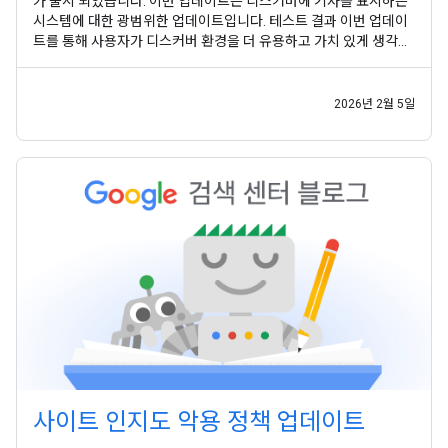
가 출시 되었습니다. 이번 업데이트는 디스커버에 기사를 표시하는
시스템에 대한 광범위한 업데이트입니다. 테스트 결과 이번 업데이
트를 통해 사용자가 디스커버 환경을 더 유용하고 가치 있게 생각하
는 것으로 나타났습니다. 이번 업데이트를 통해 다음과 같은 몇 가지
주요 방식으로 환경이 개선됩니다. 많은 사이트가 광범위한 주제에
걸쳐 깊이 있는 지식을 보여주므로 Google
2026년 2월 5일
사이트 인지도 악용 정책 업데이트