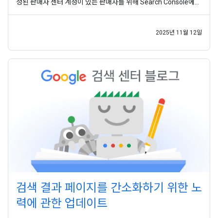
성된 판매자 센터 계정이 있는 판매자를 위해 Search Console에
배송 및 반품 정책 이 출시되었습니다. 또한 처음으로 모든 판매자가
구조화된 데이터를 사용하여 조직 수준의 반품 정책을 추가 할 수 있
도록 지원했습니다. 판매자 센터 계정이
2025년 11월 12일
검색 결과 페이지를 간소화하기 위한 노
력에 관한 업데이트