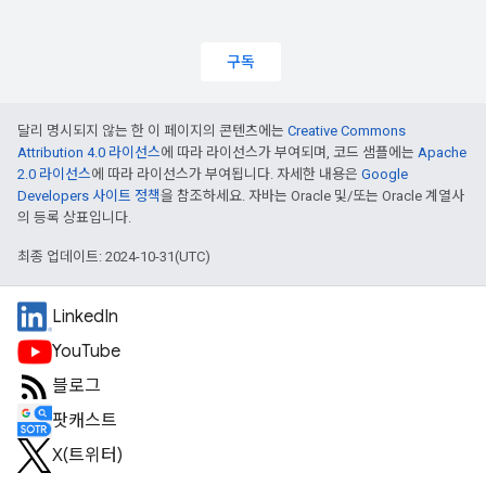
구독
달리 명시되지 않는 한 이 페이지의 콘텐츠에는
Creative Commons
Attribution 4.0 라이선스
에 따라 라이선스가 부여되며, 코드 샘플에는
Apache
2.0 라이선스
에 따라 라이선스가 부여됩니다. 자세한 내용은
Google
Developers 사이트 정책
을 참조하세요. 자바는 Oracle 및/또는 Oracle 계열사
의 등록 상표입니다.
최종 업데이트: 2024-10-31(UTC)
LinkedIn
YouTube
블로그
팟캐스트
X(트위터)