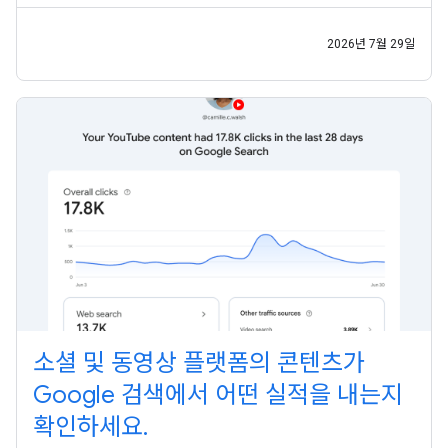
랫폼 속성은 전 세계 모든 사용자가 사용할 수 있습니다. 게시자가
웹사이트뿐 아니라 다양한 채널을 통해 잠재고객에게 도달하는 지
금,
2026년 7월 29일
소셜 및 동영상 플랫폼의 콘텐츠가
Google 검색에서 어떤 실적을 내는지
확인하세요.