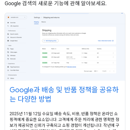
Google 검색의 새로운 기능에 관해 알아보세요.
Google과 배송 및 반품 정책을 공유하
는 다양한 방법
2025년 11월 12일 수요일 배송 속도, 비용, 반품 정책은 온라인 쇼
핑객에게 중요한 요소입니다. 고객에게 주문 처리에 관한 명확한 정
보가 제공되면 신뢰가 구축되고 쇼핑 경험이 개선됩니다. 작년에 구