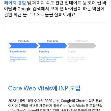
페이지 경험
및 페이지 속도 관련 업데이트 등 코어 웹 바
이탈과 Google 검색에서 코어 웹 바이탈이 하는 역할에
관한 최근 블로그 게시물을 살펴보세요.
Core Web Vitals에 INP 도입
2023년 5월 10일 수요일 2020년 초, Google의 Chrome팀은 웹페
이지에 양질의 신호를 제공하기 위해 Core Web Vitals 를 도입했습
니다. 오늘 Chrome팀은 웹페이지의 사용자 환경 품질을 더 효과적