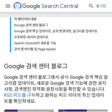
Search Central
로그인
이 페이지의 내용
Google 검색 센터 블로그
Google 검색 핵심 업데이트, 순위 변경사항, 알고리즘 업데이트
구조화된 데이터 업데이트
Search Console의 새로운 기능
코어 웹 바이탈 및 Page Speed
Google 검색 센터 블로그
Google 검색 센터 블로그에서 공식 Google 검색 핵심 알
고리즘 업데이트, 새로운 Google 검색 기능에 관한 공지
사항, 검색엔진 최적화 권장사항을 확인할 수 있습니다.
RSS 피드를 구독
하고 원하는 피드 리더의 최신 업데이
트를 확인하세요.