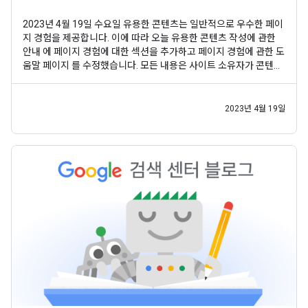
2023년 4월 19일 수요일 유용한 콘텐츠는 일반적으로 우수한 페이
지 경험을 제공합니다. 이에 따라 오늘 유용한 콘텐츠 작성에 관한
안내 에 페이지 경험에 대한 섹션을 추가하고 페이지 경험에 관한 도
움말 페이지 를 수정했습니다. 모든 내용은 사이트 소유자가 콘텐츠
제작 프로세스의 일환으로 페이지 경험을 보다 전체적인 관점에서
고려하는 데 도움이 될 것입니다. 이전 안내와 비교하여 고려해야 할
페이지 경험의 새로운 주요 측면은 도입되지
2023년 4월 19일