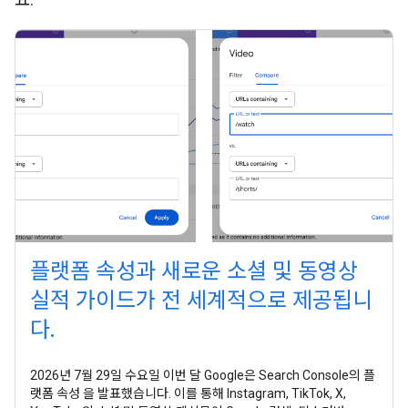
플랫폼 속성과 새로운 소셜 및 동영상
실적 가이드가 전 세계적으로 제공됩니
다.
2026년 7월 29일 수요일 이번 달 Google은 Search Console의 플
랫폼 속성 을 발표했습니다. 이를 통해 Instagram, TikTok, X,