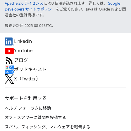
Apache 2.0 ライセンス
により使用許諾されます。詳しくは、
Google
Developers サイトのポリシー
をご覧ください。Java は Oracle および関
連会社の登録商標です。
最終更新日 2025-08-04 UTC。
LinkedIn
YouTube
ブログ
ポッドキャスト
X（Twitter）
サポートを利用する
ヘルプ フォーラムに移動
オフィスアワーに質問を投稿する
スパム、フィッシング、マルウェアを報告する