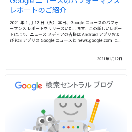
Google ニュースのパフォーマンス
レポートのご紹介
2021 年 1 月 12 日（火） 本日、Google ニュースのパフォ
ーマンス レポートをリリースいたします。この新しいレポー
トにより、ニュース メディアの皆様は Android アプリおよ
び iOS アプリの Google ニュースと news.google.com にお
けるユーザーの行動を詳しく把握できます。 Search
Console からパフォーマンス レポートにアクセスするに
は、左側のナビゲーションの [検索パフォーマンス] セクショ
2021年1月12日
ンで [ Google ニュース ]