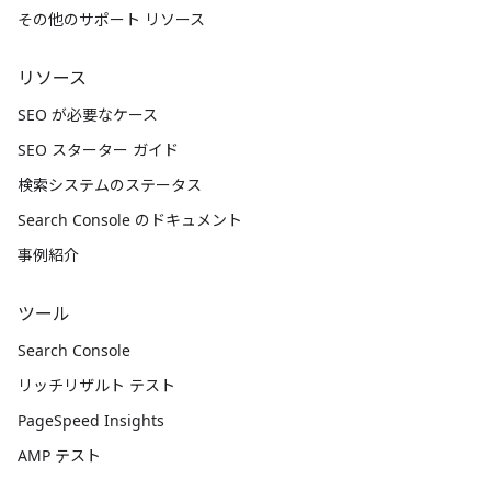
その他のサポート リソース
リソース
SEO が必要なケース
SEO スターター ガイド
検索システムのステータス
Search Console のドキュメント
事例紹介
ツール
Search Console
リッチリザルト テスト
PageSpeed Insights
AMP テスト