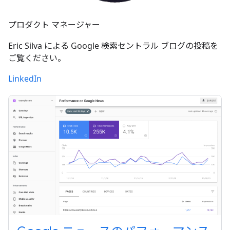
プロダクト マネージャー
Eric Silva による Google 検索セントラル ブログの投稿を
ご覧ください。
LinkedIn