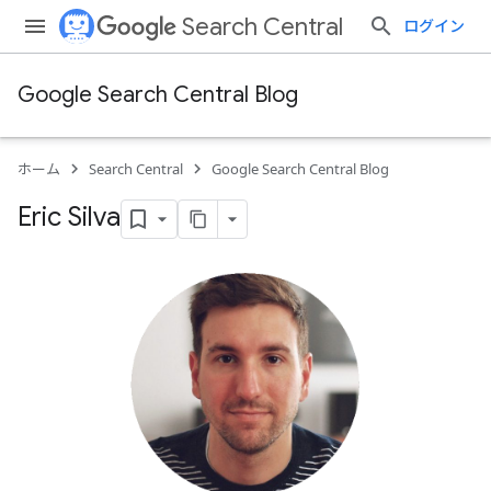
Search Central
ログイン
Google Search Central Blog
ホーム
Search Central
Google Search Central Blog
Eric Silva