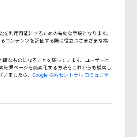
能を利用可能にするための有効な手段となります。
スするコンテンツを評価する際に役立つさまざまな構
的確なものになることを願っています。ユーザーと
索結果ページを簡素化する方法をこれからも模索し
ざいましたら、
Google 検索セントラル コミュニテ