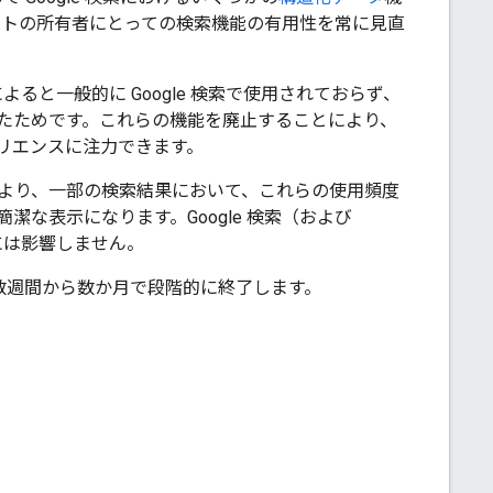
サイトの所有者にとっての検索機能の有用性を常に見直
ると一般的に Google 検索で使用されておらず、
たためです。これらの機能を廃止することにより、
リエンスに注力できます。
より、一部の検索結果において、これらの使用頻度
な表示になります。Google 検索（および
には影響しません。
後数週間から数か月で段階的に終了します。