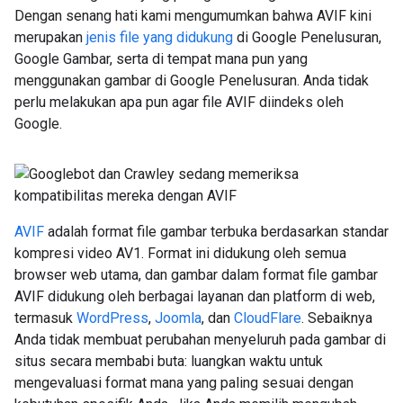
Dengan senang hati kami mengumumkan bahwa AVIF kini
merupakan
jenis file yang didukung
di Google Penelusuran,
Google Gambar, serta di tempat mana pun yang
menggunakan gambar di Google Penelusuran. Anda tidak
perlu melakukan apa pun agar file AVIF diindeks oleh
Google.
AVIF
adalah format file gambar terbuka berdasarkan standar
kompresi video AV1. Format ini didukung oleh semua
browser web utama, dan gambar dalam format file gambar
AVIF didukung oleh berbagai layanan dan platform di web,
termasuk
WordPress
,
Joomla
, dan
CloudFlare
. Sebaiknya
Anda tidak membuat perubahan menyeluruh pada gambar di
situs secara membabi buta: luangkan waktu untuk
mengevaluasi format mana yang paling sesuai dengan