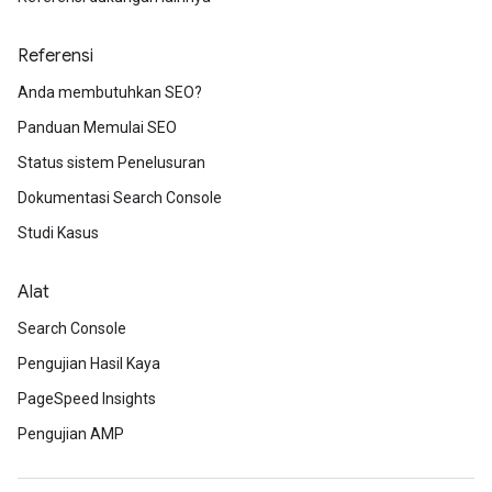
Referensi
Anda membutuhkan SEO?
Panduan Memulai SEO
Status sistem Penelusuran
Dokumentasi Search Console
Studi Kasus
Alat
Search Console
Pengujian Hasil Kaya
PageSpeed Insights
Pengujian AMP