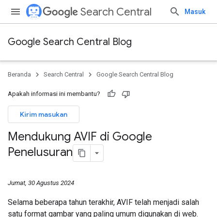
Search Central
Masuk
Google Search Central Blog
Beranda
Search Central
Google Search Central Blog
Apakah informasi ini membantu?
Kirim masukan
Mendukung AVIF di Google
Penelusuran
Jumat, 30 Agustus 2024
Selama beberapa tahun terakhir, AVIF telah menjadi salah
satu format gambar yang paling umum digunakan di web.