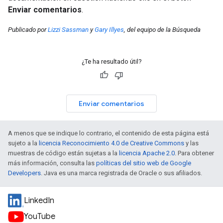
Enviar comentarios
.
Publicado por
Lizzi Sassman
y
Gary Illyes
, del equipo de la Búsqueda
¿Te ha resultado útil?
Enviar comentarios
A menos que se indique lo contrario, el contenido de esta página está
sujeto a la
licencia Reconocimiento 4.0 de Creative Commons
y las
muestras de código están sujetas a la
licencia Apache 2.0
. Para obtener
más información, consulta las
políticas del sitio web de Google
Developers
. Java es una marca registrada de Oracle o sus afiliados.
LinkedIn
YouTube