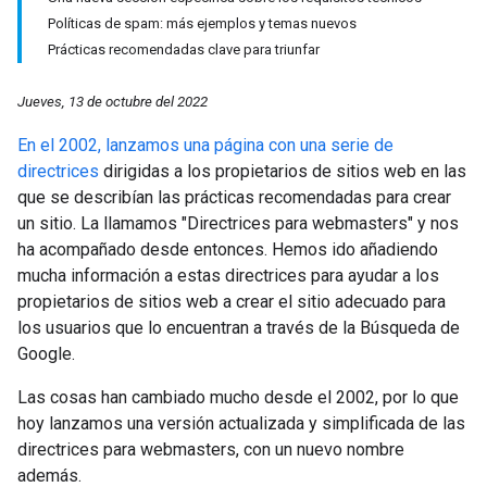
Políticas de spam: más ejemplos y temas nuevos
Prácticas recomendadas clave para triunfar
Jueves, 13 de octubre del 2022
En el 2002, lanzamos una página con una serie de
directrices
dirigidas a los propietarios de sitios web en las
que se describían las prácticas recomendadas para crear
un sitio. La llamamos "Directrices para webmasters" y nos
ha acompañado desde entonces. Hemos ido añadiendo
mucha información a estas directrices para ayudar a los
propietarios de sitios web a crear el sitio adecuado para
los usuarios que lo encuentran a través de la Búsqueda de
Google.
Las cosas han cambiado mucho desde el 2002, por lo que
hoy lanzamos una versión actualizada y simplificada de las
directrices para webmasters, con un nuevo nombre
además.