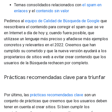
Temas consolidados relacionados con
el spam en
enlaces
y el
contenido sin valor
Pedimos al
equipo de Calidad de Búsqueda de Google
que
reescribiera el contenido para corregir el spam que se ve
en Internet a día de hoy y, cuando fuera posible, que
utilizase un lenguaje más preciso y añadiese más ejemplos
concretos y relevantes en el 2022. Creemos que han
cumplido su cometido y que la nueva versión ayudará a los
propietarios de sitios web a evitar crear contenido que los
usuarios de la Búsqueda rechacen por completo.
Prácticas recomendadas clave para triunfar
Por último, las
prácticas recomendadas clave
son un
conjunto de prácticas que creemos que los usuarios deben
tener en cuenta al crear sitios. Si bien cumplir los