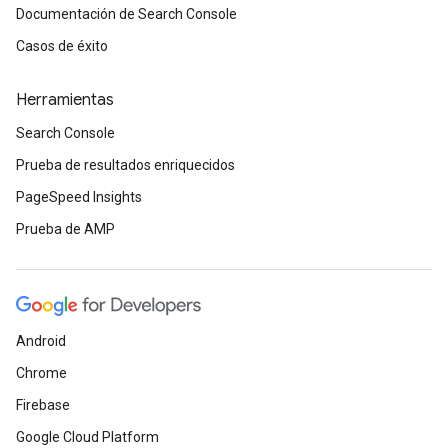
Documentación de Search Console
Casos de éxito
Herramientas
Search Console
Prueba de resultados enriquecidos
PageSpeed Insights
Prueba de AMP
Android
Chrome
Firebase
Google Cloud Platform