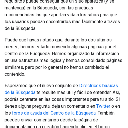
requisitos puede conseguir que un sitio aparezca (y se
mantenga) en la Búsqueda, son las prácticas
recomendadas las que aportan vida a los sitios para que
los usuarios puedan encontrarlos más fácilmente a través
de la Búsqueda.
Puede que hayas notado que, durante los dos últimos
meses, hemos estado moviendo algunas páginas por el
Centro de la Búsqueda. Hemos organizado la información
en una estructura más lógica y hemos consolidado páginas
similares, pero por lo general no hemos cambiado el
contenido.
Esperamos que el nuevo conjunto de
Directrices básicas
de la Búsqueda
te resulte más útil y fácil de entender. Así,
podrás centrarte en las cosas importantes para tu sitio. Si
tienes alguna pregunta, deja un comentario en
Twitter
o en
los
foros de ayuda del Centro de la Búsqueda
. También
puedes enviar comentarios desde la página de
documentación en cuestión haciendo clic en el botón