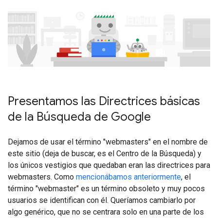
Presentamos las Directrices básicas
de la Búsqueda de Google
Dejamos de usar el término "webmasters" en el nombre de
este sitio (deja de buscar, es el Centro de la Búsqueda) y
los únicos vestigios que quedaban eran las directrices para
webmasters. Como
mencionábamos anteriormente
, el
término "webmaster" es un término obsoleto y muy pocos
usuarios se identifican con él. Queríamos cambiarlo por
algo genérico, que no se centrara solo en una parte de los