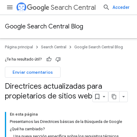
Search Central
Acceder
Google Search Central Blog
Página principal
Search Central
Google Search Central Blog
¿Te ha resultado útil?
Enviar comentarios
Directrices actualizadas para
propietarios de sitios web
En esta página
Presentamos las Directrices básicas de la Búsqueda de Google
¿Qué ha cambiado?
Una nueva sección específica sobre los requisitos técnicos