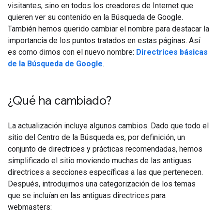
visitantes, sino en todos los creadores de Internet que
quieren ver su contenido en la Búsqueda de Google.
También hemos querido cambiar el nombre para destacar la
importancia de los puntos tratados en estas páginas. Así
es como dimos con el nuevo nombre:
Directrices básicas
de la Búsqueda de Google
.
¿Qué ha cambiado?
La actualización incluye algunos cambios. Dado que todo el
sitio del Centro de la Búsqueda es, por definición, un
conjunto de directrices y prácticas recomendadas, hemos
simplificado el sitio moviendo muchas de las antiguas
directrices a secciones específicas a las que pertenecen.
Después, introdujimos una categorización de los temas
que se incluían en las antiguas directrices para
webmasters: