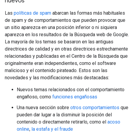
nuevos
Las
políticas de spam
abarcan las formas más habituales
de spam y de comportamientos que pueden provocar que
un sitio aparezca en una posición inferior o ni siquiera
aparezca en los resultados de la Búsqueda web de Google.
La mayoría de los temas se basaron en las antiguas
directrices de calidad y en otras directrices estrechamente
relacionadas y publicadas en el Centro de la Búsqueda que
originalmente eran independientes, como el software
malicioso y el contenido pirateado. Estos son las
novedades y las modificaciones más destacadas:
Nuevos temas relacionados con el comportamiento
engañoso, como
funciones engañosas
Una nueva sección sobre
otros comportamientos
que
pueden dar lugar a la disminuir la posición del
contenido o directamente retirarlo, como el
acoso
online
,
la estafa y el fraude