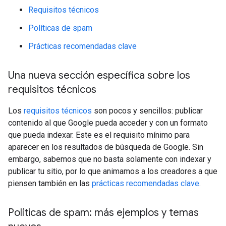
Requisitos técnicos
Políticas de spam
Prácticas recomendadas clave
Una nueva sección específica sobre los
requisitos técnicos
Los
requisitos técnicos
son pocos y sencillos: publicar
contenido al que Google pueda acceder y con un formato
que pueda indexar. Este es el requisito mínimo para
aparecer en los resultados de búsqueda de Google. Sin
embargo, sabemos que no basta solamente con indexar y
publicar tu sitio, por lo que animamos a los creadores a que
piensen también en las
prácticas recomendadas clave
.
Políticas de spam: más ejemplos y temas