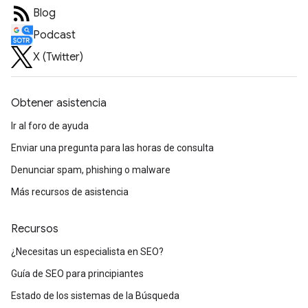
Blog
Podcast
X (Twitter)
Obtener asistencia
Ir al foro de ayuda
Enviar una pregunta para las horas de consulta
Denunciar spam, phishing o malware
Más recursos de asistencia
Recursos
¿Necesitas un especialista en SEO?
Guía de SEO para principiantes
Estado de los sistemas de la Búsqueda