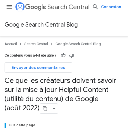
Search Central
Connexion
Google Search Central Blog
Accueil
Search Central
Google Search Central Blog
Ce contenu vous a-t-il été utile ?
Envoyer des commentaires
Ce que les créateurs doivent savoir
sur la mise à jour Helpful Content
(utilité du contenu) de Google
(août 2022)
Sur cette page