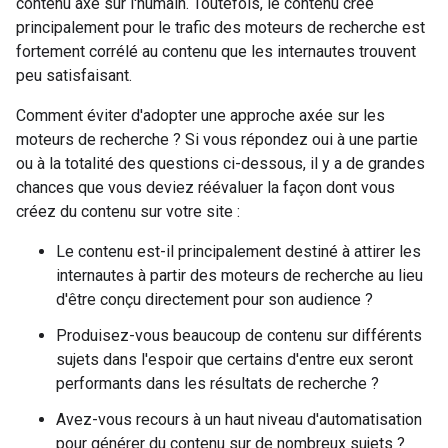
contenu axé sur l'humain. Toutefois, le contenu créé
principalement pour le trafic des moteurs de recherche est
fortement corrélé au contenu que les internautes trouvent
peu satisfaisant.
Comment éviter d'adopter une approche axée sur les
moteurs de recherche ? Si vous répondez oui à une partie
ou à la totalité des questions ci-dessous, il y a de grandes
chances que vous deviez réévaluer la façon dont vous
créez du contenu sur votre site :
Le contenu est-il principalement destiné à attirer les
internautes à partir des moteurs de recherche au lieu
d'être conçu directement pour son audience ?
Produisez-vous beaucoup de contenu sur différents
sujets dans l'espoir que certains d'entre eux seront
performants dans les résultats de recherche ?
Avez-vous recours à un haut niveau d'automatisation
pour générer du contenu sur de nombreux sujets ?