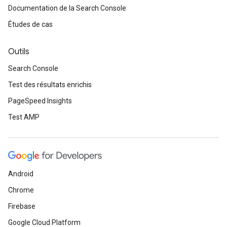
Documentation de la Search Console
Études de cas
Outils
Search Console
Test des résultats enrichis
PageSpeed Insights
Test AMP
Android
Chrome
Firebase
Google Cloud Platform