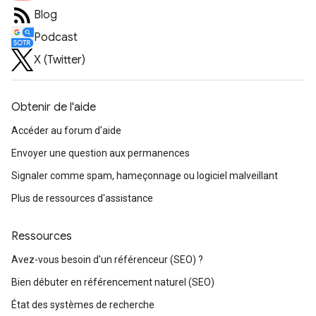
Blog
Podcast
X (Twitter)
Obtenir de l'aide
Accéder au forum d'aide
Envoyer une question aux permanences
Signaler comme spam, hameçonnage ou logiciel malveillant
Plus de ressources d'assistance
Ressources
Avez-vous besoin d'un référenceur (SEO) ?
Bien débuter en référencement naturel (SEO)
État des systèmes de recherche