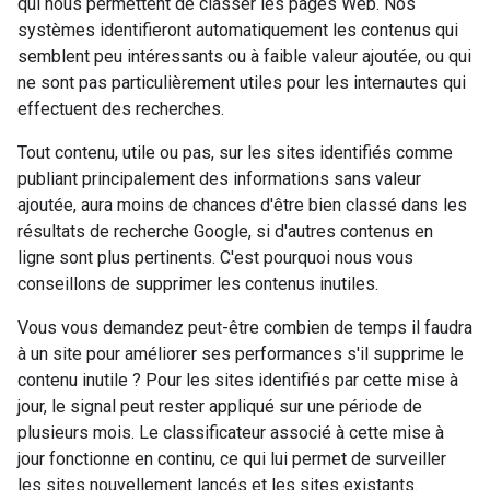
qui nous permettent de classer les pages Web. Nos
systèmes identifieront automatiquement les contenus qui
semblent peu intéressants ou à faible valeur ajoutée, ou qui
ne sont pas particulièrement utiles pour les internautes qui
effectuent des recherches.
Tout contenu, utile ou pas, sur les sites identifiés comme
publiant principalement des informations sans valeur
ajoutée, aura moins de chances d'être bien classé dans les
résultats de recherche Google, si d'autres contenus en
ligne sont plus pertinents. C'est pourquoi nous vous
conseillons de supprimer les contenus inutiles.
Vous vous demandez peut-être combien de temps il faudra
à un site pour améliorer ses performances s'il supprime le
contenu inutile ? Pour les sites identifiés par cette mise à
jour, le signal peut rester appliqué sur une période de
plusieurs mois. Le classificateur associé à cette mise à
jour fonctionne en continu, ce qui lui permet de surveiller
les sites nouvellement lancés et les sites existants.