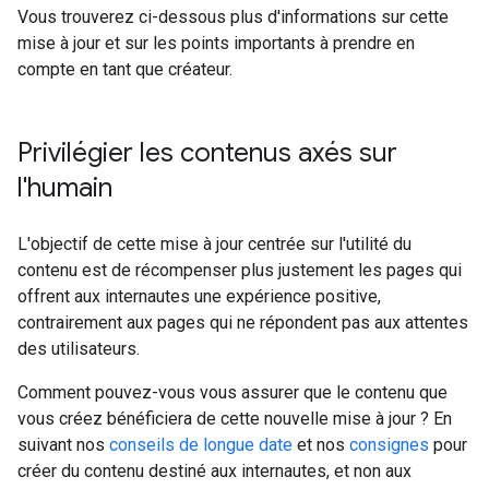
Vous trouverez ci-dessous plus d'informations sur cette
mise à jour et sur les points importants à prendre en
compte en tant que créateur.
Privilégier les contenus axés sur
l'humain
L'objectif de cette mise à jour centrée sur l'utilité du
contenu est de récompenser plus justement les pages qui
offrent aux internautes une expérience positive,
contrairement aux pages qui ne répondent pas aux attentes
des utilisateurs.
Comment pouvez-vous vous assurer que le contenu que
vous créez bénéficiera de cette nouvelle mise à jour ? En
suivant nos
conseils de longue date
et nos
consignes
pour
créer du contenu destiné aux internautes, et non aux