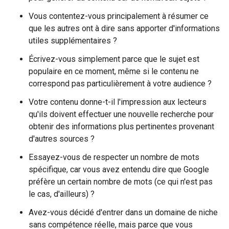
Vous contentez-vous principalement à résumer ce
que les autres ont à dire sans apporter d'informations
utiles supplémentaires ?
Écrivez-vous simplement parce que le sujet est
populaire en ce moment, même si le contenu ne
correspond pas particulièrement à votre audience ?
Votre contenu donne-t-il l'impression aux lecteurs
qu'ils doivent effectuer une nouvelle recherche pour
obtenir des informations plus pertinentes provenant
d'autres sources ?
Essayez-vous de respecter un nombre de mots
spécifique, car vous avez entendu dire que Google
préfère un certain nombre de mots (ce qui n'est pas
le cas, d'ailleurs) ?
Avez-vous décidé d'entrer dans un domaine de niche
sans compétence réelle, mais parce que vous