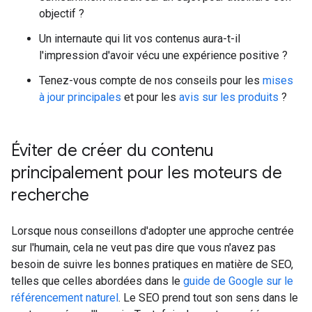
objectif ?
Un internaute qui lit vos contenus aura-t-il
l'impression d'avoir vécu une expérience positive ?
Tenez-vous compte de nos conseils pour les
mises
à jour principales
et pour les
avis sur les produits
?
Éviter de créer du contenu
principalement pour les moteurs de
recherche
Lorsque nous conseillons d'adopter une approche centrée
sur l'humain, cela ne veut pas dire que vous n'avez pas
besoin de suivre les bonnes pratiques en matière de SEO,
telles que celles abordées dans le
guide de Google sur le
référencement naturel
. Le SEO prend tout son sens dans le