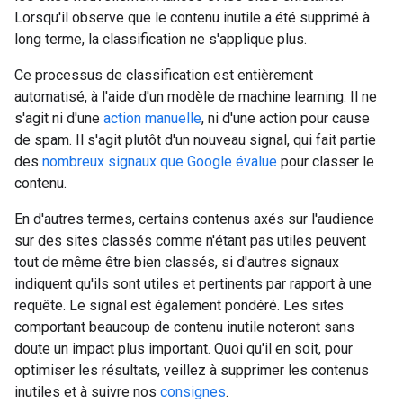
Lorsqu'il observe que le contenu inutile a été supprimé à
long terme, la classification ne s'applique plus.
Ce processus de classification est entièrement
automatisé, à l'aide d'un modèle de machine learning. Il ne
s'agit ni d'une
action manuelle
, ni d'une action pour cause
de spam. Il s'agit plutôt d'un nouveau signal, qui fait partie
des
nombreux signaux que Google évalue
pour classer le
contenu.
En d'autres termes, certains contenus axés sur l'audience
sur des sites classés comme n'étant pas utiles peuvent
tout de même être bien classés, si d'autres signaux
indiquent qu'ils sont utiles et pertinents par rapport à une
requête. Le signal est également pondéré. Les sites
comportant beaucoup de contenu inutile noteront sans
doute un impact plus important. Quoi qu'il en soit, pour
optimiser les résultats, veillez à supprimer les contenus
inutiles et à suivre nos
consignes
.