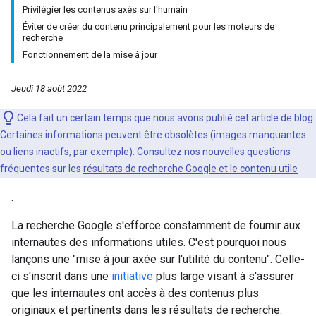
Privilégier les contenus axés sur l'humain
Éviter de créer du contenu principalement pour les moteurs de
recherche
Fonctionnement de la mise à jour
Jeudi 18 août 2022
Cela fait un certain temps que nous avons publié cet article de blog.
Certaines informations peuvent être obsolètes (images manquantes
ou liens inactifs, par exemple). Consultez nos nouvelles questions
fréquentes sur les
résultats de recherche Google et le contenu utile
.
La recherche Google s'efforce constamment de fournir aux
internautes des informations utiles. C'est pourquoi nous
lançons une "mise à jour axée sur l'utilité du contenu". Celle-
ci s'inscrit dans une
initiative
plus large visant à s'assurer
que les internautes ont accès à des contenus plus
originaux et pertinents dans les résultats de recherche.