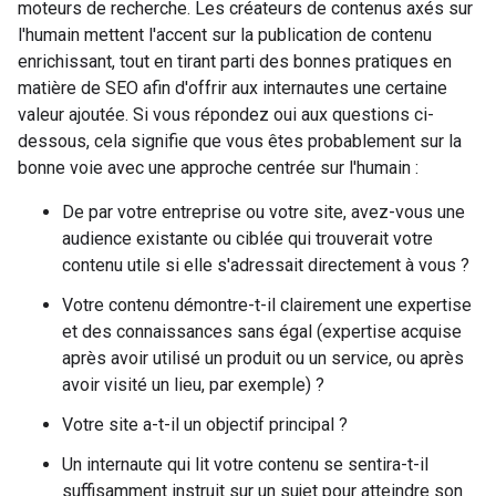
moteurs de recherche. Les créateurs de contenus axés sur
l'humain mettent l'accent sur la publication de contenu
enrichissant, tout en tirant parti des bonnes pratiques en
matière de SEO afin d'offrir aux internautes une certaine
valeur ajoutée. Si vous répondez oui aux questions ci-
dessous, cela signifie que vous êtes probablement sur la
bonne voie avec une approche centrée sur l'humain :
De par votre entreprise ou votre site, avez-vous une
audience existante ou ciblée qui trouverait votre
contenu utile si elle s'adressait directement à vous ?
Votre contenu démontre-t-il clairement une expertise
et des connaissances sans égal (expertise acquise
après avoir utilisé un produit ou un service, ou après
avoir visité un lieu, par exemple) ?
Votre site a-t-il un objectif principal ?
Un internaute qui lit votre contenu se sentira-t-il
suffisamment instruit sur un sujet pour atteindre son