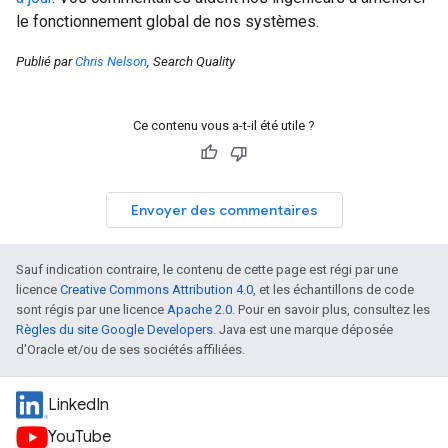
le fonctionnement global de nos systèmes.
Publié par
Chris Nelson
, Search Quality
Ce contenu vous a-t-il été utile ?
Envoyer des commentaires
Sauf indication contraire, le contenu de cette page est régi par une
licence
Creative Commons Attribution 4.0
, et les échantillons de code
sont régis par une licence
Apache 2.0
. Pour en savoir plus, consultez les
Règles du site Google Developers
. Java est une marque déposée
d'Oracle et/ou de ses sociétés affiliées.
LinkedIn
YouTube