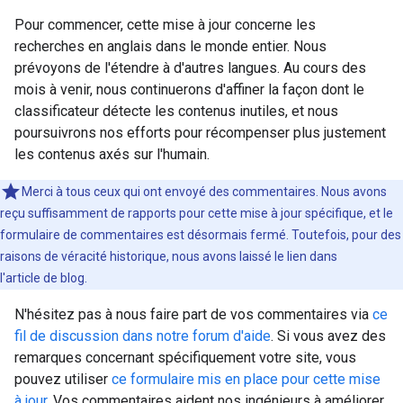
Pour commencer, cette mise à jour concerne les
recherches en anglais dans le monde entier. Nous
prévoyons de l'étendre à d'autres langues. Au cours des
mois à venir, nous continuerons d'affiner la façon dont le
classificateur détecte les contenus inutiles, et nous
poursuivrons nos efforts pour récompenser plus justement
les contenus axés sur l'humain.
Merci à tous ceux qui ont envoyé des commentaires. Nous avons
reçu suffisamment de rapports pour cette mise à jour spécifique, et le
formulaire de commentaires est désormais fermé. Toutefois, pour des
raisons de véracité historique, nous avons laissé le lien dans
l'article de blog.
N'hésitez pas à nous faire part de vos commentaires via
ce
fil de discussion dans notre forum d'aide
. Si vous avez des
remarques concernant spécifiquement votre site, vous
pouvez utiliser
ce formulaire mis en place pour cette mise
à jour
. Vos commentaires aident nos ingénieurs à améliorer