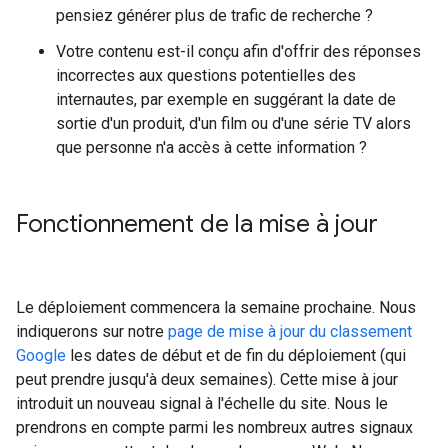
pensiez générer plus de trafic de recherche ?
Votre contenu est-il conçu afin d'offrir des réponses
incorrectes aux questions potentielles des
internautes, par exemple en suggérant la date de
sortie d'un produit, d'un film ou d'une série TV alors
que personne n'a accès à cette information ?
Fonctionnement de la mise à jour
Le déploiement commencera la semaine prochaine. Nous
indiquerons sur notre
page de mise à jour du classement
Google
les dates de début et de fin du déploiement (qui
peut prendre jusqu'à deux semaines). Cette mise à jour
introduit un nouveau signal à l'échelle du site. Nous le
prendrons en compte parmi les nombreux autres signaux