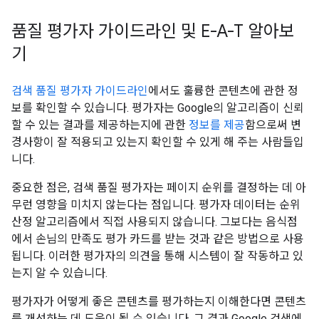
품질 평가자 가이드라인 및 E-A-T 알아보
기
검색 품질 평가자 가이드라인
에서도 훌륭한 콘텐츠에 관한 정
보를 확인할 수 있습니다. 평가자는 Google의 알고리즘이 신뢰
할 수 있는 결과를 제공하는지에 관한
정보를 제공
함으로써 변
경사항이 잘 적용되고 있는지 확인할 수 있게 해 주는 사람들입
니다.
중요한 점은, 검색 품질 평가자는 페이지 순위를 결정하는 데 아
무런 영향을 미치지 않는다는 점입니다. 평가자 데이터는 순위
산정 알고리즘에서 직접 사용되지 않습니다. 그보다는 음식점
에서 손님의 만족도 평가 카드를 받는 것과 같은 방법으로 사용
됩니다. 이러한 평가자의 의견을 통해 시스템이 잘 작동하고 있
는지 알 수 있습니다.
평가자가 어떻게 좋은 콘텐츠를 평가하는지 이해한다면 콘텐츠
를 개선하는 데 도움이 될 수 있습니다. 그 결과 Google 검색에