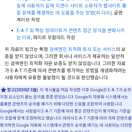
실제 사용자의 실제 의견이 사이트 소유자가 웹사이트 품
질 문제를 해결하는 데 도움을 주는 방법(외 다수)
, 글렌
게이브 작성
E-A-T 및 핵심 업데이트가 콘텐츠 접근 방식을 변화시키
는 이유
, 파지르 무함마드 작성
위 자료의 링크는 특정
검색엔진 최적화 회사 또는 서비스
의 보
증을 받지 않았으며, 그러한 회사나 서비스가 제공하는 일반적
인 검색엔진 최적화 자문 보증도 받지 않았습니다. 그러한 자료
가 E-A-T 기준에 따라 콘텐츠를 평가하는 방법을 개념화하려는
사용자에게 유용한 출발점이 될 것으로 판단했습니다.
참고(2020년 3월)
: 이 게시물을 처음 작성한 이후 Google은 E-A-T가 순위
지정 요소인지 묻는 문의를 종종 받았습니다. Google의 자동화 시스템에서는
훌륭한 콘텐츠의 순위를 매기기 위해 다양한 신호를 조합하여 사용합니다.
Google에서는 사람들이 E-A-T 기준에 따라 좋은 콘텐츠인지 평가하는 기준을
이 조합에 맞게 조정하려고 했습니다. 따라서 E-A-T 기준에 따라 자체 콘텐츠를
평가하면 Google 자동화 시스템에서 콘텐츠 순위를 매기는 데 사용되는 다양한