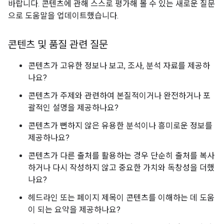
바랍니다. 콘텐츠에 관해 스스로 평가해 볼 수 있는 새로운 질문
으로 도움말을 업데이트했습니다.
콘텐츠 및 품질 관련 질문
콘텐츠가 고유한 정보나 보고, 조사, 분석 자료를 제공하
나요?
콘텐츠가 주제와 관련하여 본질적이거나 완전하거나 포
괄적인 설명을 제공하나요?
콘텐츠가 뻔하지 않은 유용한 분석이나 흥미로운 정보를
제공하나요?
콘텐츠가 다른 출처를 활용하는 경우 단순히 출처를 복사
하거나 다시 작성하지 않고 중요한 가치와 독창성을 더했
나요?
헤드라인 또는 페이지 제목이 콘텐츠를 이해하는 데 도움
이 되는 요약을 제공하나요?