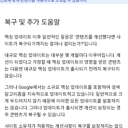
신호에 맞게 콘텐츠를 개념적으로 조정할 수 있습니다.
복구 및 추가 도움말
핵심 업데이트 이후 일반적인 질문은 '콘텐츠를 개선했다면 사
이트가 복구되기까지는 얼마나 걸리는가?'입니다.
대규모 핵심 업데이트는 대부분 몇 개월마다 이루어집니다. 개
선이 되었다고 가정할 때 핵심 업데이트의 영향을 받은 콘텐츠
는 다음번 대규모 핵심 업데이트가 출시되기 전까지 복구되지
않습니다.
그러나 Google에서는 소규모 핵심 업데이트를 포함하여 검색
알고리즘을 지속적으로 업데이트하고 있습니다. 일반적으로 크
게 두드러지지 않기 때문에 이러한 모든 업데이트를 발표하지
는 않습니다. 그러나 업데이트가 출시되면 개선이 보장되는 경
우 콘텐츠가 복구될 수 있습니다.
사이트 소유자가 적용하는 개선사항이 복구를 보장하지는 않으