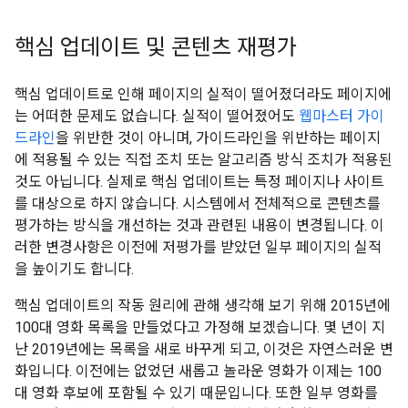
핵심 업데이트 및 콘텐츠 재평가
핵심 업데이트로 인해 페이지의 실적이 떨어졌더라도 페이지에
는 어떠한 문제도 없습니다. 실적이 떨어졌어도
웹마스터 가이
드라인
을 위반한 것이 아니며, 가이드라인을 위반하는 페이지
에 적용될 수 있는 직접 조치 또는 알고리즘 방식 조치가 적용된
것도 아닙니다. 실제로 핵심 업데이트는 특정 페이지나 사이트
를 대상으로 하지 않습니다. 시스템에서 전체적으로 콘텐츠를
평가하는 방식을 개선하는 것과 관련된 내용이 변경됩니다. 이
러한 변경사항은 이전에 저평가를 받았던 일부 페이지의 실적
을 높이기도 합니다.
핵심 업데이트의 작동 원리에 관해 생각해 보기 위해 2015년에
100대 영화 목록을 만들었다고 가정해 보겠습니다. 몇 년이 지
난 2019년에는 목록을 새로 바꾸게 되고, 이것은 자연스러운 변
화입니다. 이전에는 없었던 새롭고 놀라운 영화가 이제는 100
대 영화 후보에 포함될 수 있기 때문입니다. 또한 일부 영화를