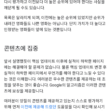
다시 평가하고 이전보다 더 높은 순위에 있어야 한다는 사실을
깨닫게 될 수도 있습니다.
목록은 달라지게 되며, 이전에는 높은 순위에 있었지만 순위가
내려간 영화들도 나쁜 영화는 아닙니다. 단지 가치가 더 높다고
인정받는 영화들이 앞에 있는 것뿐입니다.
콘텐츠에 집중
앞서 설명했듯이 핵심 업데이트 이후에 실적이 하락한 페이지
에는 해결해야 할 문제가 없습니다. 물론 핵심 업데이트 변경 후
실적이 하락한 페이지에서 무언가를 해야 한다고 느낄 수 있다
는 것은 이해합니다. 여러분은 우수한 콘텐츠를 제공하는 데 초
점을 맞추는 것이 좋습니다. Google의 알고리즘은 이러한 콘텐
츠에 보상을 제공합니다.
여러분이 양질의 콘텐츠를 제공하고 있는지 스스로 평가하기
위해 먼저
이전에 제공해 드렸던
도움말을 다시 확인해 보시기