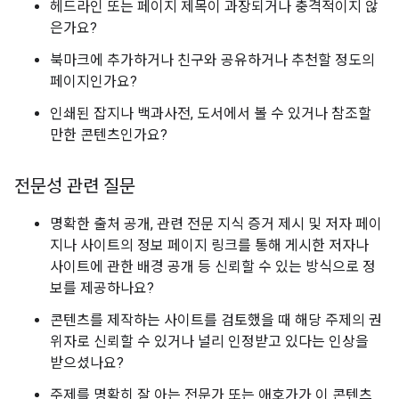
헤드라인 또는 페이지 제목이 과장되거나 충격적이지 않
은가요?
북마크에 추가하거나 친구와 공유하거나 추천할 정도의
페이지인가요?
인쇄된 잡지나 백과사전, 도서에서 볼 수 있거나 참조할
만한 콘텐츠인가요?
전문성 관련 질문
명확한 출처 공개, 관련 전문 지식 증거 제시 및 저자 페이
지나 사이트의 정보 페이지 링크를 통해 게시한 저자나
사이트에 관한 배경 공개 등 신뢰할 수 있는 방식으로 정
보를 제공하나요?
콘텐츠를 제작하는 사이트를 검토했을 때 해당 주제의 권
위자로 신뢰할 수 있거나 널리 인정받고 있다는 인상을
받으셨나요?
주제를 명확히 잘 아는 전문가 또는 애호가가 이 콘텐츠