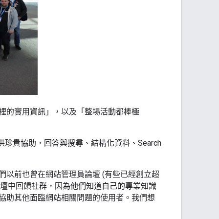
裡的實用資訊」，以及「整場活動都棒極
供珍貴協助，回答與搜尋、結構化資料、Search
以前也曾在網站管理員論壇 (有些已經創立超
在論壇中回饋社群，因為他們知道自己的專業知識
協助其他面臨網站相關問題的使用者。我們想