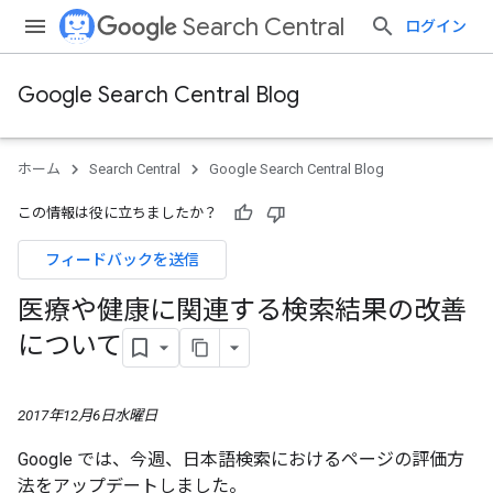
Search Central
ログイン
Google Search Central Blog
ホーム
Search Central
Google Search Central Blog
この情報は役に立ちましたか？
フィードバックを送信
医療や健康に関連する検索結果の改善
について
2017年12月6日水曜日
Google では、今週、日本語検索におけるページの評価方
法をアップデートしました。