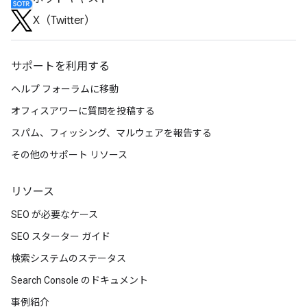
X（Twitter）
サポートを利用する
ヘルプ フォーラムに移動
オフィスアワーに質問を投稿する
スパム、フィッシング、マルウェアを報告する
その他のサポート リソース
リソース
SEO が必要なケース
SEO スターター ガイド
検索システムのステータス
Search Console のドキュメント
事例紹介