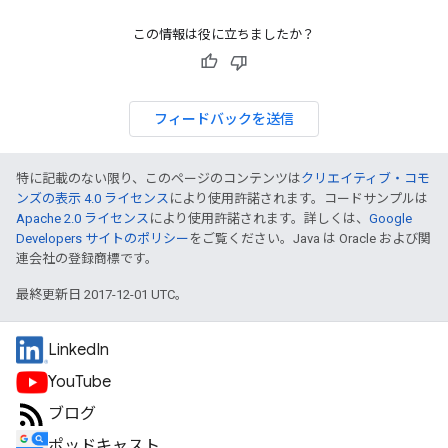
この情報は役に立ちましたか？
フィードバックを送信
特に記載のない限り、このページのコンテンツは
クリエイティブ・コモ
ンズの表示 4.0 ライセンス
により使用許諾されます。コードサンプルは
Apache 2.0 ライセンス
により使用許諾されます。詳しくは、
Google
Developers サイトのポリシー
をご覧ください。Java は Oracle および関
連会社の登録商標です。
最終更新日 2017-12-01 UTC。
LinkedIn
YouTube
ブログ
ポッドキャスト