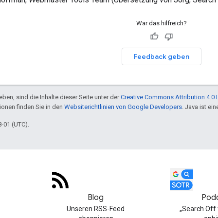
War das hilfreich?
Feedback geben
ben, sind die Inhalte dieser Seite unter der
Creative Commons Attribution 4.0 
tionen finden Sie in den
Websiterichtlinien von Google Developers
. Java ist e
8-01 (UTC).
Blog
Pod
Unseren RSS-Feed
„Search Off