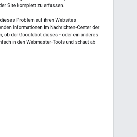
 der Site komplett zu erfassen.
 dieses Problem auf ihren Websites
henden Informationen im Nachrichten-Center der
en, ob der Googlebot dieses - oder ein anderes
infach in den Webmaster-Tools und schaut ab