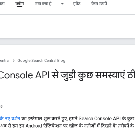
यता
ब्लॉग
नया क्या है
इवेंट
केस स्टडी
entral
Google Search Central Blog
onsole API से जुड़ी कुछ समस्याएं 
19
े नए वर्शन
का इस्तेमाल शुरू करते हुए, हमने Search Console API के कुछ 
, अब से हम इन Android ऐप्लिकेशन पर खोज के नतीजों में दिखने के तरीकों के 