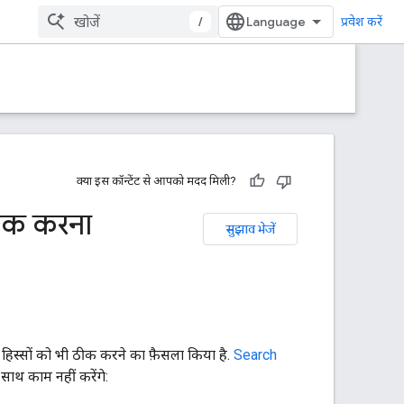
/
प्रवेश करें
क्या इस कॉन्टेंट से आपको मदद मिली?
ठीक करना
सुझाव भेजें
हिस्सों को भी ठीक करने का फ़ैसला किया है.
Search
साथ काम नहीं करेंगे: