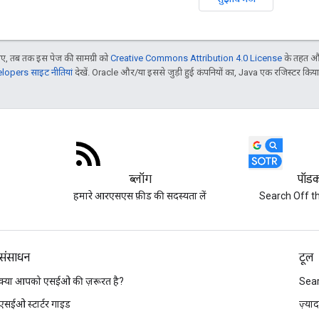
, तब तक इस पेज की सामग्री को
Creative Commons Attribution 4.0 License
के तहत और
opers साइट नीतियां
देखें. Oracle और/या इससे जुड़ी हुई कंपनियों का, Java एक रजिस्टर किया हु
ब्लॉग
पॉडक
हमारे आरएसएस फ़ीड की सदस्यता लें
Search Off th
संसाधन
टूल
क्या आपको एसईओ की ज़रूरत है?
Sea
एसईओ स्टार्टर गाइड
ज़्या