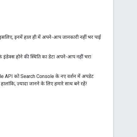
 इसलिए, इनमें हाल ही में अपने-आप जानकारी नहीं भर पाई
के इंडेक्स होने की स्थिति का डेटा अपने-आप नहीं भरा
ole API को Search Console के नए वर्शन में अपडेट
ांकि, ज़्यादा जानने के लिए हमारे साथ बने रहें!