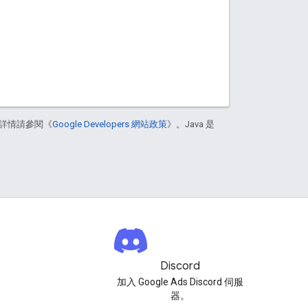
詳情請參閱《
Google Developers 網站政策
》。Java 是
Discord
加入 Google Ads Discord 伺服
器。