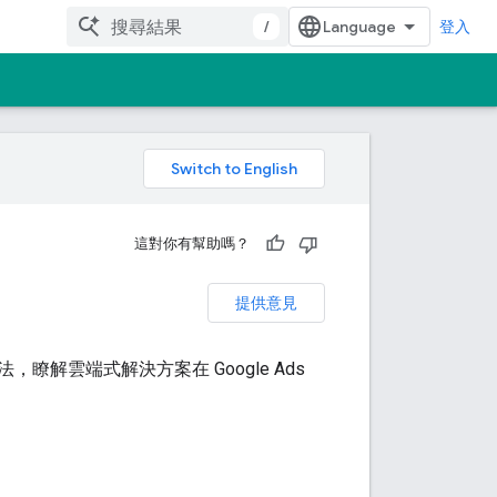
/
登入
。
這對你有幫助嗎？
提供意見
解雲端式解決方案在 Google Ads