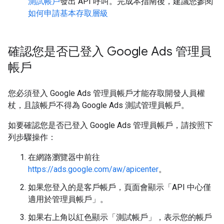
測試帳戶
發出 API 呼叫。完成本指南後，建議您參閱
如何申請基本存取層級
確認您是否已登入 Google Ads 管理員
帳戶
您必須登入 Google Ads 管理員帳戶才能存取開發人員權
杖，且該帳戶不得為 Google Ads 測試管理員帳戶。
如要確認您是否已登入 Google Ads 管理員帳戶，請按照下
列步驟操作：
在網路瀏覽器中前往
https://ads.google.com/aw/apicenter
。
如果您登入的是客戶帳戶，頁面會顯示「API 中心僅
適用於管理員帳戶」
。
如果右上角以紅色顯示「測試帳戶」
，表示您的帳戶