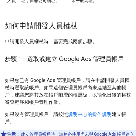
人員
址，而非公司網址。
等一般網址。
如何申請開發人員權杖
申請開發人員權杖時，需要完成兩個步驟。
步驟 1：選取或建立 Google Ads 管理員帳戶
如果您已有 Google Ads 管理員帳戶，請在申請開發人員權
杖時選取該帳戶。如果這個管理員帳戶尚未連結至其他帳
戶，建議您將其放在帳戶階層的根層級，以簡化日後的權杖
審查程序和帳戶管理作業。
如果沒有管理員帳戶，請按照
說明中心的操作說明
建立帳
戶。
注意：
建立管理員帳戶時，請務必使用尚未與 Google Ads 帳戶建立