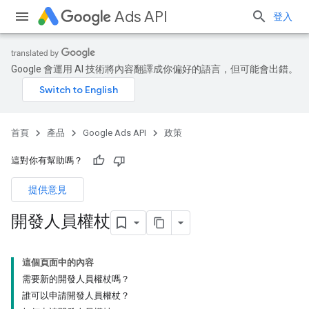
Ads API
登入
Google 會運用 AI 技術將內容翻譯成你偏好的語言，但可能會出錯。
首頁
產品
Google Ads API
政策
這對你有幫助嗎？
提供意見
開發人員權杖
這個頁面中的內容
需要新的開發人員權杖嗎？
誰可以申請開發人員權杖？