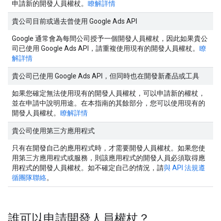
申請新的開發人員權杖。
瞭解詳情
貴公司目前或過去曾使用 Google Ads API
Google 通常會為每間公司授予一個開發人員權杖，因此如果貴公
司已使用 Google Ads API，請重複使用現有的開發人員權杖。
瞭
解詳情
貴公司已使用 Google Ads API，但同時也在開發新產品或工具
如果您確定無法使用現有的開發人員權杖，可以申請新的權杖，
並在申請中說明用途。在本指南的其餘部分，您可以使用現有的
開發人員權杖。
瞭解詳情
貴公司使用第三方應用程式
只有在開發自己的應用程式時，才需要開發人員權杖。如果您使
用第三方應用程式或服務，則該應用程式的開發人員必須取得應
用程式的開發人員權杖。如不確定自己的情況，請
與 API 法規遵
循團隊聯絡
。
誰可以申請開發人員權杖？