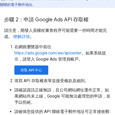
關聯的電子郵件地址。
步驟 2：申請 Google Ads API 存取權
請注意，開發人員權杖審查程序可能需要一些時間才能完
成。
瞭解詳情
。
在網路瀏覽器中前往
https://ads.google.com/aw/apicenter
。如果系統提
示，請登入 Google Ads 管理員帳戶。
存取 API 中心
填寫 API 存取權表單並接受條款及細則。
請確認資訊正確無誤，且公司網站網址運作正常。如
果網站尚未上線，Google 可能無法處理您的申請，並
予以拒絕。
請確保您提供的 API 聯絡電子郵件地址可正常接收郵