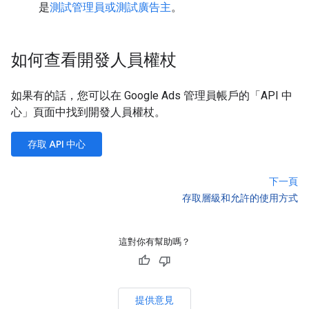
是
測試管理員或測試廣告主
。
如何查看開發人員權杖
如果有的話，您可以在 Google Ads 管理員帳戶的「API 中
心」
頁面中找到開發人員權杖。
存取 API 中心
下一頁
存取層級和允許的使用方式
這對你有幫助嗎？
提供意見