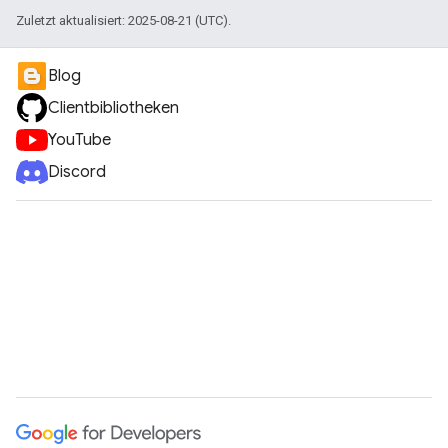
Zuletzt aktualisiert: 2025-08-21 (UTC).
Blog
Clientbibliotheken
YouTube
Discord