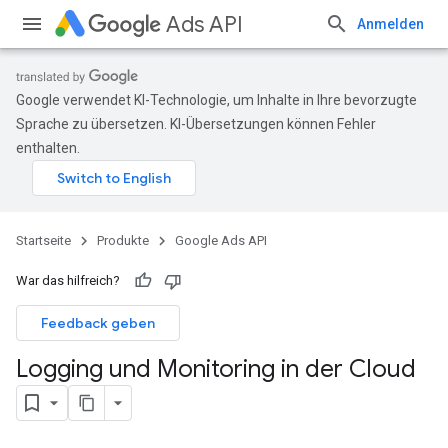
Ads API
Anmelden
Google verwendet KI-Technologie, um Inhalte in Ihre bevorzugte
Sprache zu übersetzen. KI-Übersetzungen können Fehler
enthalten.
Startseite
Produkte
Google Ads API
War das hilfreich?
Feedback geben
Logging und Monitoring in der Cloud