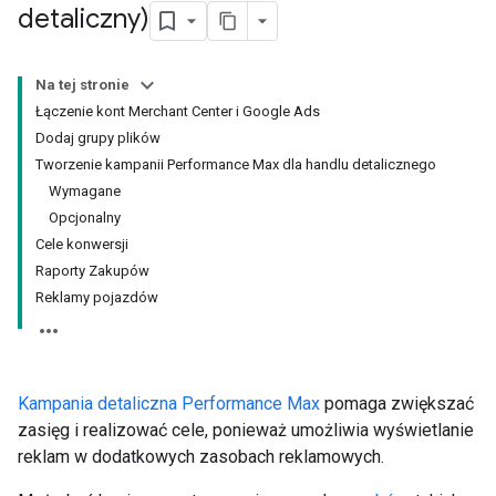
detaliczny)
Na tej stronie
Łączenie kont Merchant Center i Google Ads
Dodaj grupy plików
Tworzenie kampanii Performance Max dla handlu detalicznego
Wymagane
Opcjonalny
Cele konwersji
Raporty Zakupów
Reklamy pojazdów
Kampania detaliczna Performance Max
pomaga zwiększać
zasięg i realizować cele, ponieważ umożliwia wyświetlanie
reklam w dodatkowych zasobach reklamowych.