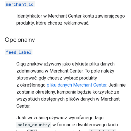
merchant_id
Identyfikator w Merchant Center konta zawierającego
produkty, które chcesz reklamować.
Opcjonalny
feed_label
Ciąg znaków używany jako etykieta pliku danych
zdefiniowana w Merchant Center. To pole należy
stosować, gdy chcesz wybrać produkty
z określonego
pliku danych Merchant Center
. Jeśli nie
zostanie określony, kampania będzie korzystać ze
wszystkich dostępnych plików danych w Merchant
Center.
Jeśli wcześniej używasz wycofanego tagu
sales_country
w formacie dwuliterowego kodu