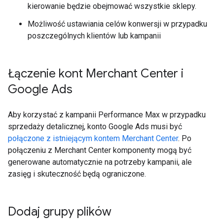
kierowanie będzie obejmować wszystkie sklepy.
Możliwość ustawiania celów konwersji w przypadku
poszczególnych klientów lub kampanii
Łączenie kont Merchant Center i
Google Ads
Aby korzystać z kampanii Performance Max w przypadku
sprzedaży detalicznej, konto Google Ads musi być
połączone z istniejącym kontem Merchant Center
. Po
połączeniu z Merchant Center komponenty mogą być
generowane automatycznie na potrzeby kampanii, ale
zasięg i skuteczność będą ograniczone.
Dodaj grupy plików