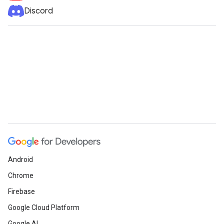
Discord
Android
Chrome
Firebase
Google Cloud Platform
Google AI