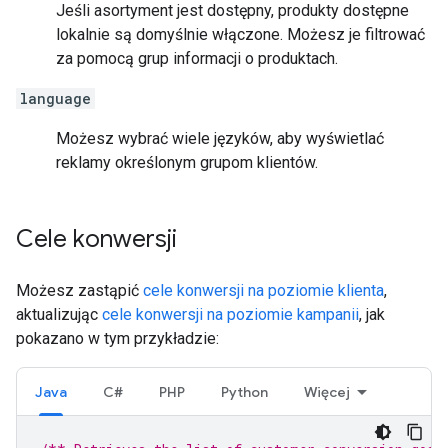
Jeśli asortyment jest dostępny, produkty dostępne
lokalnie są domyślnie włączone. Możesz je filtrować
za pomocą grup informacji o produktach.
language
Możesz wybrać wiele języków, aby wyświetlać
reklamy określonym grupom klientów.
Cele konwersji
Możesz zastąpić
cele konwersji na poziomie klienta
,
aktualizując
cele konwersji na poziomie kampanii
, jak
pokazano w tym przykładzie:
Java
C#
PHP
Python
Więcej