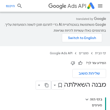
Ads API
היכנס
‫Google משתמשת בטכנולוגיית AI כדי לתרגם תוכן לשפה המועדפת עליך.
בתרגומים כאלו עשויות להיות שגיאות.
דף הבית
מוצרים
Google Ads API
המידע עזר לך?
שליחת משוב
מבנה השאילתה
בדף הזה
סעיפים