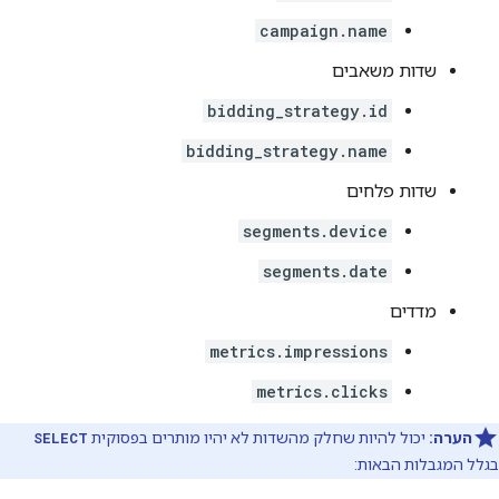
campaign.name
שדות משאבים
bidding_strategy.id
bidding_strategy.name
שדות פלחים
segments.device
segments.date
מדדים
metrics.impressions
metrics.clicks
הערה:
יכול להיות שחלק מהשדות לא יהיו מותרים בפסוקית
SELECT
בגלל המגבלות הבאות: