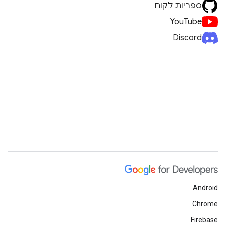
ספריות לקוח
YouTube
Discord
Android
Chrome
Firebase