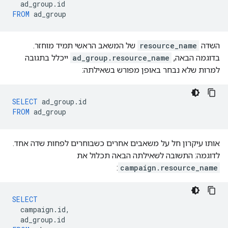
ad_group
.
id
FROM
ad_group
השדה
resource_name
של המשאב הראשי תמיד מוחזר.
בדוגמה הבאה,
ad_group.resource_name
ייכלל בתגובה
למרות שלא נבחר באופן מפורש בשאילתה:
SELECT
ad_group
.
id
FROM
ad_group
אותו עיקרון חל על משאבים אחרים כשבוחרים לפחות שדה אחד.
לדוגמה: התשובה לשאילתה הבאה תכלול את
:
campaign.resource_name
SELECT
campaign
.
id
,
ad_group
.
id