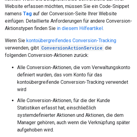
Website erfassen möchten, müssen Sie ein Code-Snippet
namens
Tag
auf der Conversion-Seite Ihrer Website
einfügen. Detaillierte Anforderungen für andere Conversion-
Aktionstypen finden Sie
in diesem Hilfeartikel
.
Wenn Sie
kontoübergreifendes Conversion-Tracking
verwenden, gibt
ConversionActionService
die
folgenden Conversion-Aktionen zurück:
Alle Conversion-Aktionen, die vom Verwaltungskonto
definiert wurden, das vom Konto für das
kontoübergreifende Conversion-Tracking verwendet
wird
Alle Conversion-Aktionen, für die der Kunde
Statistiken erfasst hat, einschließlich
systemdefinierter Aktionen und Aktionen, die dem
Manager gehören, auch wenn die Verknüpfung später
aufgehoben wird.