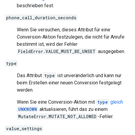
beschrieben fest.
phone_call_duration_seconds
Wenn Sie versuchen, dieses Attribut für eine
Conversion-Aktion festzulegen, die nicht für Anrufe
bestimmt ist, wird der Fehler
FieldError.VALUE_MUST_BE_UNSET
ausgegeben.
type
Das Attribut
type
ist unveränderlich und kann nur
beim Erstellen einer neuen Conversion festgelegt
werden.
Wenn Sie eine Conversion-Aktion mit
type
gleich
UNKNOWN
aktualisieren, führt das zu einem
MutateError.MUTATE_NOT_ALLOWED
-Fehler.
value_settings