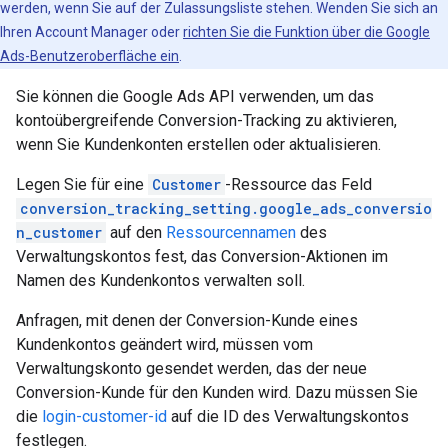
werden, wenn Sie auf der Zulassungsliste stehen. Wenden Sie sich an
Ihren Account Manager oder
richten Sie die Funktion über die Google
Ads-Benutzeroberfläche ein
.
Sie können die Google Ads API verwenden, um das
kontoübergreifende Conversion-Tracking zu aktivieren,
wenn Sie Kundenkonten erstellen oder aktualisieren.
Legen Sie für eine
Customer
-Ressource das Feld
conversion_tracking_setting.google_ads_conversio
n_customer
auf den
Ressourcennamen
des
Verwaltungskontos fest, das Conversion-Aktionen im
Namen des Kundenkontos verwalten soll.
Anfragen, mit denen der Conversion-Kunde eines
Kundenkontos geändert wird, müssen vom
Verwaltungskonto gesendet werden, das der neue
Conversion-Kunde für den Kunden wird. Dazu müssen Sie
die
login-customer-id
auf die ID des Verwaltungskontos
festlegen.