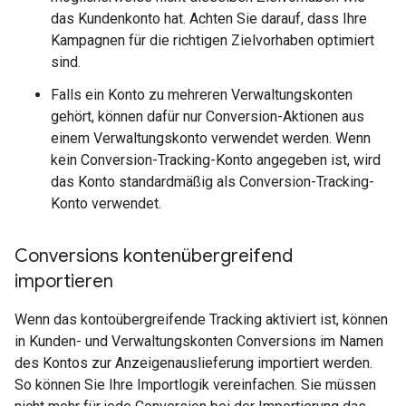
das Kundenkonto hat. Achten Sie darauf, dass Ihre
Kampagnen für die richtigen Zielvorhaben optimiert
sind.
Falls ein Konto zu mehreren Verwaltungskonten
gehört, können dafür nur Conversion-Aktionen aus
einem Verwaltungskonto verwendet werden. Wenn
kein Conversion-Tracking-Konto angegeben ist, wird
das Konto standardmäßig als Conversion-Tracking-
Konto verwendet.
Conversions kontenübergreifend
importieren
Wenn das kontoübergreifende Tracking aktiviert ist, können
in Kunden- und Verwaltungskonten Conversions im Namen
des Kontos zur Anzeigenauslieferung importiert werden.
So können Sie Ihre Importlogik vereinfachen. Sie müssen