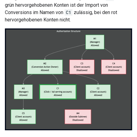
grün hervorgehobenen Konten ist der Import von
Conversions im Namen von
C1
zulässig, bei den rot
hervorgehobenen Konten nicht.