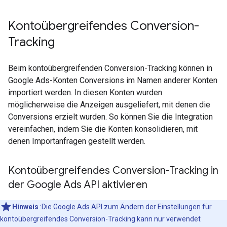
Kontoübergreifendes Conversion-
Tracking
Beim kontoübergreifenden Conversion-Tracking können in
Google Ads-Konten Conversions im Namen anderer Konten
importiert werden. In diesen Konten wurden
möglicherweise die Anzeigen ausgeliefert, mit denen die
Conversions erzielt wurden. So können Sie die Integration
vereinfachen, indem Sie die Konten konsolidieren, mit
denen Importanfragen gestellt werden.
Kontoübergreifendes Conversion-Tracking in
der Google Ads API aktivieren
Hinweis
:Die Google Ads API zum Ändern der Einstellungen für
kontoübergreifendes Conversion-Tracking kann nur verwendet