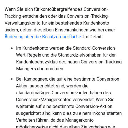
Wenn Sie sich für kontoübergreifendes Conversion-
Tracking entscheiden oder das Conversion-Tracking-
Verwaltungskonto für ein bestehendes Kundenkonto
ändern, gelten dieselben Einschränkungen wie bei einer
Änderung über die Benutzeroberfläche
. Im Detail:
Im Kundenkonto werden die Standard-Conversion-
Wert-Regeln und die Standardzielvorhaben für den
Kundenlebenszyklus des neuen Conversion-Tracking-
Managers übernommen.
Bei Kampagnen, die auf eine bestimmte Conversion-
Aktion ausgerichtet sind, werden die
standardmäßigen Conversion-Zielvorhaben des
Conversion-Managerkontos verwendet. Wenn Sie
weiterhin auf eine bestimmte Conversion-Aktion
ausgerichtet sind, kann dies zu einem inkonsistenten
Verhalten führen, da das Managerkonto
möglicherweise nicht dieselben Zielvorhaben wie