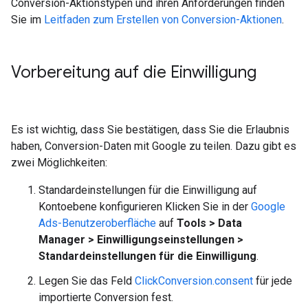
Conversion-Aktionstypen und ihren Anforderungen finden
Sie im
Leitfaden zum Erstellen von Conversion-Aktionen
.
Vorbereitung auf die Einwilligung
Es ist wichtig, dass Sie bestätigen, dass Sie die Erlaubnis
haben, Conversion-Daten mit Google zu teilen. Dazu gibt es
zwei Möglichkeiten:
Standardeinstellungen für die Einwilligung auf
Kontoebene konfigurieren Klicken Sie in der
Google
Ads-Benutzeroberfläche
auf
Tools > Data
Manager > Einwilligungseinstellungen >
Standardeinstellungen für die Einwilligung
.
Legen Sie das Feld
ClickConversion.consent
für jede
importierte Conversion fest.