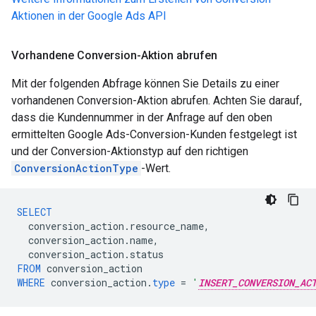
Aktionen in der Google Ads API
Vorhandene Conversion-Aktion abrufen
Mit der folgenden Abfrage können Sie Details zu einer
vorhandenen Conversion-Aktion abrufen. Achten Sie darauf,
dass die Kundennummer in der Anfrage auf den oben
ermittelten Google Ads-Conversion-Kunden festgelegt ist
und der Conversion-Aktionstyp auf den richtigen
ConversionActionType
-Wert.
SELECT
conversion_action
.
resource_name
,
conversion_action
.
name
,
conversion_action
.
status
FROM
conversion_action
WHERE
conversion_action
.
type
=
'
INSERT_CONVERSION_AC