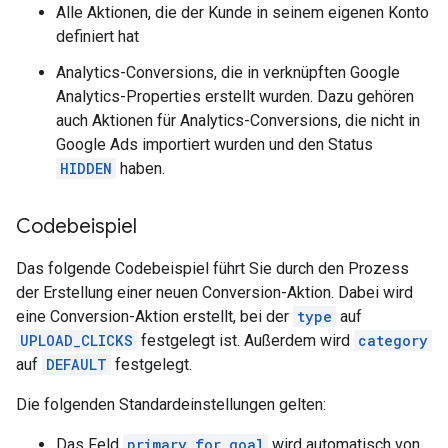
Alle Aktionen, die der Kunde in seinem eigenen Konto
definiert hat
Analytics-Conversions, die in verknüpften Google
Analytics-Properties erstellt wurden. Dazu gehören
auch Aktionen für Analytics-Conversions, die nicht in
Google Ads importiert wurden und den Status
HIDDEN
haben.
Codebeispiel
Das folgende Codebeispiel führt Sie durch den Prozess
der Erstellung einer neuen Conversion-Aktion. Dabei wird
eine Conversion-Aktion erstellt, bei der
type
auf
UPLOAD_CLICKS
festgelegt ist. Außerdem wird
category
auf
DEFAULT
festgelegt.
Die folgenden Standardeinstellungen gelten:
Das Feld
primary_for_goal
wird automatisch von