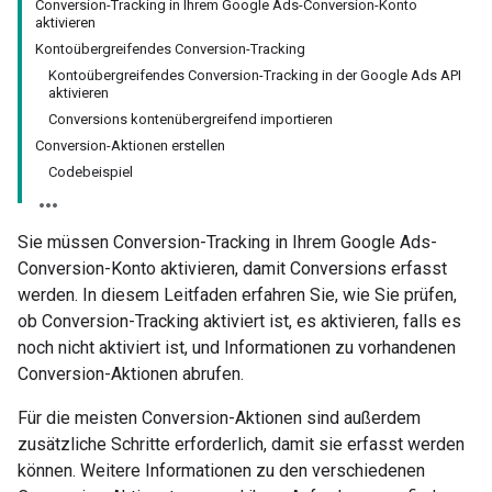
Conversion-Tracking in Ihrem Google Ads-Conversion-Konto
aktivieren
Kontoübergreifendes Conversion-Tracking
Kontoübergreifendes Conversion-Tracking in der Google Ads API
aktivieren
Conversions kontenübergreifend importieren
Conversion-Aktionen erstellen
Codebeispiel
Sie müssen Conversion-Tracking in Ihrem Google Ads-
Conversion-Konto aktivieren, damit Conversions erfasst
werden. In diesem Leitfaden erfahren Sie, wie Sie prüfen,
ob Conversion-Tracking aktiviert ist, es aktivieren, falls es
noch nicht aktiviert ist, und Informationen zu vorhandenen
Conversion-Aktionen abrufen.
Für die meisten Conversion-Aktionen sind außerdem
zusätzliche Schritte erforderlich, damit sie erfasst werden
können. Weitere Informationen zu den verschiedenen