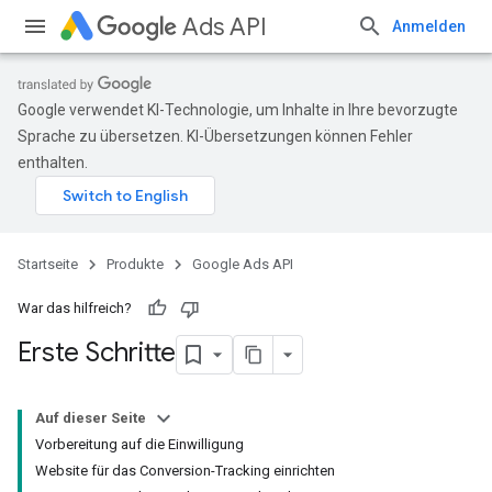
Ads API
Anmelden
Google verwendet KI-Technologie, um Inhalte in Ihre bevorzugte
Sprache zu übersetzen. KI-Übersetzungen können Fehler
enthalten.
Startseite
Produkte
Google Ads API
War das hilfreich?
Erste Schritte
Auf dieser Seite
Vorbereitung auf die Einwilligung
Website für das Conversion-Tracking einrichten