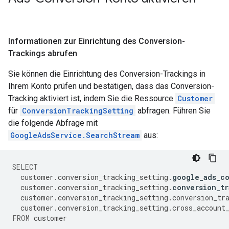
Informationen zur Einrichtung des Conversion-
Trackings abrufen
Sie können die Einrichtung des Conversion-Trackings in
Ihrem Konto prüfen und bestätigen, dass das Conversion-
Tracking aktiviert ist, indem Sie die Ressource
Customer
für
ConversionTrackingSetting
abfragen. Führen Sie
die folgende Abfrage mit
GoogleAdsService.SearchStream
aus:
SELECT
customer
.
conversion_tracking_setting
.
google_ads_c
customer
.
conversion_tracking_setting
.
conversion_tr
customer
.
conversion_tracking_setting
.
conversion_tr
customer
.
conversion_tracking_setting
.
cross_account
FROM
customer