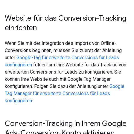
Website für das Conversion-Tracking
einrichten
Wenn Sie mit der Integration des Imports von Offline-
Conversions beginnen, müssen Sie zuerst der Anleitung
unter
Google-Tag für erweiterte Conversions für Leads
konfigurieren
folgen, um Ihre Website für das Tracking von
erweiterten Conversions für Leads zu konfigurieren. Sie
können Ihre Website auch mit Google Tag Manager
konfigurieren. Folgen Sie dazu der Anleitung unter
Google
Tag Manager für erweiterte Conversions für Leads
konfigurieren
.
Conversion-Tracking in Ihrem Google
Ads-Conversion-Konto aktivieren