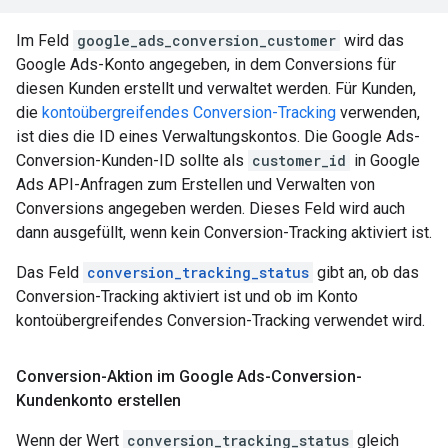
Im Feld
google_ads_conversion_customer
wird das
Google Ads-Konto angegeben, in dem Conversions für
diesen Kunden erstellt und verwaltet werden. Für Kunden,
die
kontoübergreifendes Conversion-Tracking
verwenden,
ist dies die ID eines Verwaltungskontos. Die Google Ads-
Conversion-Kunden-ID sollte als
customer_id
in Google
Ads API-Anfragen zum Erstellen und Verwalten von
Conversions angegeben werden. Dieses Feld wird auch
dann ausgefüllt, wenn kein Conversion-Tracking aktiviert ist.
Das Feld
conversion_tracking_status
gibt an, ob das
Conversion-Tracking aktiviert ist und ob im Konto
kontoübergreifendes Conversion-Tracking verwendet wird.
Conversion-Aktion im Google Ads-Conversion-
Kundenkonto erstellen
Wenn der Wert
conversion_tracking_status
gleich