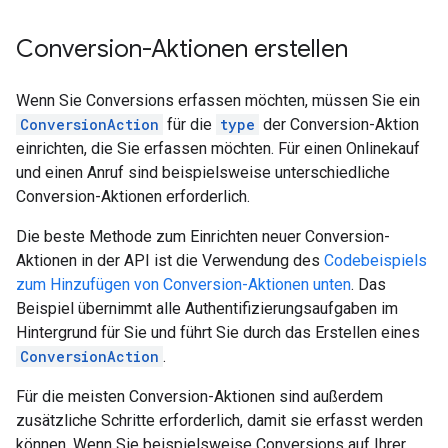
Conversion-Aktionen erstellen
Wenn Sie Conversions erfassen möchten, müssen Sie ein
ConversionAction
für die
type
der Conversion-Aktion
einrichten, die Sie erfassen möchten. Für einen Onlinekauf
und einen Anruf sind beispielsweise unterschiedliche
Conversion-Aktionen erforderlich.
Die beste Methode zum Einrichten neuer Conversion-
Aktionen in der API ist die Verwendung des
Codebeispiels
zum Hinzufügen von Conversion-Aktionen unten
. Das
Beispiel übernimmt alle Authentifizierungsaufgaben im
Hintergrund für Sie und führt Sie durch das Erstellen eines
ConversionAction
.
Für die meisten Conversion-Aktionen sind außerdem
zusätzliche Schritte erforderlich, damit sie erfasst werden
können. Wenn Sie beispielsweise Conversions auf Ihrer