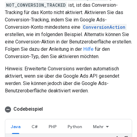
NOT_CONVERSION_TRACKED
ist, ist das Conversion-
Tracking für das Konto nicht aktiviert. Aktivieren Sie das
Conversion-Tracking, indem Sie im Google Ads-
Conversion-Konto mindestens eine
ConversionAction
erstellen, wie im folgenden Beispiel. Alternativ können Sie
eine Conversion-Aktion in der Benutzeroberfläche erstellen.
Folgen Sie dazu der Anleitung in der
Hilfe
für den
Conversion-Typ, den Sie aktivieren möchten.
Hinweis: Erweiterte Conversions werden automatisch
aktiviert, wenn sie über die Google Ads API gesendet
werden. Sie können jedoch über die Google Ads-
Benutzeroberfläche deaktiviert werden.
Codebeispiel
Java
C#
PHP
Python
Mehr