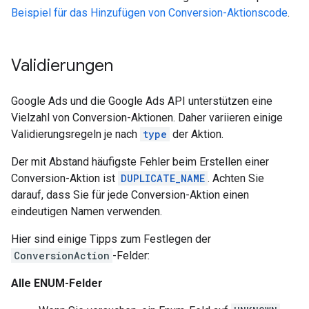
Beispiel für das Hinzufügen von Conversion-Aktionscode
.
Validierungen
Google Ads und die Google Ads API unterstützen eine
Vielzahl von Conversion-Aktionen. Daher variieren einige
Validierungsregeln je nach
type
der Aktion.
Der mit Abstand häufigste Fehler beim Erstellen einer
Conversion-Aktion ist
DUPLICATE_NAME
. Achten Sie
darauf, dass Sie für jede Conversion-Aktion einen
eindeutigen Namen verwenden.
Hier sind einige Tipps zum Festlegen der
ConversionAction
-Felder:
Alle ENUM-Felder