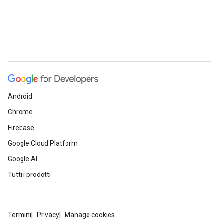
Android
Chrome
Firebase
Google Cloud Platform
Google AI
Tutti i prodotti
Termini
Privacy
Manage cookies