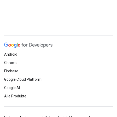
Android
Chrome
Firebase
Google Cloud Platform
Google AI
Alle Produkte