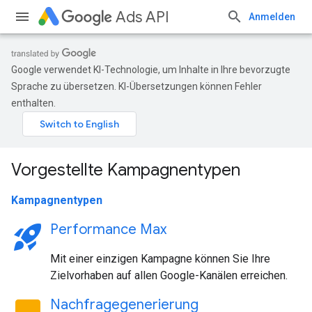
Ads API
Anmelden
Google verwendet KI-Technologie, um Inhalte in Ihre bevorzugte
Sprache zu übersetzen. KI-Übersetzungen können Fehler
enthalten.
Vorgestellte Kampagnentypen
Kampagnentypen
rocket_launch
Performance Max
Mit einer einzigen Kampagne können Sie Ihre
Zielvorhaben auf allen Google-Kanälen erreichen.
Nachfragegenerierung