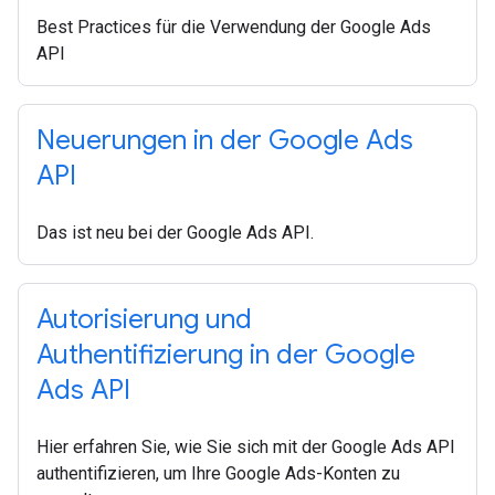
Best Practices für die Verwendung der Google Ads
API
Neuerungen in der Google Ads
API
Das ist neu bei der Google Ads API.
Autorisierung und
Authentifizierung in der Google
Ads API
Hier erfahren Sie, wie Sie sich mit der Google Ads API
authentifizieren, um Ihre Google Ads-Konten zu