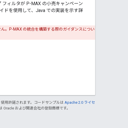
フィルタが P-MAX の小売キャンペーン
ドを使用して、Java での実装を示す詳
。P-MAX の統合を構築する際のガイダンスについ
り使用許諾されます。コードサンプルは
Apache 2.0 ライセ
は Oracle および関連会社の登録商標です。