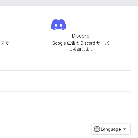
Discord
セスで
Google 広告の Discord サーバ
ーに参加します。