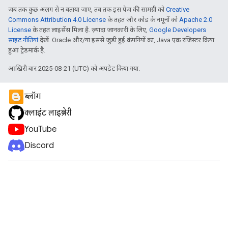
जब तक कुछ अलग से न बताया जाए, तब तक इस पेज की सामग्री को
Creative
Commons Attribution 4.0 License
के तहत और कोड के नमूनों को
Apache 2.0
License
के तहत लाइसेंस मिला है. ज़्यादा जानकारी के लिए,
Google Developers
साइट नीतियां
देखें. Oracle और/या इससे जुड़ी हुई कंपनियों का, Java एक रजिस्टर किया
हुआ ट्रेडमार्क है.
आखिरी बार 2025-08-21 (UTC) को अपडेट किया गया.
ब्लॉग
क्लाइंट लाइब्रेरी
YouTube
Discord