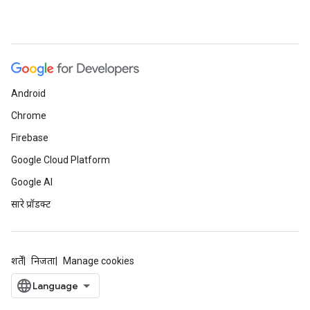
Android
Chrome
Firebase
Google Cloud Platform
Google AI
सारे प्रॉडक्ट
शर्तें
निजता
Manage cookies