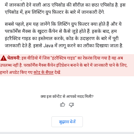
में जानकारी देने वाली आठ एपिसोड की सीरीज़ का छठा एपिसोड है. इस
एपिसोड में, हम लिस्टिंग ग्रुप फ़िल्टर के बारे में जानकारी देंगे.
सबसे पहले, हम यह जानेंगे कि लिस्टिंग ग्रुप फ़िल्टर क्या होते हैं और ये
परफ़ॉर्मेंस मैक्स के खुदरा कैंपेन से कैसे जुड़े होते हैं. इसके बाद, हम
इंटरैक्टिव गाइड का इस्तेमाल करके, कोड के उदाहरण के बारे में पूरी
जानकारी देते हैं. इससे Java में लागू करने का तरीका दिखाया जाता है.
चेतावनी:
इस वीडियो में जिस "इंटरैक्टिव गाइड" का रेफ़रंस दिया गया है वह अब
उपलब्ध नहीं है. परफ़ॉर्मेंस मैक्स कैंपेन इंटिग्रेशन बनाने के बारे में जानकारी पाने के लिए,
हमारे अपडेट किए गए
कोड के सैंपल
देखें.
क्या इस कॉन्टेंट से आपको मदद मिली?
सुझाव भेजें