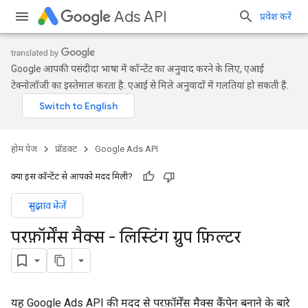
Ads API
प्रवेश करें
Google आपकी पसंदीदा भाषा में कॉन्टेंट का अनुवाद करने के लिए, एआई
टेक्नोलॉजी का इस्तेमाल करता है. एआई से मिले अनुवादों में गलतियां हो सकती हैं.
होम पेज
प्रॉडक्ट
Google Ads API
क्या इस कॉन्टेंट से आपको मदद मिली?
सुझाव भेजें
परफ़ॉर्मेंस मैक्स - लिस्टिंग ग्रुप फ़िल्टर
यह Google Ads API की मदद से परफ़ॉर्मेंस मैक्स कैंपेन बनाने के बारे